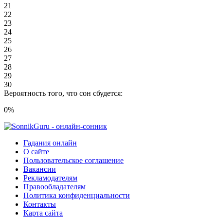
21
22
23
24
25
26
27
28
29
30
Вероятность того, что сон сбудется:
0
%
Гадания онлайн
О сайте
Пользовательское соглашение
Вакансии
Рекламодателям
Правообладателям
Политика конфиденциальности
Контакты
Карта сайта