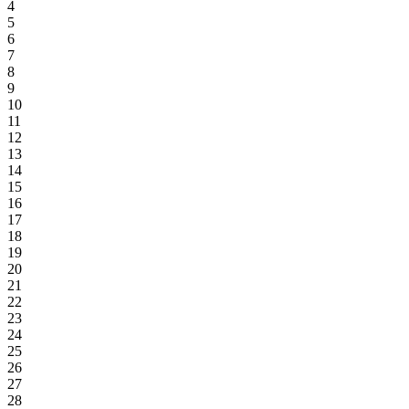
4
5
6
7
8
9
10
11
12
13
14
15
16
17
18
19
20
21
22
23
24
25
26
27
28