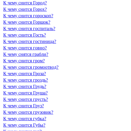
К чему снится Город?
К чему снится Горох?
К чему снится гороскоп?
К чему снится Горшок?
К чему снится госпиталь?
К чему снится Гость?
К чему снится гостиница?
К чему снится говно?
К чему снятся грабли?
К чему снится гром?
К чему снится громоотвод?
К чему снится Гроза?
К чему снится гроздь?
К чему снится Грудь?
К чему снится Груша?
К чему снится грусть?
К чему снится Груз?
К чему снится грузовик?
К чему снится губка?
К чему снится Губы?