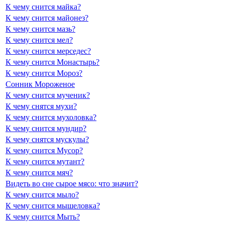
К чему снится майка?
К чему снится майонез?
К чему снится мазь?
К чему снится мел?
К чему снится мерседес?
К чему снится Монастырь?
К чему снится Мороз?
Сонник Мороженое
К чему снится мученик?
К чему снятся мухи?
К чему снится мухоловка?
К чему снится мундир?
К чему снятся мускулы?
К чему снится Мусор?
К чему снится мутант?
К чему снится мяч?
Видеть во сне сырое мясо: что значит?
К чему снится мыло?
К чему снится мышеловка?
К чему снится Мыть?