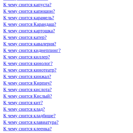
К чему снится капуста?
К чему снится капюшон?
К чему снится карамель?
К чему снится Карандаш?
К чему снится картошка?
К чему снится катер?
К чему снится кавалерия?
К чему снится киднеппинг?
К чему снится киллер?
К чему снится кинолог?
К чему снится кинотеатр?
К чему снится кинжал?
К чему снится Кирпич?
К чему снится кислота?
К чему снится Кислый?
К чему снится кит?
К чему снится клад?
К чему снится кладбище?
К чему снится клавиатура?
К чему снится клеенка?