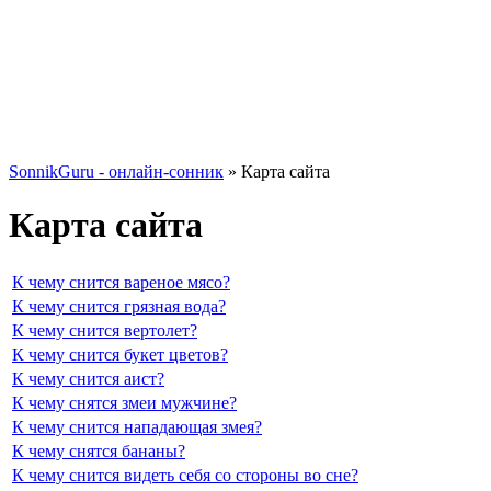
SonnikGuru - онлайн-сонник
»
Карта сайта
Карта сайта
К чему снится вареное мясо?
К чему снится грязная вода?
К чему снится вертолет?
К чему снится букет цветов?
К чему снится аист?
К чему снятся змеи мужчине?
К чему снится нападающая змея?
К чему снятся бананы?
К чему снится видеть себя со стороны во сне?