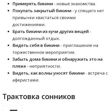
Примерять бикини
- новые знакомства.
Покупать закрытый бикини
- у спящего нет
привычки хвастаться своими
достижениями.
Брать бикини из кучи других вещей
-
долгожданный отдых.
Видеть себя в бикини
- приглашение на
торжественное мероприятие.
Забыть дома бикини и обнаружить это на
пляже
- неприятности.
Видеть, как волны уносят бикини
- встреча с
аферистами.
Трактовка сонников