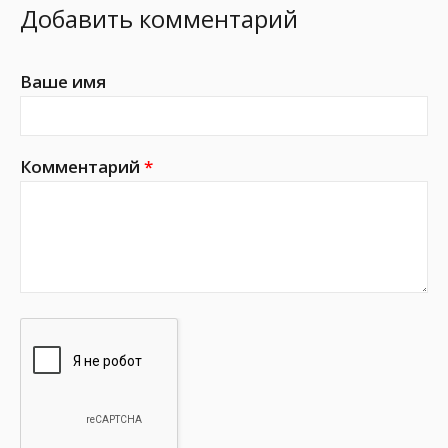
Добавить комментарий
Ваше имя
Комментарий
*