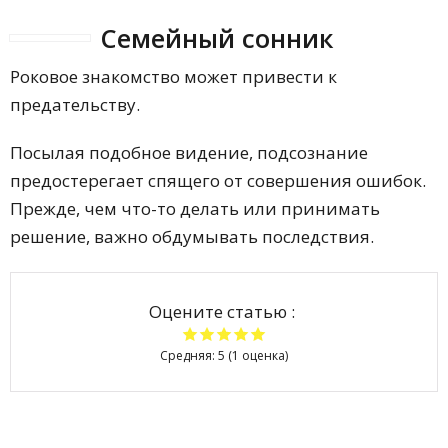
Семейный сонник
Роковое знакомство может привести к
предательству.
Посылая подобное видение, подсознание
предостерегает спящего от совершения ошибок.
Прежде, чем что-то делать или принимать
решение, важно обдумывать последствия.
Оцените статью :
Средняя:
5
(
1
оценка)