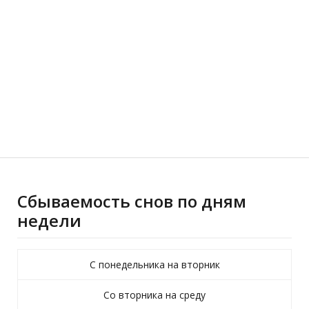
Сбываемость снов по дням
недели
С понедельника на вторник
Со вторника на среду