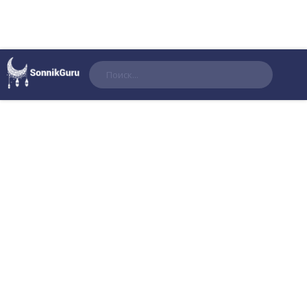
Поиск