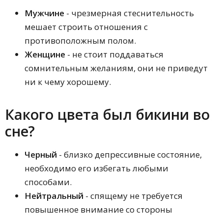
Мужчине
- чрезмерная стеснительность
мешает строить отношения с
противоположным полом.
Женщине
- не стоит поддаваться
сомнительным желаниям, они не приведут
ни к чему хорошему.
Какого цвета был бикини во
сне?
Черный
- близко депрессивные состояние,
необходимо его избегать любыми
способами.
Нейтральный
- спящему не требуется
повышенное внимание со стороны