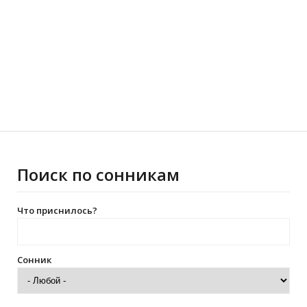
Поиск по сонникам
Что приснилось?
Сонник