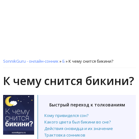
SonnikGuru - онлайн-сонник
»
Б
»
К чему снится бикини?
К чему снится бикини?
Быстрый переход к толкованиям
Кому привиделся сон?
Какого цвета был бикини во сне?
Действия сновидца и их значение
Трактовка сонников