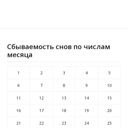
Сбываемость снов по числам
месяца
1
2
3
4
5
6
7
8
9
10
11
12
13
14
15
16
17
18
19
20
21
22
23
24
25