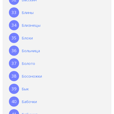
Блины
Близнецы
Блохи
Больница
Болото
Босоножки
Бык
Бабочки