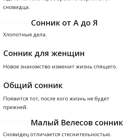
сновидца.
Сонник от А до Я
Хлопотные дела.
Сонник для женщин
Новое знакомство изменит жизнь спящего.
Общий сонник
Появится тот, после кого жизнь не будет
прежней.
Малый Велесов сонник
Сновидец отличается стеснительностью.