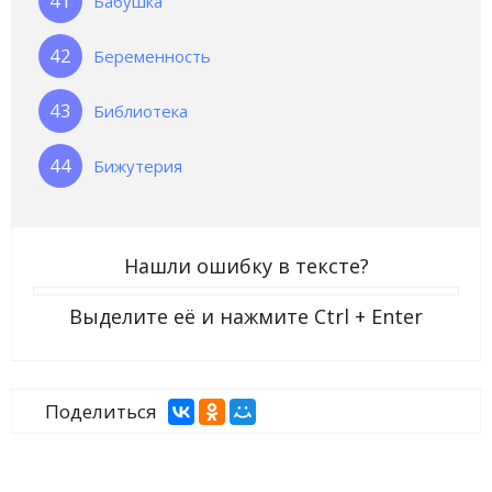
Бабушка
Беременность
Библиотека
Бижутерия
Нашли ошибку в тексте?
Выделите её и нажмите
Ctrl + Enter
Поделиться