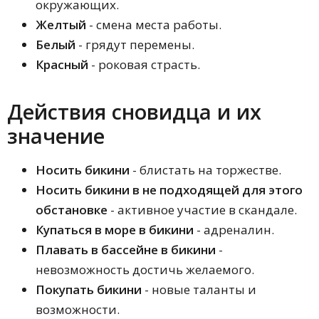
окружающих.
Желтый
- смена места работы.
Белый
- грядут перемены.
Красный
- роковая страсть.
Действия сновидца и их
значение
Носить бикини
- блистать на торжестве.
Носить бикини в не подходящей для этого
обстановке
- активное участие в скандале.
Купаться в море в бикини
- адреналин.
Плавать в бассейне в бикини
-
невозможность достичь желаемого.
Покупать бикини
- новые таланты и
возможности.