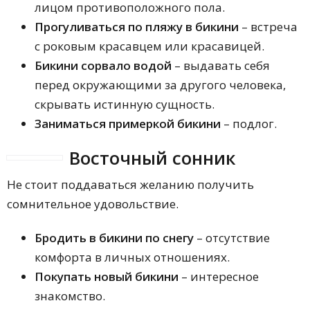
лицом противоположного пола.
Прогуливаться по пляжу в бикини
– встреча
с роковым красавцем или красавицей.
Бикини сорвало водой
– выдавать себя
перед окружающими за другого человека,
скрывать истинную сущность.
Заниматься примеркой бикини
– подлог.
Восточный сонник
Не стоит поддаваться желанию получить
сомнительное удовольствие.
Бродить в бикини по снегу
– отсутствие
комфорта в личных отношениях.
Покупать новый бикини
– интересное
знакомство.