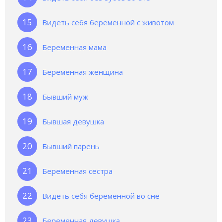
Видеть себя беременной с животом
Беременная мама
Беременная женщина
Бывший муж
Бывшая девушка
Бывший парень
Беременная сестра
Видеть себя беременной во сне
Беременная девушка