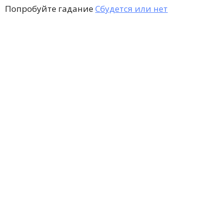
Попробуйте гадание
Сбудется или нет