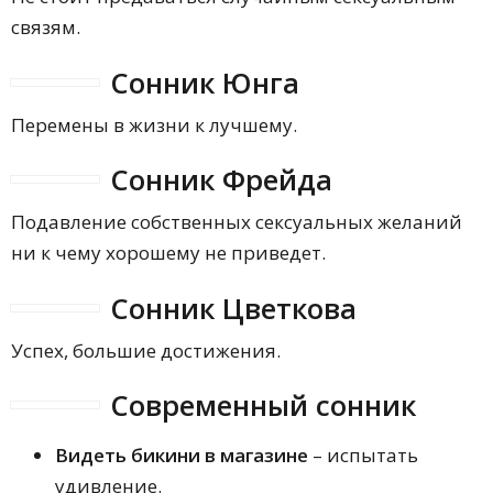
связям.
Сонник Юнга
Перемены в жизни к лучшему.
Сонник Фрейда
Подавление собственных сексуальных желаний
ни к чему хорошему не приведет.
Сонник Цветкова
Успех, большие достижения.
Современный сонник
Видеть бикини в магазине
– испытать
удивление.