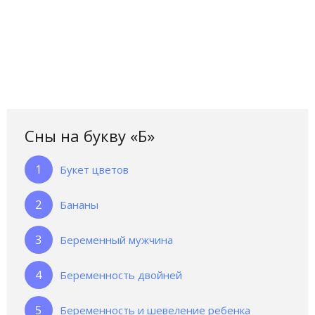
Сны на букву «Б‎»‎
Букет цветов
Бананы
Беременный мужчина
Беременность двойней
Беременность и шевеление ребенка