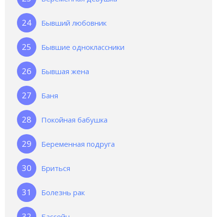
Бывший любовник
Бывшие одноклассники
Бывшая жена
Баня
Покойная бабушка
Беременная подруга
Бриться
Болезнь рак
Бассейн