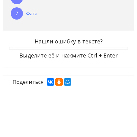
Фата
Нашли ошибку в тексте?
Выделите её и нажмите
Ctrl + Enter
Поделиться