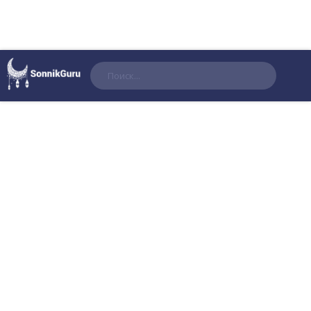
Поиск