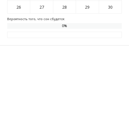
26
27
28
29
30
Вероятность того, что сон сбудется:
0
%