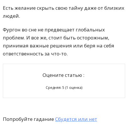
Есть желание скрыть свою тайну даже от близких
людей.
Фургон во сне не предвещает глобальных
проблем. И все же, стоит быть осторожным,
принимая важные решения или беря на себя
ответственность за что-то.
Оцените статью :
Средняя:
5
(
1
оценка)
Попробуйте гадание
Сбудется или нет