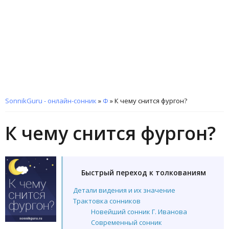
SonnikGuru - онлайн-сонник
»
Ф
»
К чему снится фургон?
К чему снится фургон?
Быстрый переход к толкованиям
Детали видения и их значение
Трактовка сонников
Новейший сонник Г. Иванова
Современный сонник