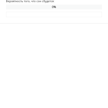
Вероятность того, что сон сбудется:
0
%