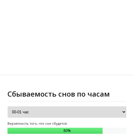
Сбываемость снов по часам
Вероятность того, что сон сбудется:
80
%