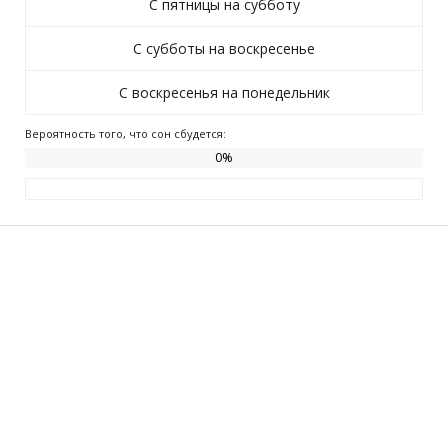
С пятницы на субботу
С субботы на воскресенье
С воскресенья на понедельник
Вероятность того, что сон сбудется:
0
%