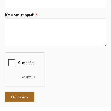
Комментарий
*