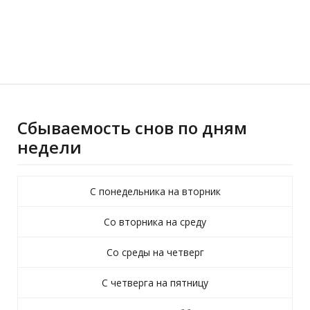
Сбываемость снов по дням
недели
С понедельника на вторник
Со вторника на среду
Со среды на четверг
С четверга на пятницу