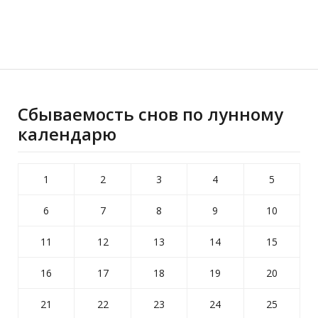
Сбываемость снов по лунному
календарю
1
2
3
4
5
6
7
8
9
10
11
12
13
14
15
16
17
18
19
20
21
22
23
24
25