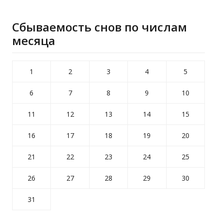
Сбываемость снов по числам
месяца
1
2
3
4
5
6
7
8
9
10
11
12
13
14
15
16
17
18
19
20
21
22
23
24
25
26
27
28
29
30
31