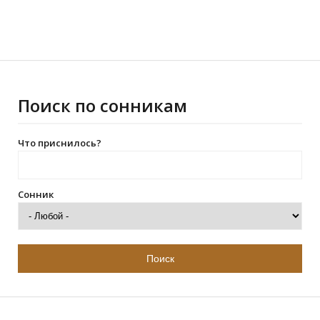
Поиск по сонникам
Что приснилось?
Сонник