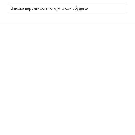
Высока вероятность того, что сон сбудется