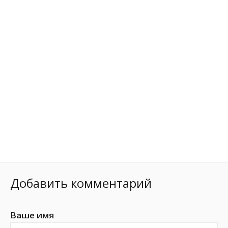
Добавить комментарий
Ваше имя