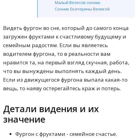
Малый Велесов сонник
Сонник Екатерины Великой
Видеть фургон во сне, который до самого конца
загружен фруктами к счастливому будущему и
семейным радостям. Если вы являетесь
водителем фургона, то в реальности вам
нравится та, на первый взгляд скучная, работа,
что вы вынуждены выполнять каждый день.
Если из движущегося фургона выпала какая-то
вещь, то наяву остерегайтесь краж и потерь.
Детали видения и их
значение
Фургон с фруктами - семейное счастье.