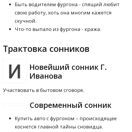
Быть водителем фургона - спящий любит
свою работу, хоть она многим кажется
скучной.
Что-то выпало из фургона - кража.
Трактовка сонников
Новейший сонник Г.
Иванова
Участвовать в бытовом сговоре.
Современный сонник
Купить авто с фургоном – происходящее
коснется главной тайны сновидца.