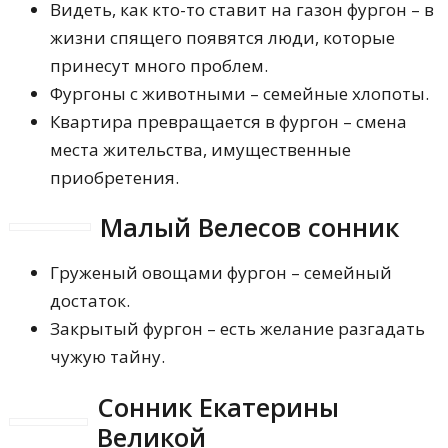
Видеть, как кто-то ставит на газон фургон – в
жизни спящего появятся люди, которые
принесут много проблем.
Фургоны с животными – семейные хлопоты.
Квартира превращается в фургон – смена
места жительства, имущественные
приобретения.
Малый Велесов сонник
Груженый овощами фургон – семейный
достаток.
Закрытый фургон – есть желание разгадать
чужую тайну.
Сонник Екатерины
Великой