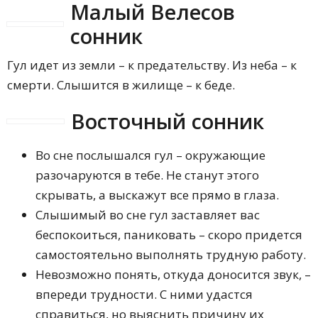
Малый Велесов
сонник
Гул идет из земли – к предательству. Из неба – к
смерти. Слышится в жилище – к беде.
Восточный сонник
Во сне послышался гул – окружающие
разочаруются в тебе. Не станут этого
скрывать, а выскажут все прямо в глаза.
Слышимый во сне гул заставляет вас
беспокоиться, паниковать – скоро придется
самостоятельно выполнять трудную работу.
Невозможно понять, откуда доносится звук, –
впереди трудности. С ними удастся
справиться, но выяснить причину их