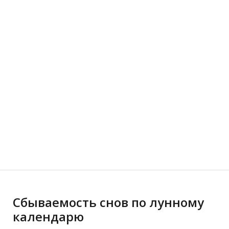
Сбываемость снов по лунному
календарю