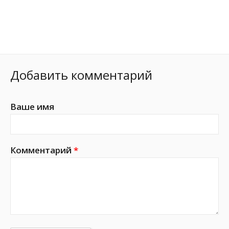
Добавить комментарий
Ваше имя
Комментарий
*