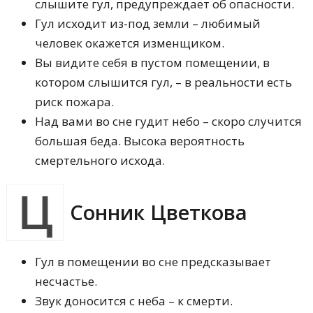
слышите гул, предупреждает об опасности.
Гул исходит из-под земли – любимый
человек окажется изменщиком.
Вы видите себя в пустом помещении, в
котором слышится гул, – в реальности есть
риск пожара.
Над вами во сне гудит небо – скоро случится
большая беда. Высока вероятность
смертельного исхода.
Сонник Цветкова
Гул в помещении во сне предсказывает
несчастье.
Звук доносится с неба – к смерти.