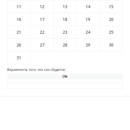
11
12
13
14
15
16
17
18
19
20
21
22
23
24
25
26
27
28
29
30
31
Вероятность того, что сон сбудется:
0
%