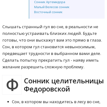
Сонник Артемидора
Малый Велесов сонник
Восточный сонник
Слышать странный гул во сне, в реальности не
полностью устраивать близких людей. Будьте
готовы, что они выскажут вам это прямо в глаза.
Сон, в котором гул становится невыносимым,
предвещает трудности в выбранном вами деле.
Сделать попытку прекратить гул - наяву иметь
желание разрешить сложную проблему.
Сонник целительницы
Федоровской
Сон, в котором вы находитесь в лесу во сне,