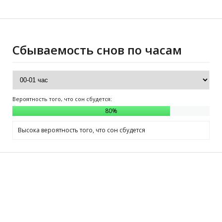
Сбываемость снов по часам
Вероятность того, что сон сбудется:
80
%
Высока вероятность того, что сон сбудется