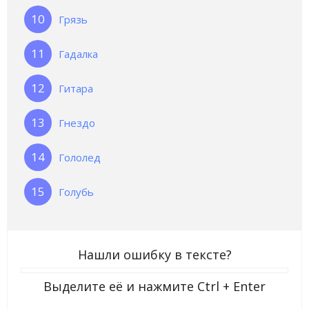
Грязь
Гадалка
Гитара
Гнездо
Гололед
Голубь
Нашли ошибку в тексте?
Выделите её и нажмите
Ctrl + Enter