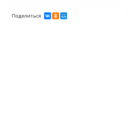
Поделиться