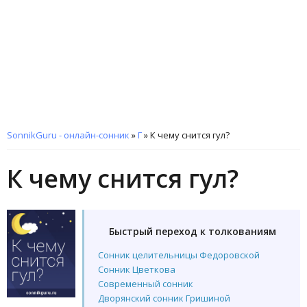
SonnikGuru - онлайн-сонник
»
Г
»
К чему снится гул?
К чему снится гул?
Быстрый переход к толкованиям
Сонник целительницы Федоровской
Сонник Цветкова
Современный сонник
Дворянский сонник Гришиной