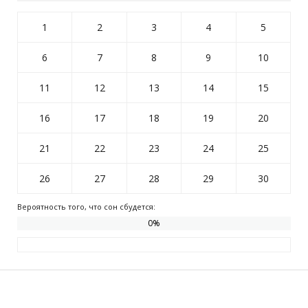
1
2
3
4
5
6
7
8
9
10
11
12
13
14
15
16
17
18
19
20
21
22
23
24
25
26
27
28
29
30
Вероятность того, что сон сбудется:
0
%