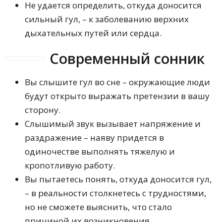
Не удается определить, откуда доносится
сильный гул, – к заболеванию верхних
дыхательных путей или сердца.
Современный сонник
Вы слышите гул во сне – окружающие люди
будут открыто выражать претензии в вашу
сторону.
Слышимый звук вызывает напряжение и
раздражение – наяву придется в
одиночестве выполнять тяжелую и
кропотливую работу.
Вы пытаетесь понять, откуда доносится гул,
– в реальности столкнетесь с трудностями,
но не сможете выяснить, что стало
причиной их возникновения.