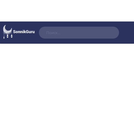
Поиск