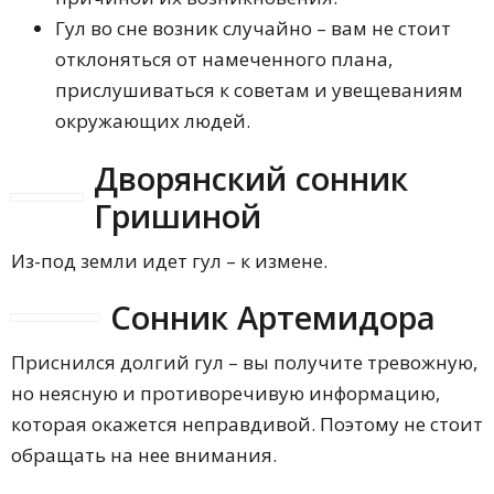
Гул во сне возник случайно – вам не стоит
отклоняться от намеченного плана,
прислушиваться к советам и увещеваниям
окружающих людей.
Дворянский сонник
Гришиной
Из-под земли идет гул – к измене.
Сонник Артемидора
Приснился долгий гул – вы получите тревожную,
но неясную и противоречивую информацию,
которая окажется неправдивой. Поэтому не стоит
обращать на нее внимания.