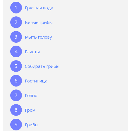
Грязная вода
Белые грибы
Мыть голову
Глисты
Собирать грибы
Гостиница
Говно
Гром
Грибы