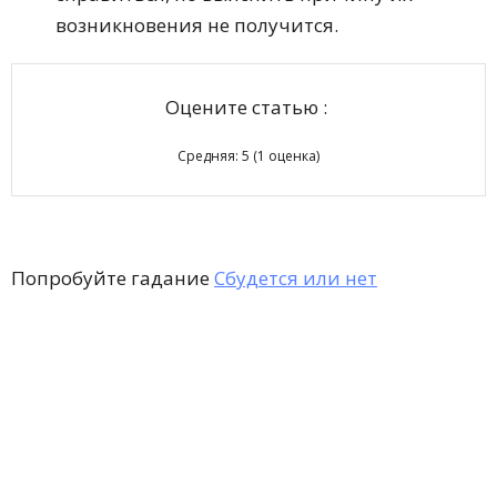
возникновения не получится.
Оцените статью :
Средняя:
5
(
1
оценка)
Попробуйте гадание
Сбудется или нет