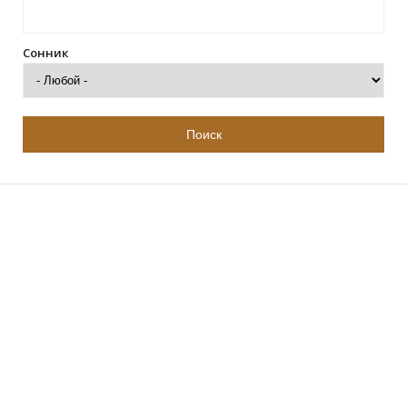
Сонник