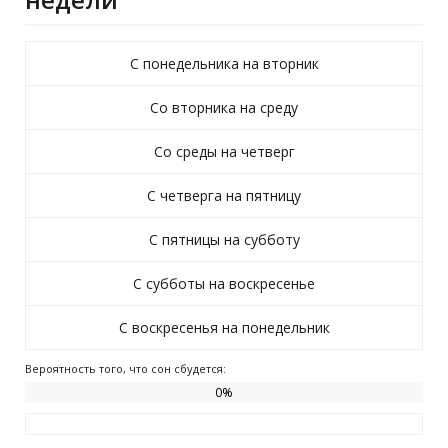
С понедельника на вторник
Со вторника на среду
Со среды на четверг
С четверга на пятницу
С пятницы на субботу
С субботы на воскресенье
С воскресенья на понедельник
Вероятность того, что сон сбудется:
0
%