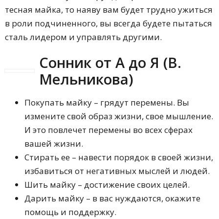
тесная майка, то наяву вам будет трудно ужиться
в роли подчиненного, вы всегда будете пытаться
сталь лидером и управлять другими.
Сонник от А до Я (В.
Мельникова)
Покупать майку – грядут перемены. Вы
измените свой образ жизни, свое мышление.
И это повлечет перемены во всех сферах
вашей жизни.
Стирать ее – навести порядок в своей жизни,
избавиться от негативных мыслей и людей.
Шить майку – достижение своих целей.
Дарить майку – в вас нуждаются, окажите
помощь и поддержку.