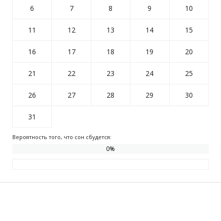
6
7
8
9
10
11
12
13
14
15
16
17
18
19
20
21
22
23
24
25
26
27
28
29
30
31
Вероятность того, что сон сбудется:
0
%