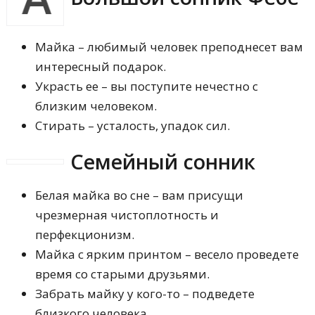
Майка – любимый человек преподнесет вам
интересный подарок.
Украсть ее – вы поступите нечестно с
близким человеком.
Стирать – усталость, упадок сил.
Семейный сонник
Белая майка во сне – вам присущи
чрезмерная чистоплотность и
перфекционизм.
Майка с ярким принтом – весело проведете
время со старыми друзьями.
Забрать майку у кого-то – подведете
близкого человека.