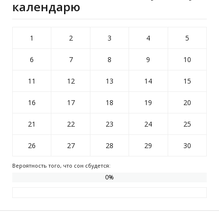
календарю
1
2
3
4
5
6
7
8
9
10
11
12
13
14
15
16
17
18
19
20
21
22
23
24
25
26
27
28
29
30
Вероятность того, что сон сбудется:
0
%