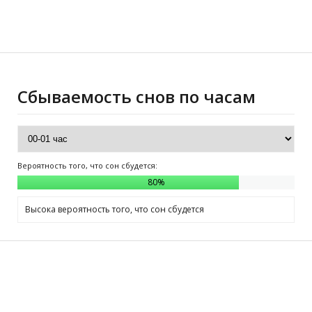
Сбываемость снов по часам
Вероятность того, что сон сбудется:
80
%
Высока вероятность того, что сон сбудется