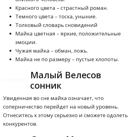
Красного цвета – страстный роман.
Темного цвета – тоска, уныние.
Толковый словарь сновидений
Майка цветная – яркие, положительные
эмоции.
Чужая майка – обман, ложь.
Майка не по размеру – пустые хлопоты.
Малый Велесов
сонник
Увиденная во сне майка означает, что
соперничество перейдет на новый уровень.
Отнеситесь к этому серьезно и сможете одолеть
конкурентов.