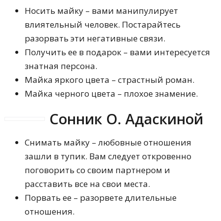
Носить майку – вами манипулирует
влиятельный человек. Постарайтесь
разорвать эти негативные связи.
Получить ее в подарок – вами интересуется
знатная персона.
Майка яркого цвета – страстный роман.
Майка черного цвета – плохое знамение.
Сонник О. Адаскиной
Снимать майку – любовные отношения
зашли в тупик. Вам следует откровенно
поговорить со своим партнером и
расставить все на свои места.
Порвать ее – разорвете длительные
отношения.