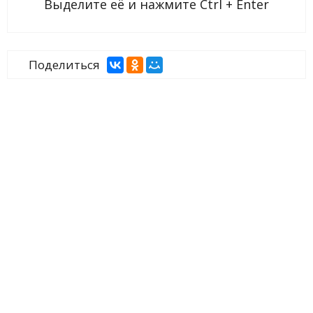
Выделите её и нажмите
Ctrl + Enter
Поделиться