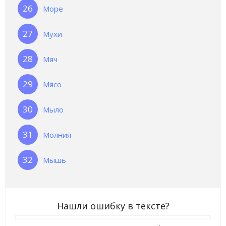
Море
Мухи
Мяч
Мясо
Мыло
Молния
Мышь
Нашли ошибку в тексте?