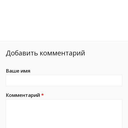
Добавить комментарий
Ваше имя
Комментарий
*