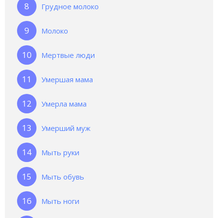
Грудное молоко
Молоко
Мертвые люди
Умершая мама
Умерла мама
Умерший муж
Мыть руки
Мыть обувь
Мыть ноги