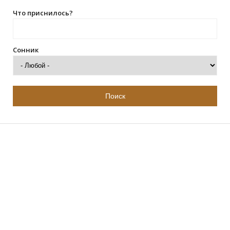
Что приснилось?
Сонник