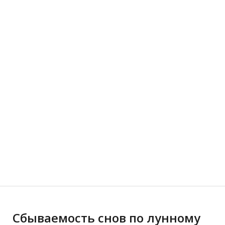
Сбываемость снов по лунному