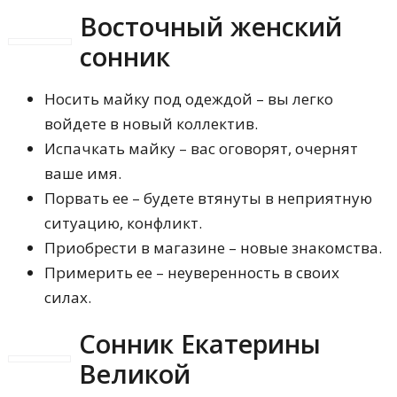
Восточный женский
сонник
Носить майку под одеждой – вы легко
войдете в новый коллектив.
Испачкать майку – вас оговорят, очернят
ваше имя.
Порвать ее – будете втянуты в неприятную
ситуацию, конфликт.
Приобрести в магазине – новые знакомства.
Примерить ее – неуверенность в своих
силах.
Сонник Екатерины
Великой