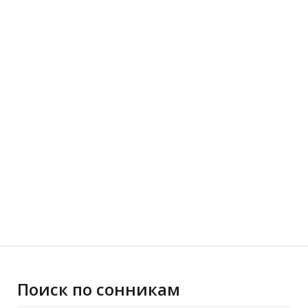
Поиск по сонникам