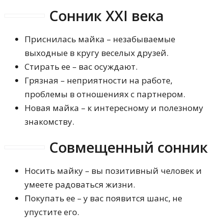
Сонник XXI века
Приснилась майка – незабываемые
выходные в кругу веселых друзей.
Стирать ее – вас осуждают.
Грязная – неприятности на работе,
проблемы в отношениях с партнером.
Новая майка – к интересному и полезному
знакомству.
Совмещенный сонник
Носить майку – вы позитивный человек и
умеете радоваться жизни.
Покупать ее – у вас появится шанс, не
упустите его.