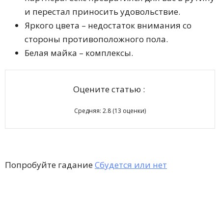
и перестал приносить удовольствие.
Яркого цвета – недостаток внимания со
стороны противоположного пола.
Белая майка – комплексы.
Оцените статью :
Средняя:
2.8
(
13
оценки)
Попробуйте гадание
Сбудется или нет