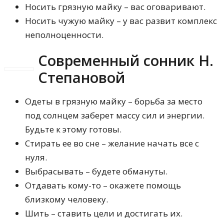
Носить грязную майку – вас оговаривают.
Носить чужую майку – у вас развит комплекс
неполноценности.
Современный сонник Н.
Степановой
Одеты в грязную майку – борьба за место
под солнцем заберет массу сил и энергии.
Будьте к этому готовы.
Стирать ее во сне – желание начать все с
нуля.
Выбрасывать – будете обмануты.
Отдавать кому-то – окажете помощь
близкому человеку.
Шить – ставить цели и достигать их.