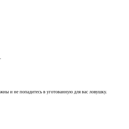
.
ожны и не попадитесь в уготованную для вас ловушку.