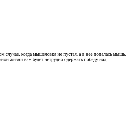
м случае, когда мышеловка не пустая, а в нее попалась мышь,
ьной жизни вам будет нетрудно одержать победу над