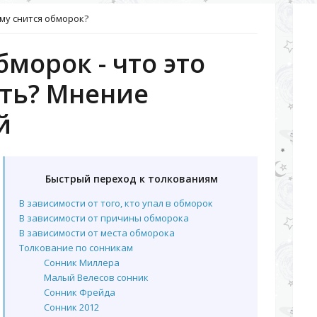
му снится обморок?
морок - что это
ть? Мнение
й
Быстрый переход к толкованиям
В зависимости от того, кто упал в обморок
В зависимости от причины обморока
В зависимости от места обморока
Толкование по сонникам
Сонник Миллера
Малый Велесов сонник
Сонник Фрейда
Сонник 2012