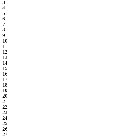
3
4
5
6
7
8
9
10
11
12
13
14
15
16
17
18
19
20
21
22
23
24
25
26
27