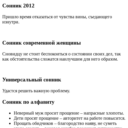
Сонник 2012
Пришло время отказаться от чувства вины, съедающего
изнутри.
Сонник современной женщины
Сновидцу не стоит беспокоиться о состоянии своих дел, так
как обстоятельства сложатся наилучшим для него образом.
Универсальный сонник
Удастся решить важную проблему.
Сонник по алфавиту
Неверный муж просит прощение
– напрасные хлопоты.
Дети просят прощение
– авторитет на работе повысится.
Прощать обидчиков
– благородство наяву, не суметь