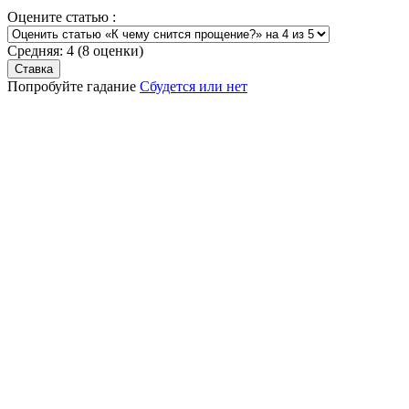
Оцените статью :
Средняя:
4
(
8
оценки)
Попробуйте гадание
Сбудется или нет