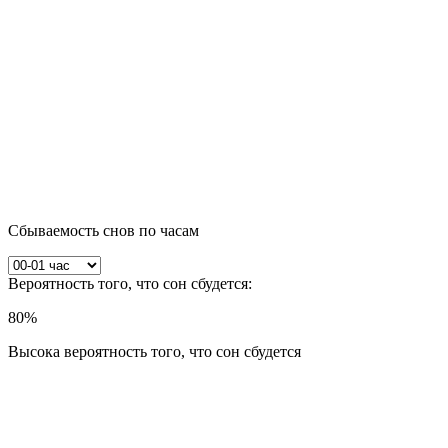
Сбываемость снов по часам
Вероятность того, что сон сбудется:
80
%
Высока вероятность того, что сон сбудется