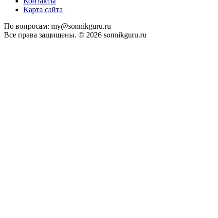
Контакты
Карта сайта
По вопросам: my@sonnikguru.ru
Все права защищены. © 2026 sonnikguru.ru