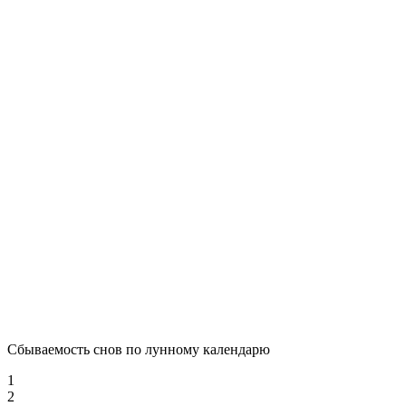
Сбываемость снов по лунному календарю
1
2