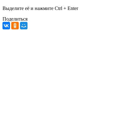
Выделите её и нажмите
Ctrl + Enter
Поделиться