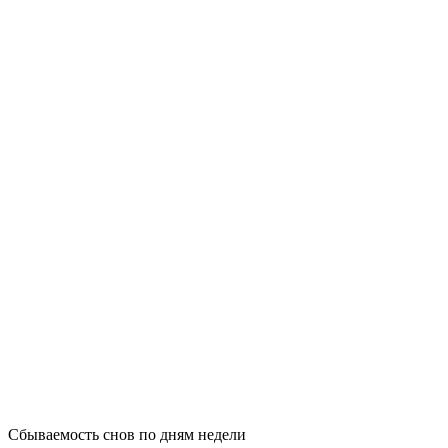
Сбываемость снов по дням недели