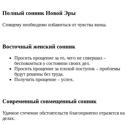
Полный сонник Новой Эры
Спящему необходимо избавиться от чувства вины.
Восточный женский сонник
Просить прощение за то, чего не совершал
–
беспокоиться о состоянии своих дел.
Просить прощение за плохой поступок
– проблемы
будут решены без труда.
Получить прощение
– успех.
Современный совмещенный сонник
Удачное стечение обстоятельств благоприятно отразится на
делах.