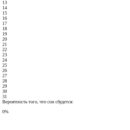
13
14
15
16
17
18
19
20
21
22
23
24
25
26
27
28
29
30
31
Вероятность того, что сон сбудется:
0
%