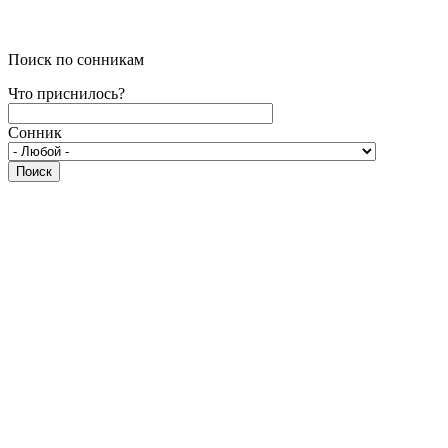
Поиск по сонникам
Что приснилось?
Сонник