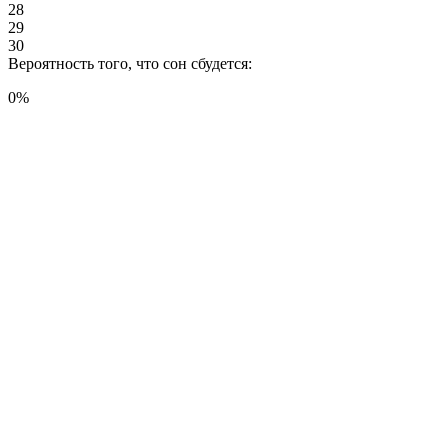
28
29
30
Вероятность того, что сон сбудется:
0
%