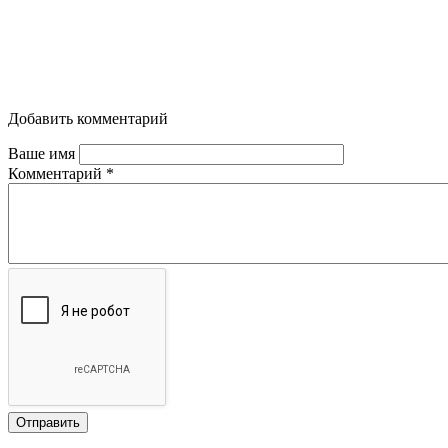
Добавить комментарий
Ваше имя
Комментарий
*