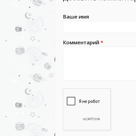
Ваше имя
Комментарий
*