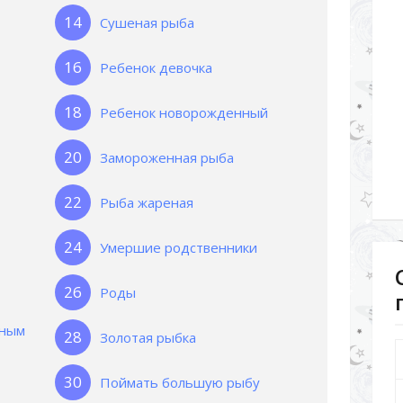
Сушеная рыба
Ребенок девочка
Ребенок новорожденный
Замороженная рыба
Рыба жареная
Умершие родственники
Роды
дным
Золотая рыбка
Поймать большую рыбу