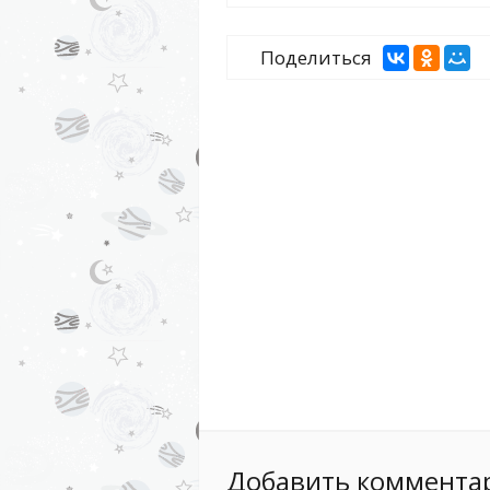
Поделиться
Добавить коммента