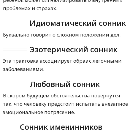
проблемах и страхах.
Идиоматический сонник
Буквально говорит о сложном положении дел.
Эзотерический сонник
Эта трактовка ассоциирует образ с легочными
заболеваниями.
Любовный сонник
В скором будущем обстоятельства повернутся
так, что человеку предстоит испытать внезапное
эмоциональное потрясение.
Сонник именинников