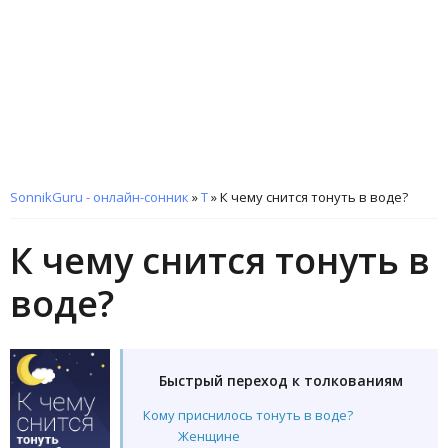
SonnikGuru - онлайн-сонник
»
Т
»
К чему снится тонуть в воде?
К чему снится тонуть в
воде?
Быстрый переход к толкованиям
Кому приснилось тонуть в воде?
Женщине