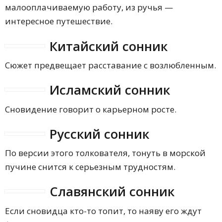
малооплачиваемую работу, из ручья —
интересное путешествие.
Китайский сонник
Сюжет предвещает расставание с возлюбленным.
Исламский сонник
Сновидение говорит о карьерном росте.
Русский сонник
По версии этого толкователя, тонуть в морской
пучине снится к серьезным трудностям.
Славянский сонник
Если сновидца кто-то топит, то наяву его ждут