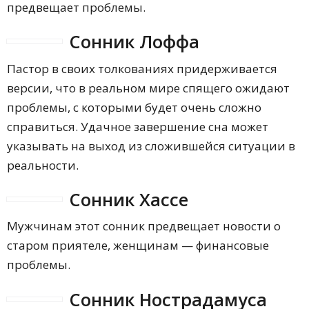
предвещает проблемы.
Сонник Лоффа
Пастор в своих толкованиях придерживается
версии, что в реальном мире спящего ожидают
проблемы, с которыми будет очень сложно
справиться. Удачное завершение сна может
указывать на выход из сложившейся ситуации в
реальности.
Сонник Хассе
Мужчинам этот сонник предвещает новости о
старом приятеле, женщинам — финансовые
проблемы.
Сонник Нострадамуса