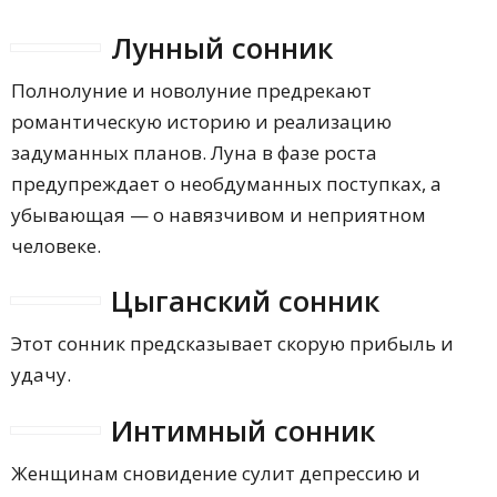
Лунный сонник
Полнолуние и новолуние предрекают
романтическую историю и реализацию
задуманных планов. Луна в фазе роста
предупреждает о необдуманных поступках, а
убывающая — о навязчивом и неприятном
человеке.
Цыганский сонник
Этот сонник предсказывает скорую прибыль и
удачу.
Интимный сонник
Женщинам сновидение сулит депрессию и