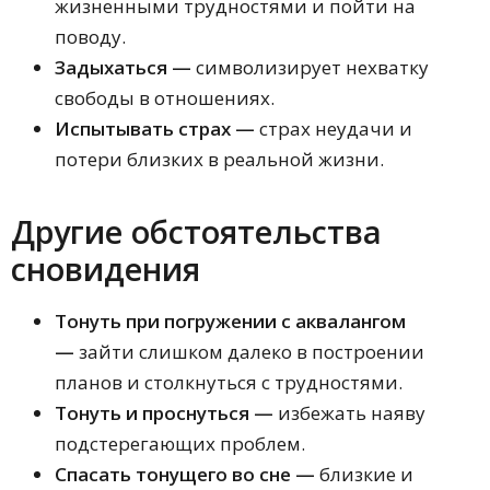
жизненными трудностями и пойти на
поводу.
Задыхаться —
символизирует нехватку
свободы в отношениях.
Испытывать страх —
страх неудачи и
потери близких в реальной жизни.
Другие обстоятельства
сновидения
Тонуть при погружении с аквалангом
—
зайти слишком далеко в построении
планов и столкнуться с трудностями.
Тонуть и проснуться —
избежать наяву
подстерегающих проблем.
Спасать тонущего во сне —
близкие и