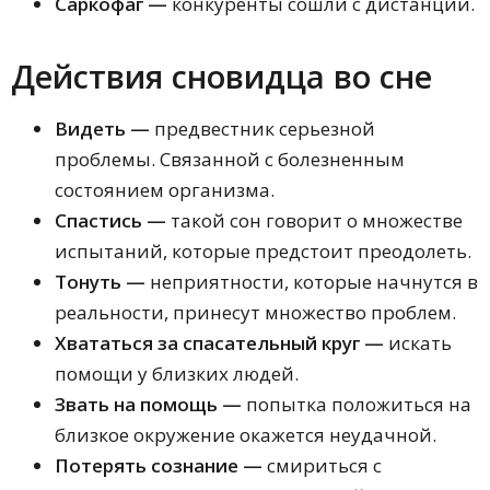
Саркофаг —
конкуренты сошли с дистанции.
Действия сновидца во сне
Видеть —
предвестник серьезной
проблемы. Связанной с болезненным
состоянием организма.
Спастись —
такой сон говорит о множестве
испытаний, которые предстоит преодолеть.
Тонуть —
неприятности, которые начнутся в
реальности, принесут множество проблем.
Хвататься за спасательный круг —
искать
помощи у близких людей.
Звать на помощь —
попытка положиться на
близкое окружение окажется неудачной.
Потерять сознание —
смириться с