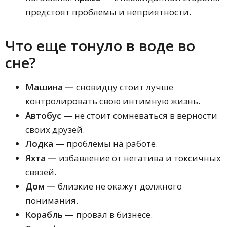
предстоят проблемы и неприятности.
Что еще тонуло в воде во
сне?
Машина —
сновидцу стоит лучше
контролировать свою интимную жизнь.
Автобус —
не стоит сомневаться в верности
своих друзей.
Лодка —
проблемы на работе.
Яхта —
избавление от негатива и токсичных
связей.
Дом —
близкие не окажут должного
понимания.
Корабль —
провал в бизнесе.