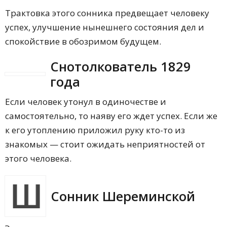
Трактовка этого сонника предвещает человеку
успех, улучшение нынешнего состояния дел и
спокойствие в обозримом будущем.
Снотолкователь 1829
года
Если человек утонул в одиночестве и
самостоятельно, то наяву его ждет успех. Если же
к его утоплению приложил руку кто-то из
знакомых — стоит ожидать неприятностей от
этого человека.
Сонник Шереминской