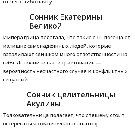
от чего-либо наяву.
Сонник Екатерины
Великой
Императрица полагала, что такие сны посещают
излишне самонадеянных людей, которые
взваливают слишком много ответственности на
себя. Дополнительное трактование —
вероятность несчастного случая и конфликтных
ситуаций.
Сонник целительницы
Акулины
Толковательница полагает, что спящему стоит
остерегаться сомнительных авантюр.