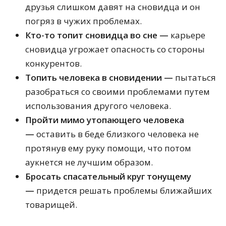
друзья слишком давят на сновидца и он
погряз в чужих проблемах.
Кто-то топит сновидца во сне —
карьере
сновидца угрожает опасность со стороны
конкурентов.
Топить человека в сновидении —
пытаться
разобраться со своими проблемами путем
использования другого человека.
Пройти мимо утопающего человека
—
оставить в беде близкого человека не
протянув ему руку помощи, что потом
аукнется не лучшим образом.
Бросать спасательный круг тонущему
—
придется решать проблемы ближайших
товарищей.