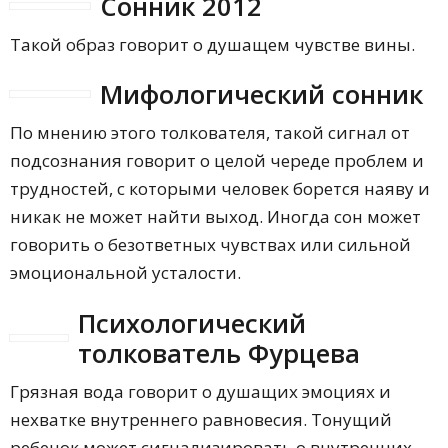
Сонник 2012
Такой образ говорит о душащем чувстве вины.
Мифологический сонник
По мнению этого толкователя, такой сигнал от
подсознания говорит о целой череде проблем и
трудностей, с которыми человек борется наяву и
никак не может найти выход. Иногда сон может
говорить о безответных чувствах или сильной
эмоциональной усталости.
Психологический
толкователь Фурцева
Грязная вода говорит о душащих эмоциях и
нехватке внутреннего равновесия. Тонущий
ребенок может сигнализировать о внутренних