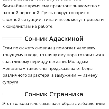
ближайшее время ему предстоит знакомство с
важной персоной. Грязь вокруг говорит о
сложной ситуации, тина и песок могут привести
к конфликтам на работе.
Сонник Адаскиной
Если по сюжету сновидец помогает человеку,
тонущему в воде, то наяву ему пора готовиться к
счастливому периоду в жизни. Молодым
женщинам такие сны предсказывают беды
различного характера, а замужним — измену
супруга.
Сонник Странника
Этот толкователь связывает образ с избавлением