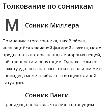
Толкование по сонникам
Сонник Миллера
По мнению этого сонника, такой образ,
являющийся ключевой фигурой сюжета, может
предвещать потерю ценных и дорогих вещей,
собственности и репутации. Однако, если по
сюжету удалось спастись, то и в реальном мире
сновидец сможет выбраться из щекотливой
ситуации.
Сонник Ванги
Провидица полагала, что видеть тонущим