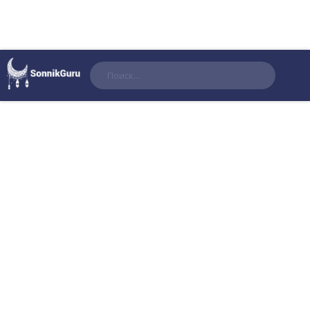
Поиск