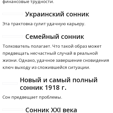
финансовые трудности.
Украинский сонник
Эта трактовка сулит удачную карьеру.
Семейный сонник
Толкователь полагает. Что такой образ может
предвещать несчастный случай в реальной
жизни. Однако, удачное завершение сновидения
ключ выходу из сложившейся ситуации.
Новый и самый полный
сонник 1918 г.
Сон предвещает проблемы.
Сонник XXI века