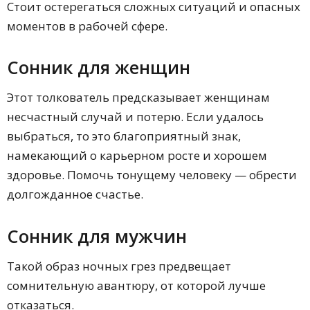
Стоит остерегаться сложных ситуаций и опасных
моментов в рабочей сфере.
Сонник для женщин
Этот толкователь предсказывает женщинам
несчастный случай и потерю. Если удалось
выбраться, то это благоприятный знак,
намекающий о карьерном росте и хорошем
здоровье. Помочь тонущему человеку — обрести
долгожданное счастье.
Сонник для мужчин
Такой образ ночных грез предвещает
сомнительную авантюру, от которой лучше
отказаться.