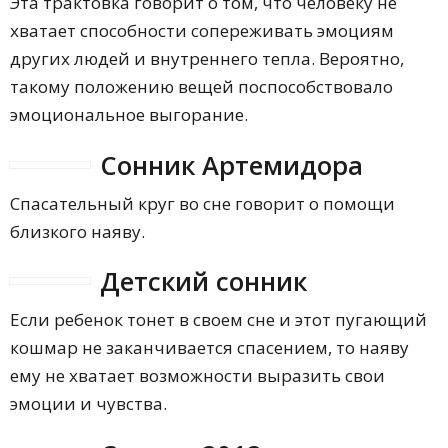
Эта трактовка говорит о том, что человеку не
хватает способности сопереживать эмоциям
других людей и внутреннего тепла. Вероятно,
такому положению вещей поспособствовало
эмоциональное выгорание.
Сонник Артемидора
Спасательный круг во сне говорит о помощи
близкого наяву.
Детский сонник
Если ребенок тонет в своем сне и этот пугающий
кошмар не заканчивается спасением, то наяву
ему не хватает возможности выразить свои
эмоции и чувства.