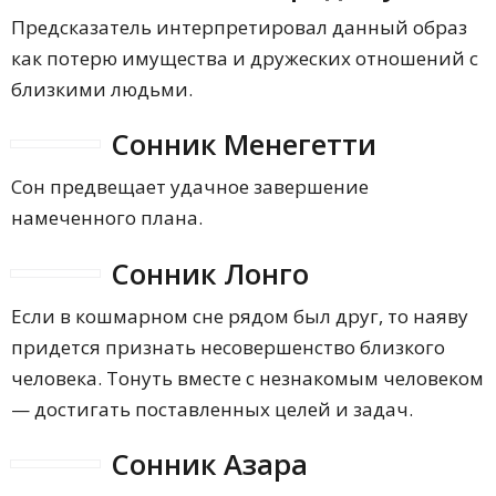
Предсказатель интерпретировал данный образ
как потерю имущества и дружеских отношений с
близкими людьми.
Сонник Менегетти
Сон предвещает удачное завершение
намеченного плана.
Сонник Лонго
Если в кошмарном сне рядом был друг, то наяву
придется признать несовершенство близкого
человека. Тонуть вместе с незнакомым человеком
— достигать поставленных целей и задач.
Сонник Азара