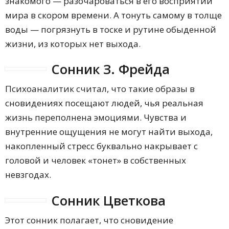
знакомого — разочароваться в его восприятии
мира в скором времени. А тонуть самому в толще
воды — погрязнуть в тоске и рутине обыденной
жизни, из которых нет выхода.
Сонник З. Фрейда
Психоаналитик считал, что такие образы в
сновидениях посещают людей, чья реальная
жизнь переполнена эмоциями. Чувства и
внутренние ощущения не могут найти выхода,
накопленный стресс буквально накрывает с
головой и человек «тонет» в собственных
невзгодах.
Сонник Цветкова
Этот сонник полагает, что сновидение