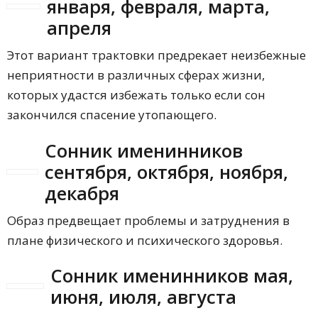
января, февраля, марта,
апреля
Этот вариант трактовки предрекает неизбежные
неприятности в различных сферах жизни,
которых удастся избежать только если сон
закончился спасение утопающего.
Сонник именинников
сентября, октября, ноября,
декабря
Образ предвещает проблемы и затруднения в
плане физического и психического здоровья.
Сонник именинников мая,
июня, июля, августа