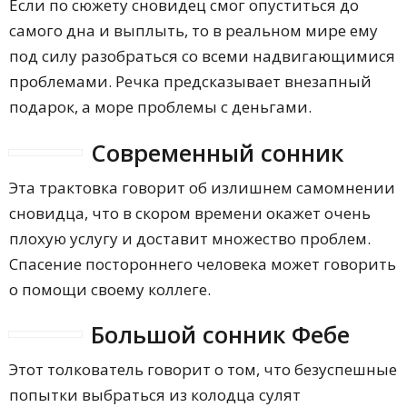
Если по сюжету сновидец смог опуститься до
самого дна и выплыть, то в реальном мире ему
под силу разобраться со всеми надвигающимися
проблемами. Речка предсказывает внезапный
подарок, а море проблемы с деньгами.
Современный сонник
Эта трактовка говорит об излишнем самомнении
сновидца, что в скором времени окажет очень
плохую услугу и доставит множество проблем.
Спасение постороннего человека может говорить
о помощи своему коллеге.
Большой сонник Фебе
Этот толкователь говорит о том, что безуспешные
попытки выбраться из колодца сулят