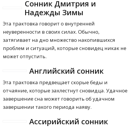
Сонник Дмитрия и
Надежды Зимы
Эта трактовка говорит о внутренней
неуверенности в своих силах. Обычно,
затягивает на дно множество накопившихся
проблем и ситуаций, которые сновидец никак не
может отпустить.
Английский сонник
Эта трактовка предвещает скорые беды и
отчаяние, которые захлестнут сновидца. Удачное
завершение сна может говорить об удачном
завершении такого периода наяву.
Ассирийский сонник