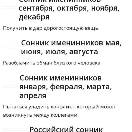
сентября, октября, ноября,
декабря
Получить в дар дорогостоящую вещь.
Сонник именинников мая,
июня, июля, августа
Разоблачить обман близкого человека.
Сонник именинников
января, февраля, марта,
апреля
Пытаться уладить конфликт, который может
возникнуть между коллегами.
Российский сонник