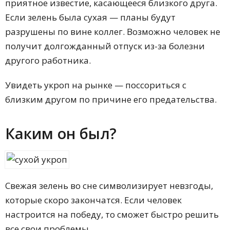
приятное известие, касающееся близкого друга.
Если зелень была сухая — планы будут
разрушены по вине коллег. Возможно человек не
получит долгожданный отпуск из-за болезни
другого работника.
Увидеть укроп на рынке — поссориться с
близким другом по причине его предательства.
Каким он был?
Свежая зелень во сне символизирует невзгоды,
которые скоро закончатся. Если человек
настроится на победу, то сможет быстро решить
все свои проблемы.