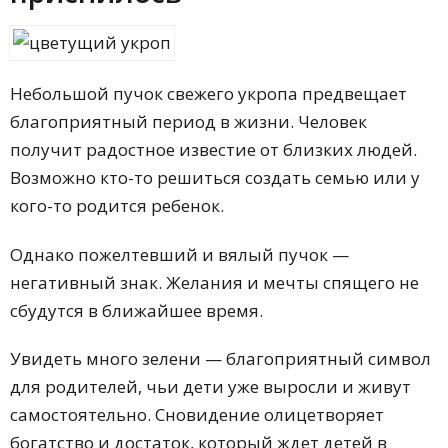
Небольшой пучок свежего укропа предвещает
благоприятный период в жизни. Человек
получит радостное известие от близких людей.
Возможно кто-то решиться создать семью или у
кого-то родится ребенок.
Однако пожелтевший и вялый пучок —
негативный знак. Желания и мечты спящего не
сбудутся в ближайшее время.
Увидеть много зелени — благоприятный символ
для родителей, чьи дети уже выросли и живут
самостоятельно. Сновидение олицетворяет
богатство и достаток, который ждет детей в