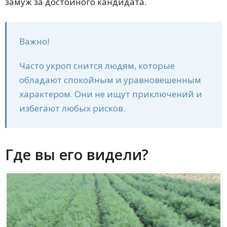
замуж за достойного кандидата.
Важно!
Часто укроп снится людям, которые
обладают спокойным и уравновешенным
характером. Они не ищут приключений и
избегают любых рисков.
Где вы его видели?