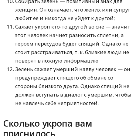
Собирать зелень — позитивный знак для
женщин. Он означает, что жених или супруг
любит ее и никогда не уйдет к другой;
Сажает укроп кто-то другой во сне — значит
этот человек начнет разносить сплетни, а
героем пересудов будет спящий. Однако не
стоит расстраиваться, т. к. близкие люди не
поверят в ложную информацию;
Зелень сажает умерший наяву человек — он
предупреждает спящего об обмане со
стороны близкого друга. Однако спящий не
должен вступать в диалог с умершим, чтобы
не навлечь себе неприятностей.
Сколько укропа вам
приснилось