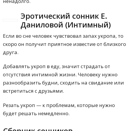
ненадолго.
Эротический сонник Е.
Даниловой (Интимный)
Если во сне человек чувствовал запах укропа, то
скоро он получит приятное известие от близкого
друга.
Добавлять укроп в еду, значит страдать от
отсутствия интимной жизни. Человеку нужно
разнообразить будни, сходить на свидание или
встретиться с друзьями.
Резать укроп — к проблемам, которые нужно
будет решать немедленно.
Сборник сонников