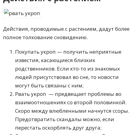
Действия, проводимые с растением, дадут более
полное толкование сновидению.
Покупать укроп — получить неприятные
известия, касающиеся близких
родственников. Если кто-то из знакомых
людей присутствовал во сне, то новости
могут быть связаны с ним;
Рвать укроп — предвещает проблемы во
взаимоотношениях со второй половинкой.
Скоро между влюбленными начнутся ссоры.
Предотвратить скандалы можно, если
перестать оскорблять друг друга;