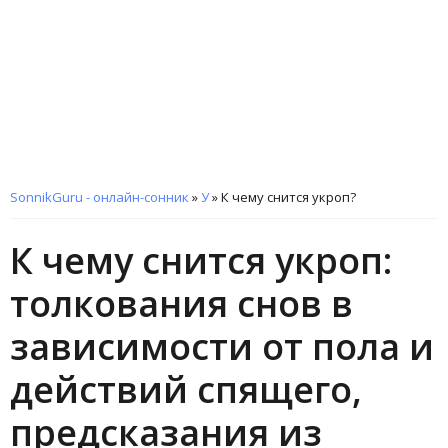
SonnikGuru - онлайн-сонник
»
У
»
К чему снится укроп?
К чему снится укроп:
толкования снов в
зависимости от пола и
действий спящего,
предсказания из