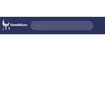
Поиск