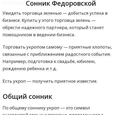
Сонник Федоровской
Увидеть торговца зеленью — добиться успеха в
бизнесе. Купить у этого торговца зелень —
обрести надежного партнера, который станет
помощником в ведении бизнеса.
Торговать укропом самому — приятные хлопоты,
связанные с приближением радостного события.
Например, подготовка к свадьбе, юбилею,
рождению ребенка и т.д.
Есть укроп — получить приятное известие.
Общий сонник
По общему соннику укроп — это символ
счастливой семьи и времени, проведенного с