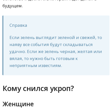
будущем.
Справка
Если зелень выглядит зеленой и свежей, то
наяву все события будут складываться
удачно. Если же зелень черная, желтая или
вялая, то нужно быть готовым к
неприятным известиям.
Кому снился укроп?
Женщине