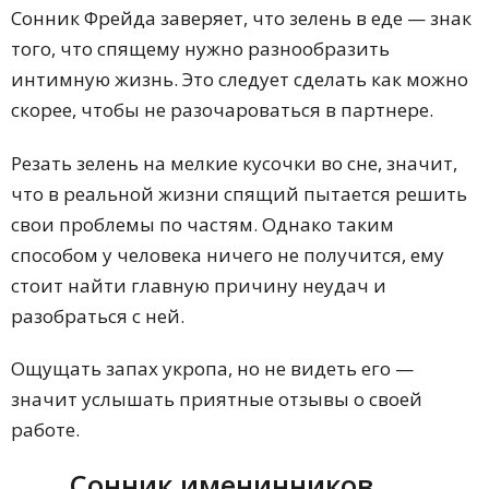
Сонник Фрейда заверяет, что зелень в еде — знак
того, что спящему нужно разнообразить
интимную жизнь. Это следует сделать как можно
скорее, чтобы не разочароваться в партнере.
Резать зелень на мелкие кусочки во сне, значит,
что в реальной жизни спящий пытается решить
свои проблемы по частям. Однако таким
способом у человека ничего не получится, ему
стоит найти главную причину неудач и
разобраться с ней.
Ощущать запах укропа, но не видеть его —
значит услышать приятные отзывы о своей
работе.
Сонник именинников