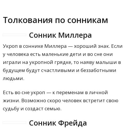
Толкования по сонникам
Сонник Миллера
Укроп в соннике Миллера — хороший знак. Если
у человека есть маленькие дети и во сне они
играли на укропной грядке, то наяву малыши в
будущем будут счастливыми и беззаботными
людьми.
Есть во сне укроп — к переменам в личной
жизни. Возможно скоро человек встретит свою
судьбу и создаст семью.
Сонник Фрейда