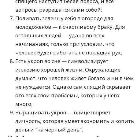
спящего наступит белая полоса, и все
вопросы разрешатся сами собой;
Поливать зелень у себя в огороде для
молодоженов — к счастливому браку. Для
остальных людей — удача во всех
начинаниях, только при условии, что
человек будет работать не покладая рук;
Есть укроп во сне — символизирует
иллюзию хорошей жизни. Окружающие
думают, что человек живет богато и ни в чем
не нуждается. Однако сам спящий скрывает
ото всех свои проблемы, которых у него
много;
Выращивать укроп — олицетворяет
личность, которая умеет экономить и копить
деньги "на черный день";