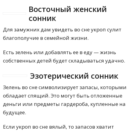
Восточный женский
сонник
Для замужних дам увидеть во сне укроп сулит
благополучие в семейной жизни.
Есть зелень или добавлять ее в еду — жизнь
собственных детей будет складываться удачно.
Эзотерический сонник
Зелень во сне символизирует запасы, которыми
обладает спящий. Это могут быть отложенные
деньги или предметы гардероба, купленные на
будущее.
Если укроп во сне вялый, то запасов хватит