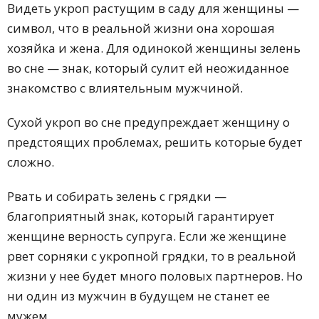
Видеть укроп растущим в саду для женщины —
символ, что в реальной жизни она хорошая
хозяйка и жена. Для одинокой женщины зелень
во сне — знак, который сулит ей неожиданное
знакомство с влиятельным мужчиной.
Сухой укроп во сне предупреждает женщину о
предстоящих проблемах, решить которые будет
сложно.
Рвать и собирать зелень с грядки —
благоприятный знак, который гарантирует
женщине верность супруга. Если же женщине
рвет сорняки с укропной грядки, то в реальной
жизни у нее будет много половых партнеров. Но
ни один из мужчин в будущем не станет ее
мужем.