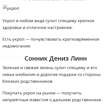
Укроп в любом виде сулит спящему крепкое
здоровье и отличное настроение.
Есть укроп — почувствовать кратковременное
недомогание.
Сонник Дениз Линн
Зеленая и свежая зелень сулит спящему и его
семье изобилие и дорогие подарки со стороны
близких родственников.
Покупать укроп на рынке — получить
неприятные известия о дальнем родственнике.