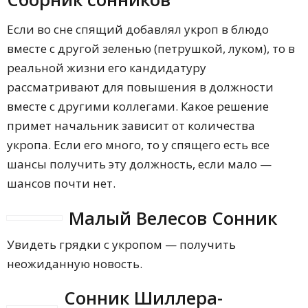
Если во сне спящий добавлял укроп в блюдо
вместе с другой зеленью (петрушкой, луком), то в
реальной жизни его кандидатуру
рассматривают для повышения в должности
вместе с другими коллегами. Какое решение
примет начальник зависит от количества
укропа. Если его много, то у спящего есть все
шансы получить эту должность, если мало —
шансов почти нет.
Малый Велесов Сонник
Увидеть грядки с укропом — получить
неожиданную новость.
Сонник Шиллера-