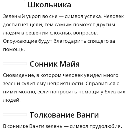
Школьника
Зеленый укроп во сне — символ успеха. Человек
достигнет цели, тем самым поможет другим
людям в решении сложных вопросов.
Окружающие будут благодарить спящего за
помощь.
Сонник Майя
Сновидение, в котором человек увидел много
зелени сулит ему неприятности. Справиться с
ними можно, если попросить помощи у близких
людей.
Толкование Ванги
В соннике Ванги зелень — символ трудолюбия.