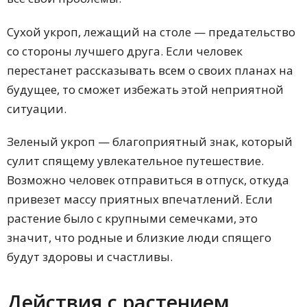
Сухой укроп, лежащий на столе — предательство
со стороны лучшего друга. Если человек
перестанет рассказывать всем о своих планах на
будущее, то сможет избежать этой неприятной
ситуации.
Зеленый укроп — благоприятный знак, который
сулит спящему увлекательное путешествие.
Возможно человек отправиться в отпуск, откуда
привезет массу приятных впечатлений. Если
растение было с крупными семечками, это
значит, что родные и близкие люди спящего
будут здоровы и счастливы.
Действия с растением