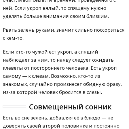
ней. Если укроп вялый, то спящему нужно
уделять больше внимания своим близким.
Рвать зелень руками, значит сильно поссориться
с кем-то.
Если кто-то чужой ест укроп, а спящий
наблюдает за ним, то наяву следует ожидать
клеветы от постороннего человека. Есть укроп
самому — к слезам. Возможно, кто-то из
знакомых, случайно произнесет обидную фразу,
из-за которой человек бросится в слезы.
Совмещенный сонник
Есть во сне зелень, добавляя её в блюдо — не
доверять своей второй половинке и постоянно