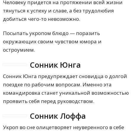
Человеку придется на протяжении всей жизни
тянуться к успеху и славе, а без трудолюбия
добиться чего-то невозможно.
Посыпать укропом блюдо — поразить
окружающих своим чувством юмора и
остроумием.
Сонник Юнга
Сонник Юнга предупреждает сновидца о долгой
поездке по рабочим вопросам. Именно эта
командировка станет уникальной возможностью
проявить себя перед руководством.
Сонник Лоффа
Укроп во сне олицетворяет неуверенного в себе