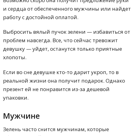
Возможно скоро она получит предложение руки
и сердца от обеспеченного мужчины или найдет
работу с достойной оплатой.
Выбросить вялый пучок зелени — избавиться от
проблем навсегда. Все, что сейчас тревожит
девушку — уйдет, останутся только приятные
хлопоты.
Если во сне девушке кто-то дарит укроп, то в
реальной жизни она получит подарок. Однако
презент ей не понравится из-за дешевой
упаковки.
Мужчине
Зелень часто снится мужчинам, которые