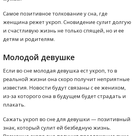
Самое позитивное толкование у сна, где
женщина режет укроп. Сновидение сулит долгую
и счастливую жизнь не только спящей, но и ее
детям и родителям.
Молодой девушке
Если во сне молодая девушка ест укроп, то в
реальной жизни она скоро получит неприятные
известия. Новости будут связаны с ее женихом,
из-за которого она в будущем будет страдать и
плакать.
Сажать укроп во сне для девушки — позитивный
знак, который сулит ей безбедную жизнь.