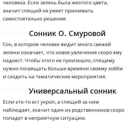
человека. Если зелень была желтого цвета,
значит спящий не умеет принимать
самостоятельно решения.
Сонник О. Смуровой
Сон, в котором человек видит много свежей
зелени означает, что новое увлечение скоро ему
надоест. Чтобы этого не произошло, спящему
нужно посвящать больше времени своему хобби
и сходить на тематические мероприятия.
Универсальный сонник
Если кто-то ест укроп, а спящий за ним
наблюдает, значит один из родственников скоро
попадет в неприятную ситуацию.