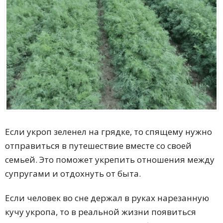
Если укроп зеленел на грядке, то спящему нужно
отправиться в путешествие вместе со своей
семьей. Это поможет укрепить отношения между
супругами и отдохнуть от быта.
Если человек во сне держал в руках нарезанную
кучу укропа, то в реальной жизни появиться