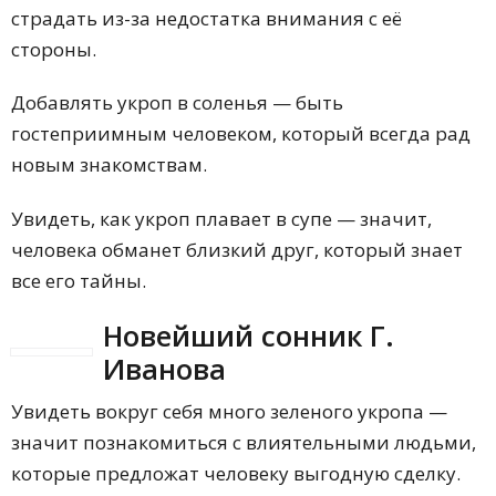
страдать из-за недостатка внимания с её
стороны.
Добавлять укроп в соленья — быть
гостеприимным человеком, который всегда рад
новым знакомствам.
Увидеть, как укроп плавает в супе — значит,
человека обманет близкий друг, который знает
все его тайны.
Новейший сонник Г.
Иванова
Увидеть вокруг себя много зеленого укропа —
значит познакомиться с влиятельными людьми,
которые предложат человеку выгодную сделку.