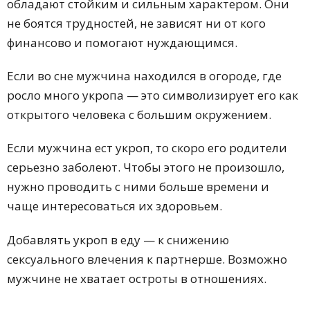
обладают стойким и сильным характером. Они
не боятся трудностей, не зависят ни от кого
финансово и помогают нуждающимся.
Если во сне мужчина находился в огороде, где
росло много укропа — это символизирует его как
открытого человека с большим окружением.
Если мужчина ест укроп, то скоро его родители
серьезно заболеют. Чтобы этого не произошло,
нужно проводить с ними больше времени и
чаще интересоваться их здоровьем.
Добавлять укроп в еду — к снижению
сексуального влечения к партнерше. Возможно
мужчине не хватает остроты в отношениях.