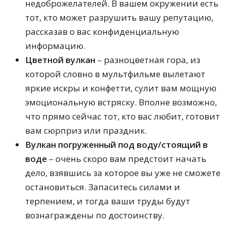
недоброжелателей. В вашем окружении есть
тот, кто может разрушить вашу репутацию,
рассказав о вас конфиденциальную
информацию.
Цветной вулкан
– разноцветная гора, из
которой словно в мультфильме вылетают
яркие искры и конфетти, сулит вам мощную
эмоциональную встряску. Вполне возможно,
что прямо сейчас тот, кто вас любит, готовит
вам сюрприз или праздник.
Вулкан погруженный под воду/стоящий в
воде
– очень скоро вам предстоит начать
дело, взявшись за которое вы уже не сможете
остановиться. Запаситесь силами и
терпением, и тогда ваши труды будут
вознаграждены по достоинству.