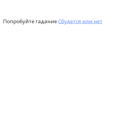
Попробуйте гадание
Сбудется или нет