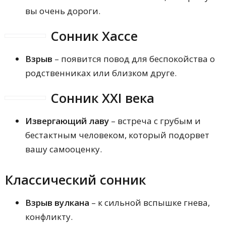
вы очень дороги.
Сонник Хассе
Взрыв
– появится повод для беспокойства о
родственниках или близком друге.
Сонник XXI века
Извергающий лаву
– встреча с грубым и
бестактным человеком, который подорвет
вашу самооценку.
Классический сонник
Взрыв вулкана
– к сильной вспышке гнева,
конфликту.