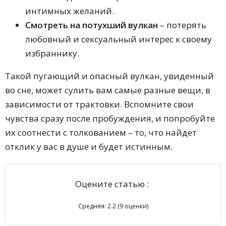
интимных желаний.
Смотреть на потухший вулкан
– потерять
любовный и сексуальный интерес к своему
избраннику.
Такой пугающий и опасный вулкан, увиденный
во сне, может сулить вам самые разные вещи, в
зависимости от трактовки. Вспомните свои
чувства сразу после пробуждения, и попробуйте
их соотнести с толкованием – то, что найдет
отклик у вас в душе и будет истинным.
Оцените статью :
Средняя:
2.2
(
9
оценки)