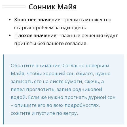
Сонник Майя
Хорошее значение
– решить множество
старых проблем за один день.
Плохое значение
– важные решения будут
приняты без вашего согласия.
Обратите внимание! Согласно поверьям
Майя, чтобы хороший сон сбылся, нужно
записать его на листе бумаги, сжечь, а
пепел проглотить, запив родниковой
водой. Если же нужно прогнать дурной сон
– опишите его во всех подробностях,
сожгите и пустите по ветру.