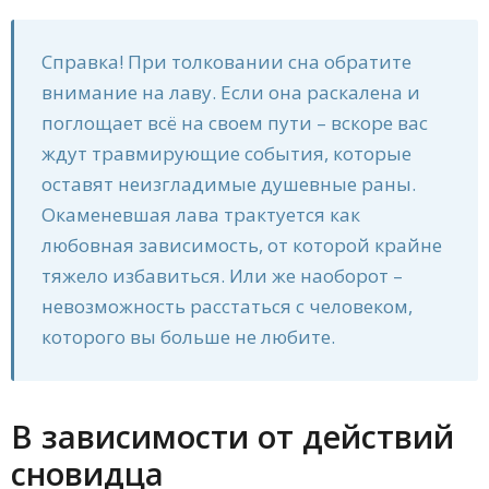
Справка! При толковании сна обратите
внимание на лаву. Если она раскалена и
поглощает всё на своем пути – вскоре вас
ждут травмирующие события, которые
оставят неизгладимые душевные раны.
Окаменевшая лава трактуется как
любовная зависимость, от которой крайне
тяжело избавиться. Или же наоборот –
невозможность расстаться с человеком,
которого вы больше не любите.
В зависимости от действий
сновидца