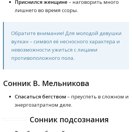
Приснился женщине
– наговорить много
лишнего во время ссоры.
Обратите внимание! Для молодой девушки
вулкан – символ её несносного характера и
невозможности ужиться с лицами
противоположного пола.
Сонник В. Мельникова
Спасаться бегством
– преуспеть в сложном и
энергозатратном деле.
Сонник подсознания