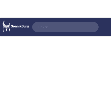
Поиск