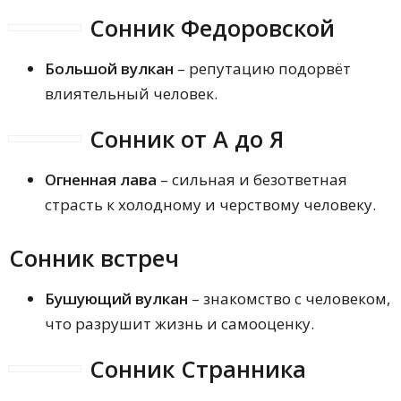
Сонник Федоровской
Большой вулкан
– репутацию подорвёт
влиятельный человек.
Сонник от А до Я
Огненная лава
– сильная и безответная
страсть к холодному и черствому человеку.
Сонник встреч
Бушующий вулкан
– знакомство с человеком,
что разрушит жизнь и самооценку.
Сонник Странника