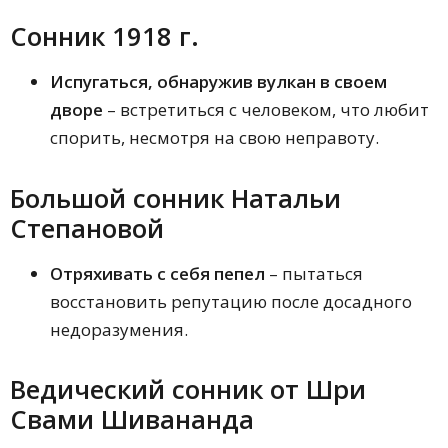
Сонник 1918 г.
Испугаться, обнаружив вулкан в своем
дворе
– встретиться с человеком, что любит
спорить, несмотря на свою неправоту.
Большой сонник Натальи
Степановой
Отряхивать с себя пепел
– пытаться
восстановить репутацию после досадного
недоразумения.
Ведический сонник от Шри
Свами Шивананда