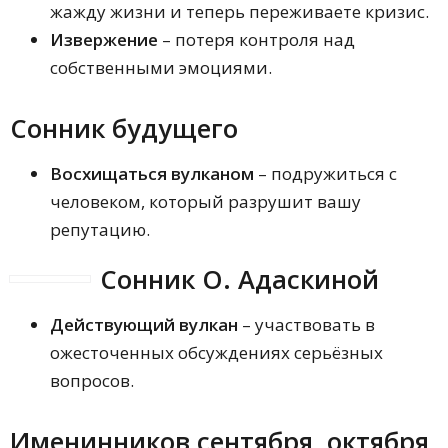
жажду жизни и теперь переживаете кризис.
Извержение
– потеря контроля над
собственными эмоциями.
Сонник будущего
Восхищаться вулканом
– подружиться с
человеком, который разрушит вашу
репутацию.
Сонник О. Адаскиной
Действующий вулкан
– участвовать в
ожесточенных обсуждениях серьёзных
вопросов.
Именинников сентября, октября,