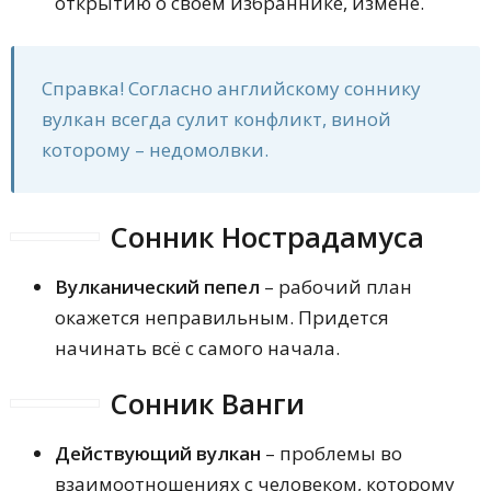
открытию о своем избраннике, измене.
Справка! Согласно английскому соннику
вулкан всегда сулит конфликт, виной
которому – недомолвки.
Сонник Нострадамуса
Вулканический
пепел
– рабочий план
окажется неправильным. Придется
начинать всё с самого начала.
Сонник Ванги
Действующий вулкан
– проблемы во
взаимоотношениях с человеком, которому