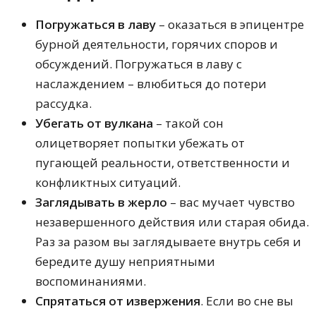
Погружаться в лаву
– оказаться в эпицентре
бурной деятельности, горячих споров и
обсуждений. Погружаться в лаву с
наслаждением – влюбиться до потери
рассудка.
Убегать от вулкана
– такой сон
олицетворяет попытки убежать от
пугающей реальности, ответственности и
конфликтных ситуаций.
Заглядывать в жерло
– вас мучает чувство
незавершенного действия или старая обида.
Раз за разом вы заглядываете внутрь себя и
бередите душу неприятными
воспоминаниями.
Спрятаться от извержения
. Если во сне вы