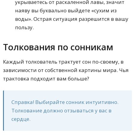
укрываетесь от раскаленной лавы, значит
наяву вы буквально выйдете «сухим из
воды». Острая ситуация разрешится в вашу
пользу.
Толкования по сонникам
Каждый толкователь трактует сон по-своему, в
зависимости от собственной картины мира. Чья
трактовка подходит вам больше?
Справка! Выбирайте сонник интуитивно.
Толкование должно отзываться у вас в
сердце.