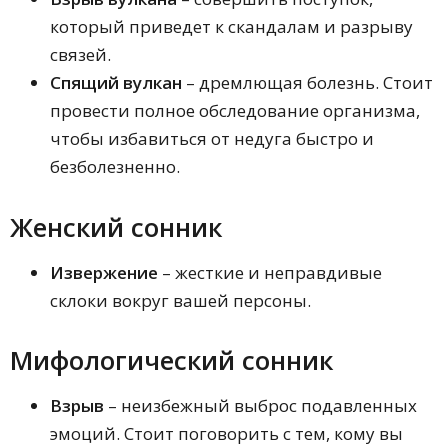
который приведет к скандалам и разрыву
связей.
Спящий вулкан
– дремлющая болезнь. Стоит
провести полное обследование организма,
чтобы избавиться от недуга быстро и
безболезненно.
Женский сонник
Извержение
– жесткие и неправдивые
склоки вокруг вашей персоны.
Мифологический сонник
Взрыв
– неизбежный выброс подавленных
эмоций. Стоит поговорить с тем, кому вы