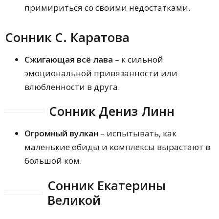
примириться со своими недостатками.
Сонник С. Каратова
Сжигающая всё лава
– к сильной
эмоциональной привязанности или
влюбленности в друга.
Сонник Дениз Линн
Огромный вулкан
– испытывать, как
маленькие обиды и комплексы вырастают в
большой ком.
Сонник Екатерины
Великой