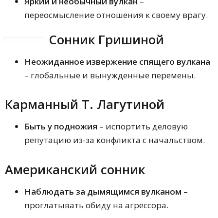
Яркий и необычный вулкан
–
переосмысление отношения к своему врагу.
Сонник Гришиной
Неожиданное извержение спящего вулкана
– глобальные и вынужденные перемены.
Карманный Т. Лагутиной
Быть у подножия
– испортить деловую
репутацию из-за конфликта с начальством.
Американский сонник
Наблюдать за дымящимся вулканом
–
проглатывать обиду на агрессора.