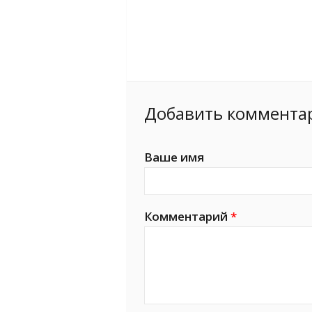
Добавить коммента
Ваше имя
Комментарий
*