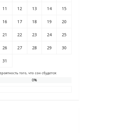
11
12
13
14
15
16
17
18
19
20
21
22
23
24
25
26
27
28
29
30
31
ероятность того, что сон сбудется:
0
%