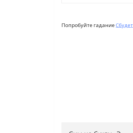
Попробуйте гадание
Сбудет