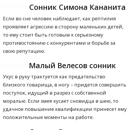
Сонник Симона Кананита
Если во сне человек наблюдает, как рептилия
проявляет агрессию в сторону маленьких детей,
то ему стоит быть готовым к серьезному
противостоянию с конкурентами и борьбе за
свою репутацию.
Малый Велесов сонник
Укус в руку трактуется как предательство
близкого товарища, в ногу – придется совершить
поступок, идущий в разрез с собственной
моралью. Если змея кусает сновидца в шею, то
удачное повышение квалификации принесет ему
положительные моменты на работе.