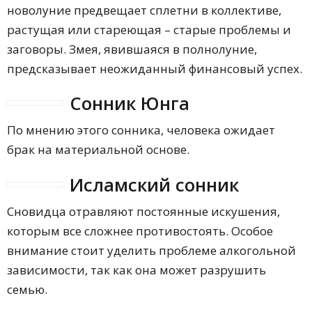
новолуние предвещает сплетни в коллективе,
растущая или стареющая – старые проблемы и
заговоры. Змея, явившаяся в полнолуние,
предсказывает неожиданный финансовый успех.
Сонник Юнга
По мнению этого сонника, человека ожидает
брак на материальной основе.
Исламский сонник
Сновидца отравляют постоянные искушения,
которым все сложнее противостоять. Особое
внимание стоит уделить проблеме алкогольной
зависимости, так как она может разрушить
семью.