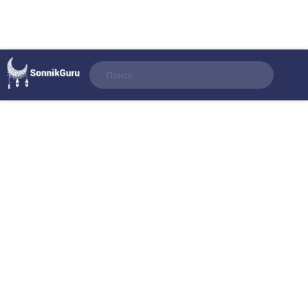
Поиск