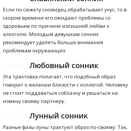
Если по сюжету сновидец обрабатывает укус, то в
скором времени его ожидают проблемы со
здоровьем по причине излишней любви к
алкоголю. Молодым девушкам сонник
рекомендует уделять больше внимания
проблемам окружающих.
Любовный сонник
Эта трактовка полагает, что подобный образ
говорит о желании близости с коллегой. Человеку
не стоит поддаваться соблазну и решаться на
измену своему партнеру.
Лунный сонник
Разные фазы луны трактуют образ по-своему. Так,