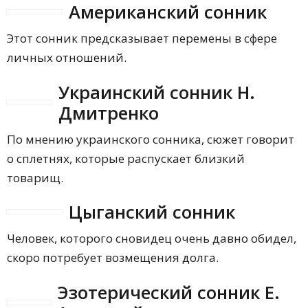
Американский сонник
Этот сонник предсказывает перемены в сфере
личных отношений.
Украинский сонник Н.
Дмитренко
По мнению украинского сонника, сюжет говорит
о сплетнях, которые распускает близкий
товарищ.
Цыганский сонник
Человек, которого сновидец очень давно обидел,
скоро потребует возмещения долга.
Эзотерический сонник Е.