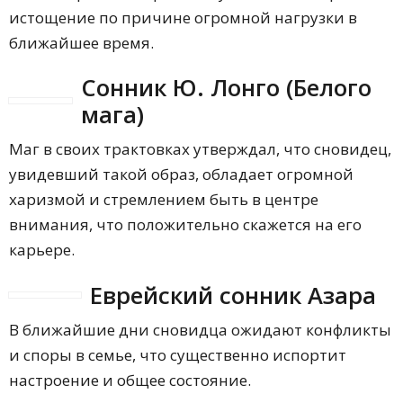
истощение по причине огромной нагрузки в
ближайшее время.
Сонник Ю. Лонго (Белого
мага)
Маг в своих трактовках утверждал, что сновидец,
увидевший такой образ, обладает огромной
харизмой и стремлением быть в центре
внимания, что положительно скажется на его
карьере.
Еврейский сонник Азара
В ближайшие дни сновидца ожидают конфликты
и споры в семье, что существенно испортит
настроение и общее состояние.