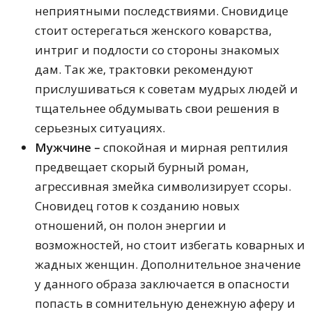
неприятными последствиями. Сновидице
стоит остерегаться женского коварства,
интриг и подлости со стороны знакомых
дам. Так же, трактовки рекомендуют
прислушиваться к советам мудрых людей и
тщательнее обдумывать свои решения в
серьезных ситуациях.
Мужчине –
спокойная и мирная рептилия
предвещает скорый бурный роман,
агрессивная змейка символизирует ссоры.
Сновидец готов к созданию новых
отношений, он полон энергии и
возможностей, но стоит избегать коварных и
жадных женщин. Дополнительное значение
у данного образа заключается в опасности
попасть в сомнительную денежную аферу и