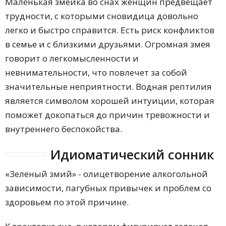
Маленькая змейка во снах женщин предвещает
трудности, с которыми сновидица довольно
легко и быстро справится. Есть риск конфликтов
в семье и с близкими друзьями. Огромная змея
говорит о легкомысленности и
невнимательности, что повлечет за собой
значительные неприятности. Водная рептилия
является символом хорошей интуиции, которая
поможет докопаться до причин тревожности и
внутреннего беспокойства.
Идиоматический сонник
«Зеленый змий» - олицетворение алкогольной
зависимости, пагубных привычек и проблем со
здоровьем по этой причине.