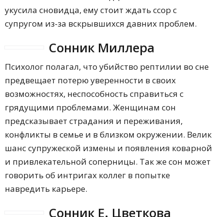
укусила сновидца, ему стоит ждать ссор с
супругом из-за вскрывшихся давних проблем.
Сонник Миллера
Психолог полагал, что убийство рептилии во сне
предвещает потерю уверенности в своих
возможностях, неспособность справиться с
грядущими проблемами. Женщинам сон
предсказывает страдания и переживания,
конфликты в семье и в близком окружении. Велик
шанс супружеской измены и появления коварной
и привлекательной соперницы. Так же сон может
говорить об интригах коллег в попытке
навредить карьере.
Сонник Е. Цветкова