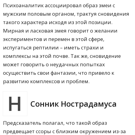
Психоаналитик ассоциировал образ змеи с
мужским половым органом, трактуя сновидения
такого характера исходя из этой позиции.
Мирная и ласковая змея говорит о желании
экспериментов и перемен в этой сфере,
испугаться рептилии – иметь страхи и
комплексы на этой почве. Так же, сновидение
может говорить о неудачных попытках
осуществить свои фантазии, что привело к
развитию комплексов и проблем.
Сонник Нострадамуса
Предсказатель полагал, что такой образ
предвещает ссоры с близким окружением из-за