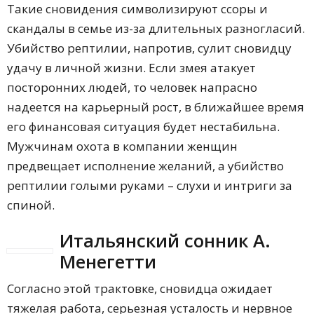
Такие сновидения символизируют ссоры и
скандалы в семье из-за длительных разногласий.
Убийство рептилии, напротив, сулит сновидцу
удачу в личной жизни. Если змея атакует
посторонних людей, то человек напрасно
надеется на карьерный рост, в ближайшее время
его финансовая ситуация будет нестабильна.
Мужчинам охота в компании женщин
предвещает исполнение желаний, а убийство
рептилии голыми руками – слухи и интриги за
спиной.
Итальянский сонник А.
Менегетти
Согласно этой трактовке, сновидца ожидает
тяжелая работа, серьезная усталость и нервное