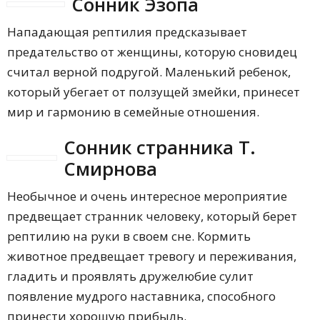
Сонник Эзопа
Нападающая рептилия предсказывает
предательство от женщины, которую сновидец
считал верной подругой. Маленький ребенок,
который убегает от ползущей змейки, принесет
мир и гармонию в семейные отношения.
Сонник странника Т.
Смирнова
Необычное и очень интересное мероприятие
предвещает странник человеку, который берет
рептилию на руки в своем сне. Кормить
животное предвещает тревогу и переживания,
гладить и проявлять дружелюбие сулит
появление мудрого наставника, способного
принести хорошую прибыль.