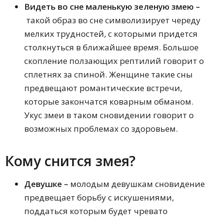
Видеть во сне маленькую зеленую змею –
такой образ во сне символизирует череду
мелких трудностей, с которыми придется
столкнуться в ближайшее время. Большое
скопление ползающих рептилий говорит о
сплетнях за спиной. Женщине такие сны
предвещают романтические встречи,
которые закончатся коварным обманом.
Укус змеи в таком сновидении говорит о
возможных проблемах со здоровьем.
Кому снится змея?
Девушке –
молодым девушкам сновидение
предвещает борьбу с искушениями,
поддаться которым будет чревато