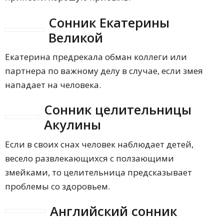
Сонник Екатерины
Великой
Екатерина предрекала обман коллеги или
партнера по важному делу в случае, если змея
нападает на человека.
Сонник целительницы
Акулины
Если в своих снах человек наблюдает детей,
весело развлекающихся с ползающими
змейками, то целительница предсказывает
проблемы со здоровьем.
Английский сонник