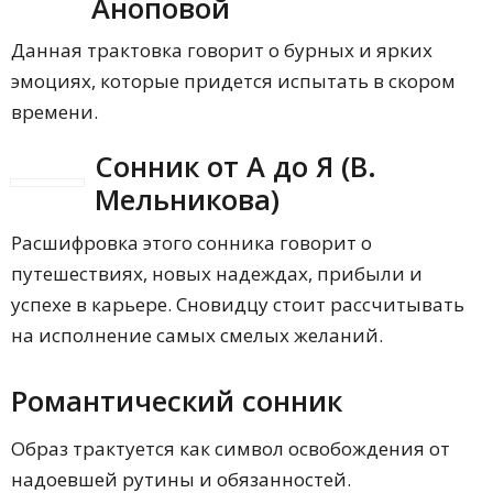
Аноповой
Данная трактовка говорит о бурных и ярких
эмоциях, которые придется испытать в скором
времени.
Сонник от А до Я (В.
Мельникова)
Расшифровка этого сонника говорит о
путешествиях, новых надеждах, прибыли и
успехе в карьере. Сновидцу стоит рассчитывать
на исполнение самых смелых желаний.
Романтический сонник
Образ трактуется как символ освобождения от
надоевшей рутины и обязанностей.