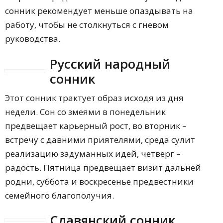
сонник рекомендует меньше опаздывать на
работу, чтобы не столкнуться с гневом
руководства.
Русский народный
сонник
Этот сонник трактует образ исходя из дня
недели. Сон со змеями в понедельник
предвещает карьерный рост, во вторник –
встречу с давними приятелями, среда сулит
реализацию задуманных идей, четверг –
радость. Пятница предвещает визит дальней
родни, суббота и воскресенье предвестники
семейного благополучия.
Славянский сонник