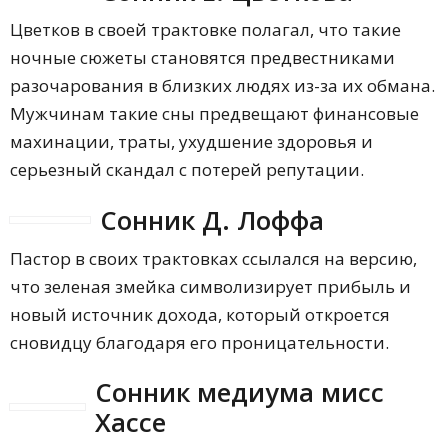
Цветков в своей трактовке полагал, что такие
ночные сюжеты становятся предвестниками
разочарования в близких людях из-за их обмана.
Мужчинам такие сны предвещают финансовые
махинации, траты, ухудшение здоровья и
серьезный скандал с потерей репутации.
Сонник Д. Лоффа
Пастор в своих трактовках ссылался на версию,
что зеленая змейка символизирует прибыль и
новый источник дохода, который откроется
сновидцу благодаря его проницательности.
Сонник медиума мисс
Хассе