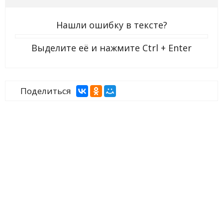
Нашли ошибку в тексте?
Выделите её и нажмите
Ctrl + Enter
Поделиться