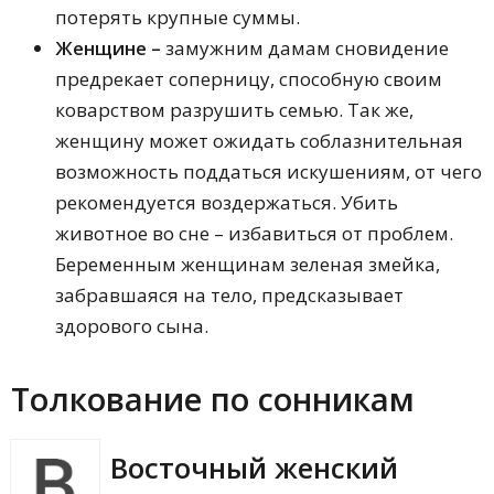
потерять крупные суммы.
Женщине –
замужним дамам сновидение
предрекает соперницу, способную своим
коварством разрушить семью. Так же,
женщину может ожидать соблазнительная
возможность поддаться искушениям, от чего
рекомендуется воздержаться. Убить
животное во сне – избавиться от проблем.
Беременным женщинам зеленая змейка,
забравшаяся на тело, предсказывает
здорового сына.
Толкование по сонникам
Восточный женский