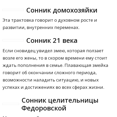
Сонник домохозяйки
Эта трактовка говорит о духовном росте и
развитии, внутренних переменах.
Сонник 21 века
Если сновидец увидел змею, которая ползает
возле его жены, то в скором времени ему стоит
ждать пополнения в семье. Плавающая змейка
говорит об окончании сложного периода,
возможности наладить ситуацию, и новых
успехах и достижениях во всех сферах жизни.
Сонник целительницы
Федоровской