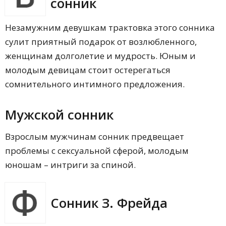
сонник
Незамужним девушкам трактовка этого сонника
сулит приятный подарок от возлюбленного,
женщинам долголетие и мудрость. Юным и
молодым девицам стоит остерегаться
сомнительного интимного предложения.
Мужской сонник
Взрослым мужчинам сонник предвещает
проблемы с сексуальной сферой, молодым
юношам – интриги за спиной.
Сонник З. Фрейда