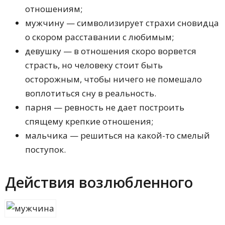
отношениям;
мужчину — символизирует страхи сновидца
о скором расставании с любимым;
девушку — в отношения скоро ворвется
страсть, но человеку стоит быть
осторожным, чтобы ничего не помешало
воплотиться сну в реальность.
парня — ревность не дает построить
спящему крепкие отношения;
мальчика — решиться на какой-то смелый
поступок.
Действия возлюбленного