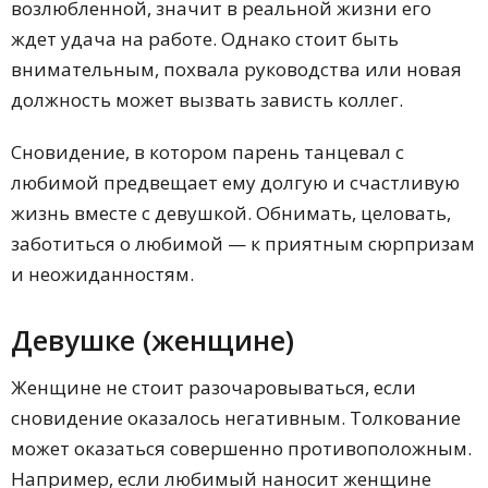
возлюбленной, значит в реальной жизни его
ждет удача на работе. Однако стоит быть
внимательным, похвала руководства или новая
должность может вызвать зависть коллег.
Сновидение, в котором парень танцевал с
любимой предвещает ему долгую и счастливую
жизнь вместе с девушкой. Обнимать, целовать,
заботиться о любимой — к приятным сюрпризам
и неожиданностям.
Девушке (женщине)
Женщине не стоит разочаровываться, если
сновидение оказалось негативным. Толкование
может оказаться совершенно противоположным.
Например, если любимый наносит женщине