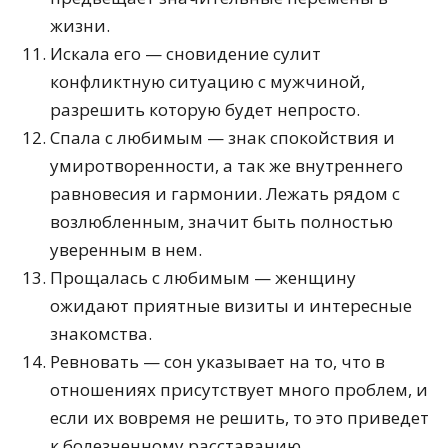
жизни.
Искала его — сновидение сулит
конфликтную ситуацию с мужчиной,
разрешить которую будет непросто.
Спала с любимым — знак спокойствия и
умиротворенности, а так же внутреннего
равновесия и гармонии. Лежать рядом с
возлюбленным, значит быть полностью
уверенным в нем.
Прощалась с любимым — женщину
ожидают приятные визиты и интересные
знакомства.
Ревновать — сон указывает на то, что в
отношениях присутствует много проблем, и
если их вовремя не решить, то это приведет
к болезненному расставанию.