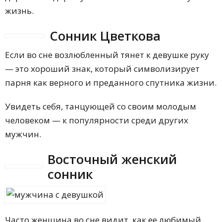
жизнь.
Сонник Цветкова
Если во сне возлюбленный тянет к девушке руку
— это хороший знак, который символизирует
парня как верного и преданного спутника жизни.
Увидеть себя, танцующей со своим молодым
человеком — к популярности среди других
мужчин.
Восточный женский
сонник
Часто женщина во сне видит, как ее любимый