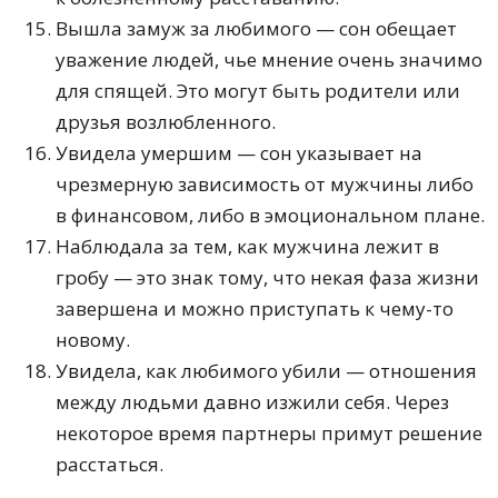
Вышла замуж за любимого — сон обещает
уважение людей, чье мнение очень значимо
для спящей. Это могут быть родители или
друзья возлюбленного.
Увидела умершим — сон указывает на
чрезмерную зависимость от мужчины либо
в финансовом, либо в эмоциональном плане.
Наблюдала за тем, как мужчина лежит в
гробу — это знак тому, что некая фаза жизни
завершена и можно приступать к чему-то
новому.
Увидела, как любимого убили — отношения
между людьми давно изжили себя. Через
некоторое время партнеры примут решение
расстаться.