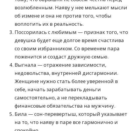
возлюбленным. Наяву у нее мелькают мысли
об измене и она не против того, чтобы
воплотить их в реальность.
Поссорилась с любимым — признак того, что
девушка будет еще долгое время счастлива
со своим избранником. Со временем пара
поженится и создаст дружную семью.
Выгнала — отражение зависимости,
недовольства, внутренней дисгармонии.
Женщине нужно стать более уверенной в
себе, начать зарабатывать деньги
самостоятельно, а не перекладывать
финансовые обязательства на мужчину.
Била — сон-перевертыш, который указывает
на то, что наяву в паре все гармонично и
спокойно.