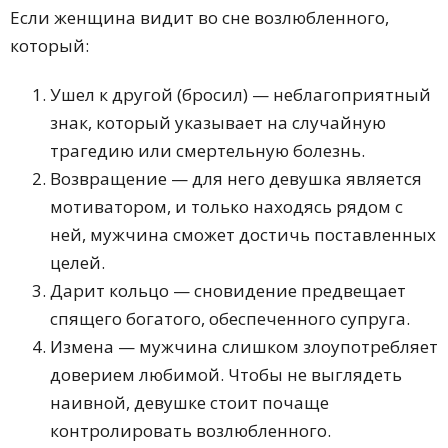
Если женщина видит во сне возлюбленного,
который:
Ушел к другой (бросил) — неблагоприятный
знак, который указывает на случайную
трагедию или смертельную болезнь.
Возвращение — для него девушка является
мотиватором, и только находясь рядом с
ней, мужчина сможет достичь поставленных
целей.
Дарит кольцо — сновидение предвещает
спящего богатого, обеспеченного супруга.
Измена — мужчина слишком злоупотребляет
доверием любимой. Чтобы не выглядеть
наивной, девушке стоит почаще
контролировать возлюбленного.