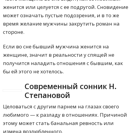
женится или целуется с ее подругой. Сновидение
может означать пустые подозрения, и в то же
время желание мужчины закрутить роман на
стороне.
Если во сне бывший мужчина женится на
женщине, значит в реальности у спящей не
получится наладить отношения с бывшим, как
бы ей этого не хотелось.
Современный сонник Н.
Степановой
Целоваться с другим парнем на глазах своего
любимого — к разладу в отношениях. Причиной
этому может стать банальная ревность или
измена возлюбленного.