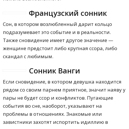
Французский сонник
Сон, в котором возлюбленный дарит кольцо
подразумевает это событие и в реальности.
Также сновидение имеет другое значение —
женщине предстоит либо крупная ссора, либо
скандал с любимым.
Сонник Ванги
Если сновидение, в котором девушка находится
рядом со своим парнем приятное, значит наяву у
пары не будет ссор и конфликтов. Пугающие
события во сне, наоборот, указывают на
проблемы в отношениях. Знакомые или
завистники захотят испортить идиллию в