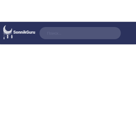
Поиск