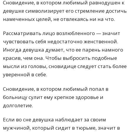
Сновидение, в котором любимый равнодушен к
девушке символизирует его стремление достичь
намеченных целей, не отвлекаясь ни на что.
Рассматривать лицо возлюбленного — значит
чувствовать себя недостаточно женственной.
Иногда девушка думает, что ее парень намного
красив, чем она. Чтобы выбросить подобные
мысли из головы, сновидице следует стать более
уверенной в себе.
Сновидение, в котором любимый попал в
больницу сулит ему крепкое здоровье и
долголетие.
Если во сне девушка наблюдает за своим
мужчиной, который сидит в тюрьме, значит в