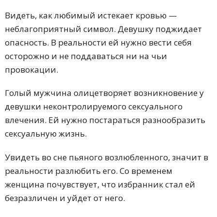
Видеть, как любимый истекает кровью —
неблагоприятный символ. Девушку поджидает
опасность. В реальности ей нужно вести себя
осторожно и не поддаваться ни на чьи
провокации.
Голый мужчина олицетворяет возникновение у
девушки неконтролируемого сексуального
влечения. Ей нужно постараться разнообразить
сексуальную жизнь.
Увидеть во сне пьяного возлюбленного, значит в
реальности разлюбить его. Со временем
женщина почувствует, что избранник стал ей
безразличен и уйдет от него.