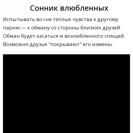
Сонник влюбленных
Испытывать во сне теплые чувства к другому
парню — к обману со стороны близких друзей.
Обман будет касаться и возлюбленного спящей.
Возможно друзья "покрывают" его измены.