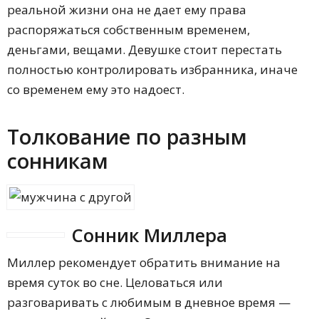
реальной жизни она не дает ему права
распоряжаться собственным временем,
деньгами, вещами. Девушке стоит перестать
полностью контролировать избранника, иначе
со временем ему это надоест.
Толкование по разным
сонникам
Сонник Миллера
Миллер рекомендует обратить внимание на
время суток во сне. Целоваться или
разговаривать с любимым в дневное время —