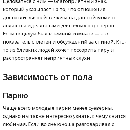
Целоваться с ним — благоприятный знак,
который указывает на то, что отношения
достигли высшей точки и на данный момент
являются идеальными для обоих партнеров.
Если поцелуй был в темной комнате — это
показатель сплетен и обсуждений за спиной. Кто-
то из близких людей хочет поссорить пару и
распространяет неприятных слухи.
Зависимость от пола
Парню
Чаще всего молодые парни менее суеверны,
однако им также интересно узнать, к чему снится
любимая. Если во сне юноша разговаривал с