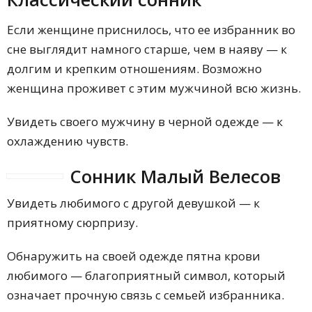
Если женщине приснилось, что ее избранник во
сне выглядит намного старше, чем в наяву — к
долгим и крепким отношениям. Возможно
женщина проживет с этим мужчиной всю жизнь.
Увидеть своего мужчину в черной одежде — к
охлаждению чувств.
Сонник Малый Велесов
Увидеть любимого с другой девушкой — к
приятному сюрпризу.
Обнаружить на своей одежде пятна крови
любимого — благоприятный символ, который
означает прочную связь с семьей избранника.