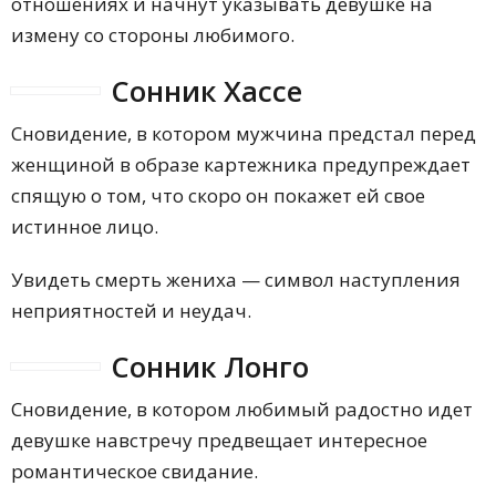
отношениях и начнут указывать девушке на
измену со стороны любимого.
Сонник Хассе
Сновидение, в котором мужчина предстал перед
женщиной в образе картежника предупреждает
спящую о том, что скоро он покажет ей свое
истинное лицо.
Увидеть смерть жениха — символ наступления
неприятностей и неудач.
Сонник Лонго
Сновидение, в котором любимый радостно идет
девушке навстречу предвещает интересное
романтическое свидание.