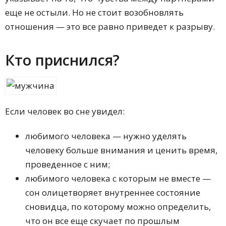
еще не остыли. Но не стоит возобновлять
отношения — это все равно приведет к разрыву.
Кто приснился?
Если человек во сне увидел:
любимого человека — нужно уделять
человеку больше внимания и ценить время,
проведенное с ним;
любимого человека с которым не вместе —
сон олицетворяет внутреннее состояние
сновидца, по которому можно определить,
что он все еще скучает по прошлым