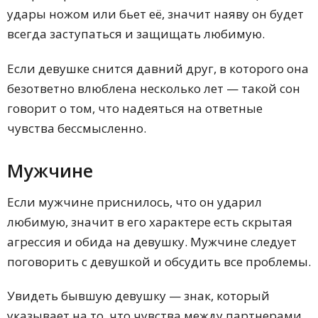
удары ножом или бьет её, значит наяву он будет
всегда заступаться и защищать любимую.
Если девушке снится давний друг, в которого она
безответно влюблена несколько лет — такой сон
говорит о том, что надеяться на ответные
чувства бессмысленно.
Мужчине
Если мужчине приснилось, что он ударил
любимую, значит в его характере есть скрытая
агрессия и обида на девушку. Мужчине следует
поговорить с девушкой и обсудить все проблемы.
Увидеть бывшую девушку — знак, который
указывает на то, что чувства между партнерами