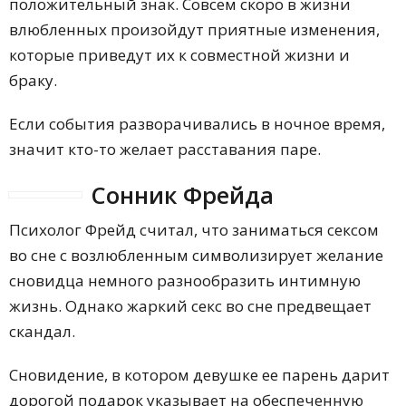
положительный знак. Совсем скоро в жизни
влюбленных произойдут приятные изменения,
которые приведут их к совместной жизни и
браку.
Если события разворачивались в ночное время,
значит кто-то желает расставания паре.
Сонник Фрейда
Психолог Фрейд считал, что заниматься сексом
во сне с возлюбленным символизирует желание
сновидца немного разнообразить интимную
жизнь. Однако жаркий секс во сне предвещает
скандал.
Сновидение, в котором девушке ее парень дарит
дорогой подарок указывает на обеспеченную