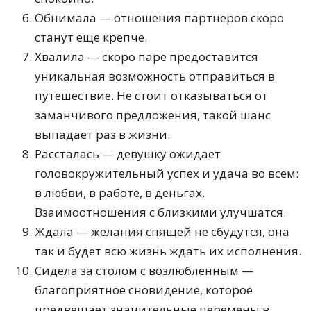
Обнимала — отношения партнеров скоро
станут еще крепче.
Хвалила — скоро паре предоставится
уникальная возможность отправиться в
путешествие. Не стоит отказываться от
заманчивого предложения, такой шанс
выпадает раз в жизни.
Рассталась — девушку ожидает
головокружительный успех и удача во всем:
в любви, в работе, в деньгах.
Взаимоотношения с близкими улучшатся.
Ждала — желания спящей не сбудутся, она
так и будет всю жизнь ждать их исполнения.
Сидела за столом с возлюбленным —
благоприятное сновидение, которое
предвещает значительные перемены в