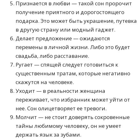
Признается в любви — такой сон пророчит
получение приятного и дорогостоящего
подарка. Это может быть украшение, путевка
в другую страну или модный гаджет.
Делает предложение — ожидаются
перемены в личной жизни. Либо это будет
свадьба, либо расставание.
Ругает — спящей следует готовиться к
существенным тратам, которые негативно
скажутся на человеке.
Уходит — в реальности женщина
переживает, что избранник может уйти от
нее. Сон олицетворяет ее тревоги.
Молчит — не стоит доверять сокровенные
тайны любимому человеку, он не умеет
держать язык за зубами.