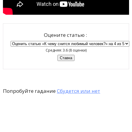
Оцените статью :
Средняя:
3.6
(
8
оценки)
Попробуйте гадание
Сбудется или нет