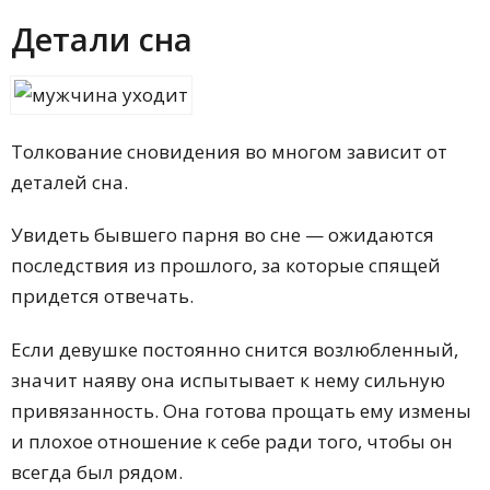
Детали сна
Толкование сновидения во многом зависит от
деталей сна.
Увидеть бывшего парня во сне — ожидаются
последствия из прошлого, за которые спящей
придется отвечать.
Если девушке постоянно снится возлюбленный,
значит наяву она испытывает к нему сильную
привязанность. Она готова прощать ему измены
и плохое отношение к себе ради того, чтобы он
всегда был рядом.