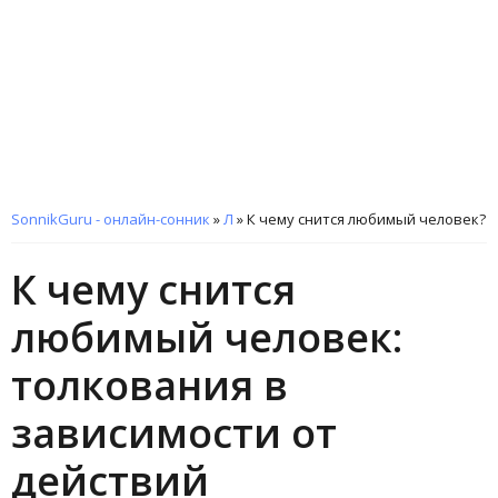
SonnikGuru - онлайн-сонник
»
Л
»
К чему снится любимый человек?
К чему снится
любимый человек:
толкования в
зависимости от
действий