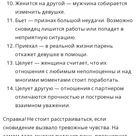
Женится на другой — мужчина собирается
изменить девушке.
Бьет — признак большой неудачи. Возможно
сновидец лишится работы или попадет в
неприятную ситуацию.
Приехал — в реальной жизни парень
откажет девушке в помощи.
Целует — женщина считает, что их
отношения с любимым неполноценны и над
многими моментами стоит поработать.
Целует другую — отношения с партнером
отличаются прочностью и построены на
взаимном уважении.
Справка! Не стоит расстраиваться, если
сновидение вызвало тревожные чувства. На
самом деле, многие видения лишь проецируют