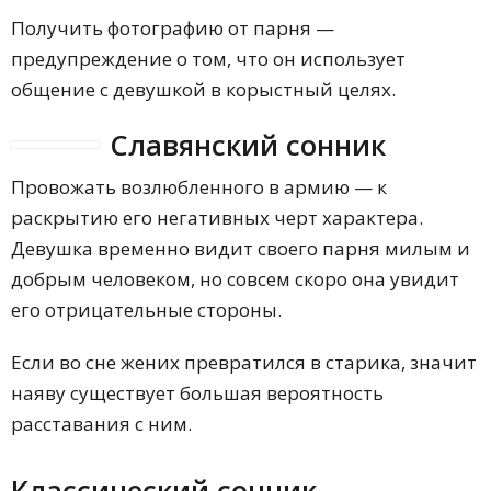
Получить фотографию от парня —
предупреждение о том, что он использует
общение с девушкой в корыстный целях.
Славянский сонник
Провожать возлюбленного в армию — к
раскрытию его негативных черт характера.
Девушка временно видит своего парня милым и
добрым человеком, но совсем скоро она увидит
его отрицательные стороны.
Если во сне жених превратился в старика, значит
наяву существует большая вероятность
расставания с ним.
Классический сонник