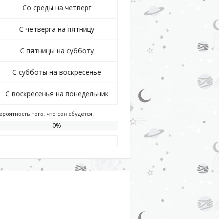
Со среды на четверг
С четверга на пятницу
С пятницы на субботу
С субботы на воскресенье
С воскресенья на понедельник
ероятность того, что сон сбудется:
0
%