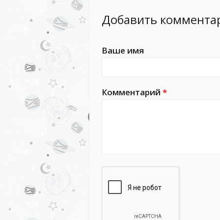
Добавить коммента
Ваше имя
Комментарий
*