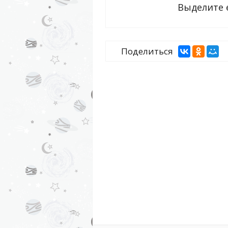
Выделите 
Поделиться