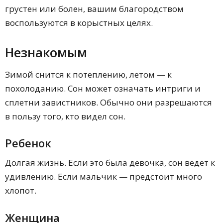
грустен или болен, вашим благородством
воспользуются в корыстных целях.
Незнакомым
Зимой снится к потеплению, летом — к
похолоданию. Сон может означать интриги и
сплетни завистников. Обычно они разрешаются
в пользу того, кто видел сон.
Ребенок
Долгая жизнь. Если это была девочка, сон ведет к
удивлению. Если мальчик — предстоит много
хлопот.
Женщина