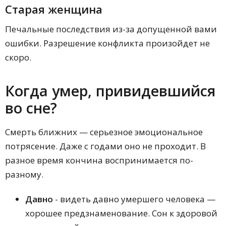
Старая женщина
Печальные последствия из-за допущенной вами
ошибки. Разрешение конфликта произойдет не
скоро.
Когда умер, привидевшийся
во сне?
Смерть ближних — серьезное эмоциональное
потрясение. Даже с годами оно не проходит. В
разное время кончина воспринимается по-
разному.
Давно
- видеть давно умершего человека —
хорошее предзнаменование. Сон к здоровой