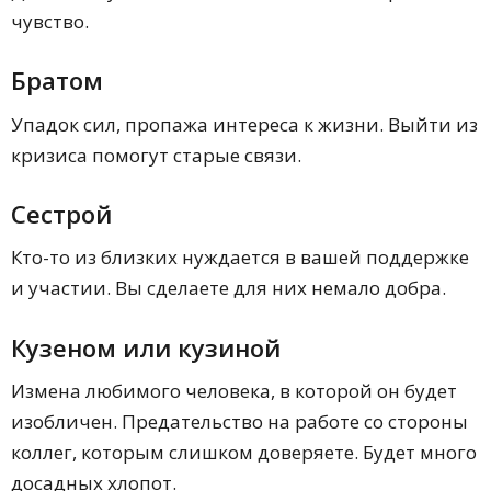
чувство.
Братом
Упадок сил, пропажа интереса к жизни. Выйти из
кризиса помогут старые связи.
Сестрой
Кто-то из близких нуждается в вашей поддержке
и участии. Вы сделаете для них немало добра.
Кузеном или кузиной
Измена любимого человека, в которой он будет
изобличен. Предательство на работе со стороны
коллег, которым слишком доверяете. Будет много
досадных хлопот.