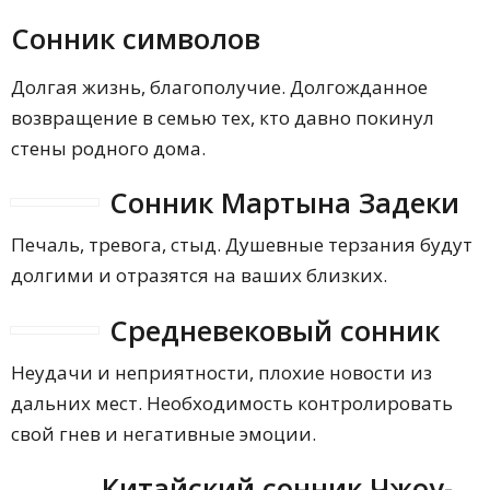
Сонник символов
Долгая жизнь, благополучие. Долгожданное
возвращение в семью тех, кто давно покинул
стены родного дома.
Сонник Мартына Задеки
Печаль, тревога, стыд. Душевные терзания будут
долгими и отразятся на ваших близких.
Средневековый сонник
Неудачи и неприятности, плохие новости из
дальних мест. Необходимость контролировать
свой гнев и негативные эмоции.
Китайский сонник Чжоу-