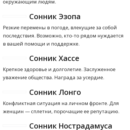
окружающим людям.
Сонник Эзопа
Резкие перемены в погоде, влекущие за собой
последствия. Возможно, кто-то рядом нуждается
в вашей помощи и поддержке.
Сонник Хассе
Крепкое здоровье и долголетие. Заслуженное
уважение общества. Награда за усердие.
Сонник Лонго
Конфликтная ситуация на личном фронте. Для
женщин — сплетни, порочащие ее репутацию.
Сонник Нострадамуса