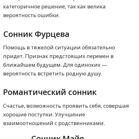
категоричное решение, так как велика
вероятность ошибки.
Сонник Фурцева
Помощь в тяжелой ситуации обязательно
придет. Признак предстоящих перемен в
ближайшем будущем. Для одиноких —
вероятность встретить родную душу.
Романтический сонник
Счастье, возможность проявить себя, совершая
хорошие поступки. Улучшение
взаимоотношений с родственниками.
Сонник Майя