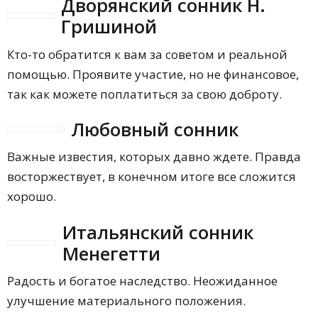
Дворянский сонник Н.
Гришиной
Кто-то обратится к вам за советом и реальной
помощью. Проявите участие, но не финансовое,
так как можете поплатиться за свою доброту.
Любовный сонник
Важные известия, которых давно ждете. Правда
восторжествует, в конечном итоге все сложится
хорошо.
Итальянский сонник
Менегетти
Радость и богатое наследство. Неожиданное
улучшение материального положения.