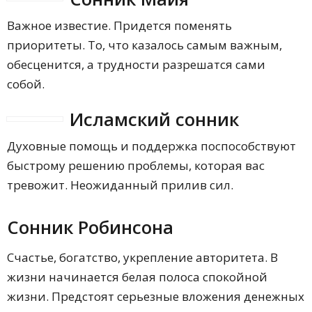
Важное известие. Придется поменять
приоритеты. То, что казалось самым важным,
обесценится, а трудности разрешатся сами
собой.
Исламский сонник
Духовные помощь и поддержка поспособствуют
быстрому решению проблемы, которая вас
тревожит. Неожиданный прилив сил.
Сонник Робинсона
Счастье, богатство, укрепление авторитета. В
жизни начинается белая полоса спокойной
жизни. Предстоят серьезные вложения денежных