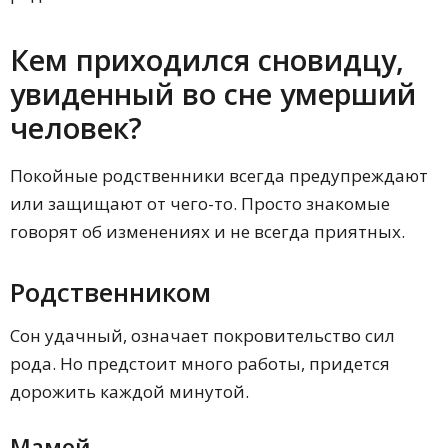
Кем приходился сновидцу,
увиденный во сне умерший
человек?
Покойные родственники всегда предупреждают
или защищают от чего-то. Просто знакомые
говорят об изменениях и не всегда приятных.
Родственником
Сон удачный, означает покровительство сил
рода. Но предстоит много работы, придется
дорожить каждой минутой.
Мамой