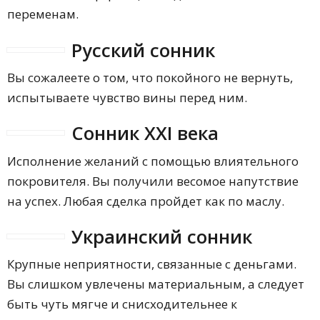
переменам.
Русский сонник
Вы сожалеете о том, что покойного не вернуть,
испытываете чувство вины перед ним.
Сонник XXI века
Исполнение желаний с помощью влиятельного
покровителя. Вы получили весомое напутствие
на успех. Любая сделка пройдет как по маслу.
Украинский сонник
Крупные неприятности, связанные с деньгами.
Вы слишком увлечены материальным, а следует
быть чуть мягче и снисходительнее к