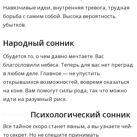
Навязчивые идеи, внутренняя тревога, трудная
борьба с самим собой. Высока вероятность
убытков.
Народный сонник
Сбудется то, о чем давно мечтаете. Вас
благословили небеса. Теперь для вас нет преград
в любом деле. Главное — не упустить
открывшихся возможностей, вовремя оказаться
на коне. Вам помогут силы рода, так что можно
идти на разумный риск.
Психологический сонник
Все тайное скоро станет явным, а вы узнаете чей-
то секрет. Но не спешите принимать