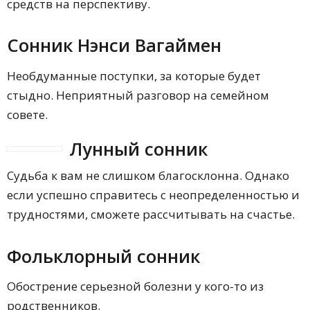
средств на перспективу.
Сонник Нэнси Вагаймен
Необдуманные поступки, за которые будет
стыдно. Неприятный разговор на семейном
совете.
Лунный сонник
Судьба к вам не слишком благосклонна. Однако
если успешно справитесь с неопределенностью и
трудностями, сможете рассчитывать на счастье.
Фольклорный сонник
Обострение серьезной болезни у кого-то из
родственников.