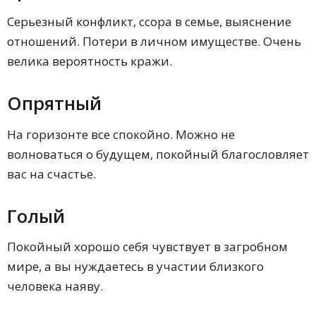
Серьезный конфликт, ссора в семье, выяснение
отношений. Потери в личном имуществе. Очень
велика вероятность кражи.
Опрятный
На горизонте все спокойно. Можно не
волноваться о будущем, покойный благословляет
вас на счастье.
Голый
Покойный хорошо себя чувствует в загробном
мире, а вы нуждаетесь в участии близкого
человека наяву.