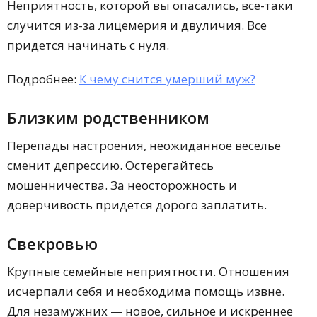
Неприятность, которой вы опасались, все-таки
случится из-за лицемерия и двуличия. Все
придется начинать с нуля.
Подробнее:
К чему снится умерший муж?
Близким родственником
Перепады настроения, неожиданное веселье
сменит депрессию. Остерегайтесь
мошенничества. За неосторожность и
доверчивость придется дорого заплатить.
Свекровью
Крупные семейные неприятности. Отношения
исчерпали себя и необходима помощь извне.
Для незамужних — новое, сильное и искреннее