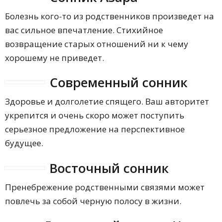
Болезнь кого-то из родственников произведет на
вас сильное впечатление. Стихийное
возвращение старых отношений ни к чему
хорошему не приведет.
Современный сонник
Здоровье и долголетие спящего. Ваш авторитет
укрепится и очень скоро может поступить
серьезное предложение на перспективное
будущее.
Восточный сонник
Пренебрежение родственными связями может
повлечь за собой черную полосу в жизни.