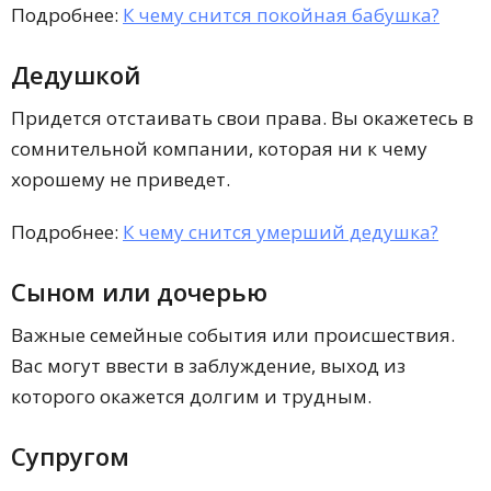
Подробнее:
К чему снится покойная бабушка?
Дедушкой
Придется отстаивать свои права. Вы окажетесь в
сомнительной компании, которая ни к чему
хорошему не приведет.
Подробнее:
К чему снится умерший дедушка?
Сыном или дочерью
Важные семейные события или происшествия.
Вас могут ввести в заблуждение, выход из
которого окажется долгим и трудным.
Супругом