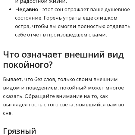
и радостной жизни.
Недавно
- этот сон отражает ваше душевное
состояние. Горечь утраты еще слишком
остра, чтобы вы смогли полностью отдавать
себе отчет в произошедшем с вами.
Что означает внешний вид
покойного?
Бывает, что без слов, только своим внешним
видом и поведением, покойный может многое
сказать. Обращайте внимание на то, как
выглядел гость с того света, явившийся вам во
сне.
Грязный