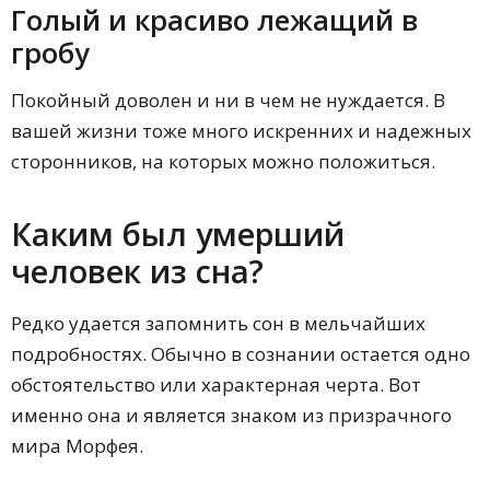
Голый и красиво лежащий в
гробу
Покойный доволен и ни в чем не нуждается. В
вашей жизни тоже много искренних и надежных
сторонников, на которых можно положиться.
Каким был умерший
человек из сна?
Редко удается запомнить сон в мельчайших
подробностях. Обычно в сознании остается одно
обстоятельство или характерная черта. Вот
именно она и является знаком из призрачного
мира Морфея.