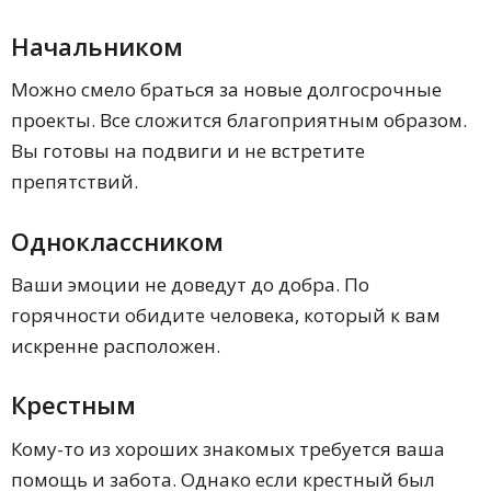
Начальником
Можно смело браться за новые долгосрочные
проекты. Все сложится благоприятным образом.
Вы готовы на подвиги и не встретите
препятствий.
Одноклассником
Ваши эмоции не доведут до добра. По
горячности обидите человека, который к вам
искренне расположен.
Крестным
Кому-то из хороших знакомых требуется ваша
помощь и забота. Однако если крестный был