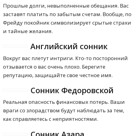
Прошлые долги, невыполненные обещания. Вас
заставят платить по забытым счетам. Вообще, по
Фрейду покойник символизирует срытые страхи
и тайные желания.
Английский сонник
Вокруг вас плетут интриги. Кто-то посторонний
отзывается о вас очень плохо. Берегите
репутацию, защищайте свое честное имя.
Сонник Федоровской
Реальная опасность финансовых потерь. Ваши
враги со злорадством будут наблюдать за тем,
как справляетесь с неприятностями.
Сонник Азара