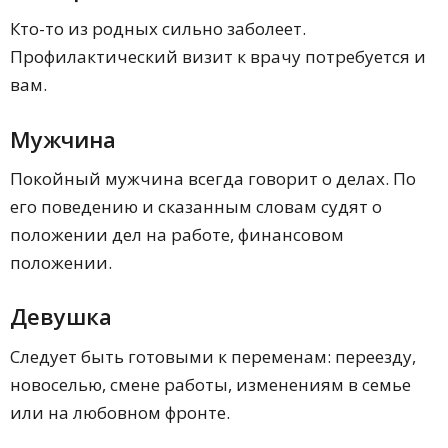
Кто-то из родных сильно заболеет.
Профилактический визит к врачу потребуется и
вам.
Мужчина
Покойный мужчина всегда говорит о делах. По
его поведению и сказанным словам судят о
положении дел на работе, финансовом
положении.
Девушка
Следует быть готовыми к переменам: переезду,
новоселью, смене работы, изменениям в семье
или на любовном фронте.