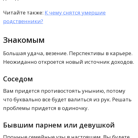
Читайте также:
К чему снятся умершие
родственники?
Знакомым
Большая удача, везение. Перспективы в карьере.
Неожиданно откроется новый источник доходов.
Соседом
Вам придется противостоять унынию, потому
что буквально все будет валиться из рук. Решать
проблемы придется в одиночку.
Бывшим парнем или девушкой
Прочные семейные узы в настоящем. Вы будете