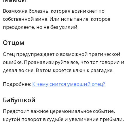
Возможна болезнь, которая возникнет по
собственной вине. Или испытание, которое
преодолеете, но не без усилий.
Отцом
Отец предупреждает о возможной трагической
ошибке. Проанализируйте все, что тот говорил и
делал во сне. В этом кроется ключ к разгадке.
Подробнее:
К чему снится умерший отец?
Бабушкой
Предстоит важное церемониальное событие,
крутой поворот в судьбе и увеличение прибыли.