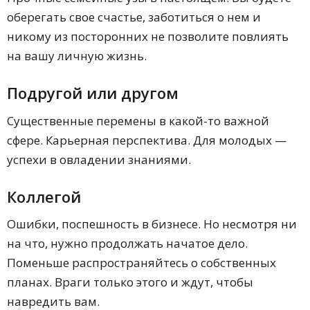
оберегать свое счастье, заботиться о нем и
никому из посторонних не позволите повлиять
на вашу личную жизнь.
Подругой или другом
Существенные перемены в какой-то важной
сфере. Карьерная перспектива. Для молодых —
успехи в овладении знаниями.
Коллегой
Ошибки, поспешность в бизнесе. Но несмотря ни
на что, нужно продолжать начатое дело.
Поменьше распространяйтесь о собственных
планах. Враги только этого и ждут, чтобы
навредить вам.