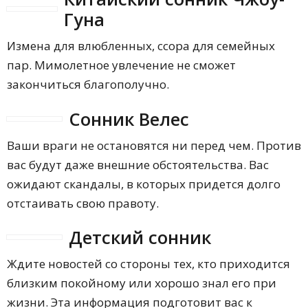
Гуна
Измена для влюбленных, ссора для семейных
пар. Мимолетное увлечение не сможет
закончиться благополучно.
Сонник Велес
Ваши враги не остановятся ни перед чем. Против
вас будут даже внешние обстоятельства. Вас
ожидают скандалы, в которых придется долго
отстаивать свою правоту.
Детский сонник
Ждите новостей со стороны тех, кто приходится
близким покойному или хорошо знал его при
жизни. Эта информация подготовит вас к