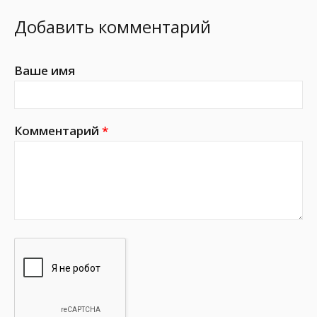
Добавить комментарий
Ваше имя
Комментарий
*