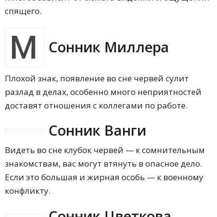
спящего.
Сонник Миллера
Плохой знак, появление во сне червей сулит
разлад в делах, особенно много неприятностей
доставят отношения с коллегами по работе.
Сонник Ванги
Видеть во сне клубок червей — к сомнительным
знакомствам, вас могут втянуть в опасное дело.
Если это большая и жирная особь — к военному
конфликту.
Сонник Цветкова