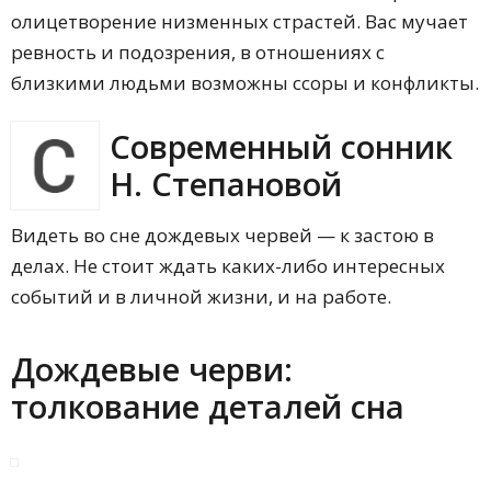
олицетворение низменных страстей. Вас мучает
ревность и подозрения, в отношениях с
близкими людьми возможны ссоры и конфликты.
Современный сонник
Н. Степановой
Видеть во сне дождевых червей — к застою в
делах. Не стоит ждать каких-либо интересных
событий и в личной жизни, и на работе.
Дождевые черви:
толкование деталей сна