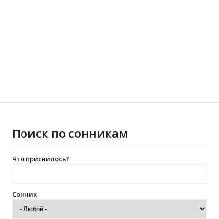
Поиск по сонникам
Что приснилось?
Сонник