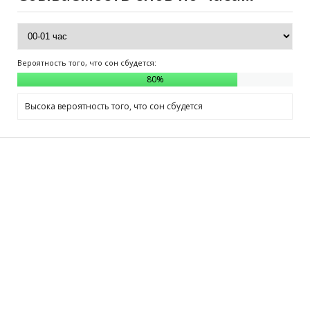
Вероятность того, что сон сбудется:
80
%
Высока вероятность того, что сон сбудется