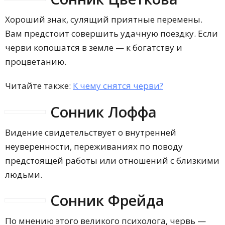
Хороший знак, сулящий приятные перемены.
Вам предстоит совершить удачную поездку. Если
черви копошатся в земле — к богатству и
процветанию.
Читайте также:
К чему снятся черви?
Сонник Лоффа
Видение свидетельствует о внутренней
неуверенности, переживаниях по поводу
предстоящей работы или отношений с близкими
людьми.
Сонник Фрейда
По мнению этого великого психолога, червь —