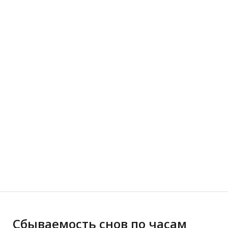
Сбываемость снов по часам