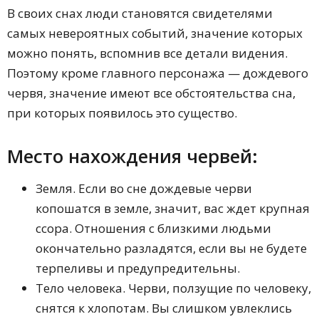
В своих снах люди становятся свидетелями
самых невероятных событий, значение которых
можно понять, вспомнив все детали видения.
Поэтому кроме главного персонажа — дождевого
червя, значение имеют все обстоятельства сна,
при которых появилось это существо.
Место нахождения червей:
Земля. Если во сне дождевые черви
копошатся в земле, значит, вас ждет крупная
ссора. Отношения с близкими людьми
окончательно разладятся, если вы не будете
терпеливы и предупредительны.
Тело человека. Черви, ползущие по человеку,
снятся к хлопотам. Вы слишком увлеклись