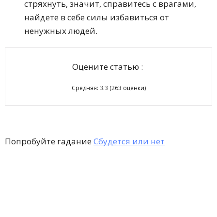
стряхнуть, значит, справитесь с врагами,
найдете в себе силы избавиться от
ненужных людей.
Оцените статью :
Средняя:
3.3
(
263
оценки)
Попробуйте гадание
Сбудется или нет