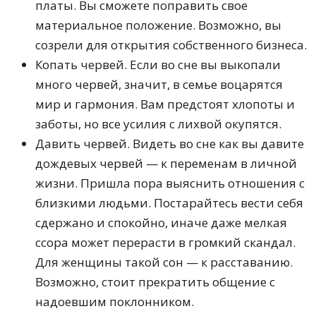
платы. Вы сможете поправить свое
материальное положение. Возможно, вы
созрели для открытия собственного бизнеса.
Копать червей. Если во сне вы выкопали
много червей, значит, в семье воцарятся
мир и гармония. Вам предстоят хлопоты и
заботы, но все усилия с лихвой окупятся.
Давить червей. Видеть во сне как вы давите
дождевых червей — к переменам в личной
жизни. Пришла пора выяснить отношения с
близкими людьми. Постарайтесь вести себя
сдержано и спокойно, иначе даже мелкая
ссора может перерасти в громкий скандал.
Для женщины такой сон — к расставанию.
Возможно, стоит прекратить общение с
надоевшим поклонником.