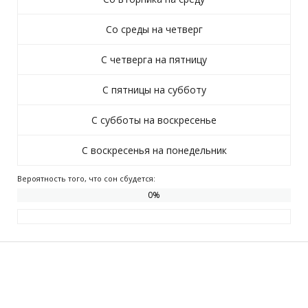
Со среды на четверг
С четверга на пятницу
С пятницы на субботу
С субботы на воскресенье
С воскресенья на понедельник
Вероятность того, что сон сбудется:
0
%