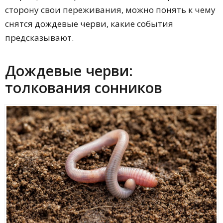
сторону свои переживания, можно понять к чему
снятся дождевые черви, какие события
предсказывают.
Дождевые черви:
толкования сонников