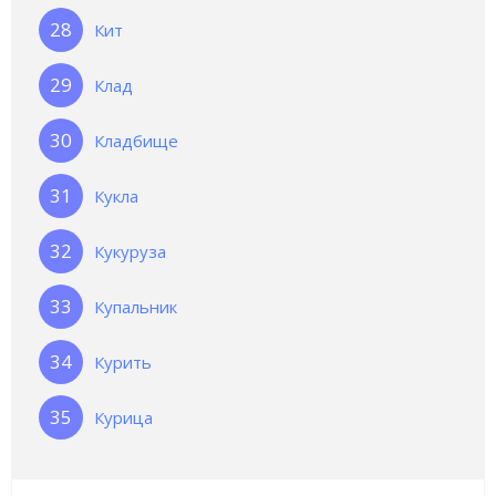
Кит
Клад
Кладбище
Кукла
Кукуруза
Купальник
Курить
Курица