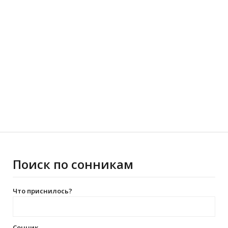
Поиск по сонникам
Что приснилось?
Сонник