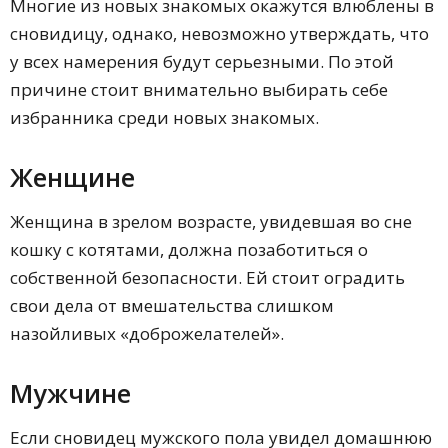
Многие из новых знакомых окажутся влюблены в
сновидицу, однако, невозможно утверждать, что
у всех намерения будут серьезными. По этой
причине стоит внимательно выбирать себе
избранника среди новых знакомых.
Женщине
Женщина в зрелом возрасте, увидевшая во сне
кошку с котятами, должна позаботиться о
собственной безопасности. Ей стоит оградить
свои дела от вмешательства слишком
назойливых «доброжелателей».
Мужчине
Если сновидец мужского пола увидел домашнюю