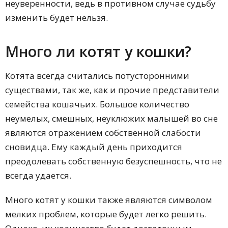
неуверенности, ведь в противном случае судьбу
изменить будет нельзя.
Много ли котят у кошки?
Котята всегда считались потусторонними
существами, так же, как и прочие представители
семейства кошачьих. Большое количество
неумелых, смешных, неуклюжих малышей во сне
являются отражением собственной слабости
сновидца. Ему каждый день приходится
преодолевать собственную безуспешность, что не
всегда удается.
Много котят у кошки также являются символом
мелких проблем, которые будет легко решить.