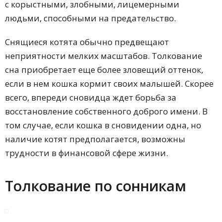
с корыстными, злобными, лицемерными
людьми, способными на предательство.
Снящиеся котята обычно предвещают
неприятности мелких масштабов. Толкование
сна приобретает еще более зловещий оттенок,
если в нем кошка кормит своих малышей. Скорее
всего, впереди сновидца ждет борьба за
восстановление собственного доброго имени. В
том случае, если кошка в сновидении одна, но
наличие котят предполагается, возможны
трудности в финансовой сфере жизни.
Толкование по сонникам