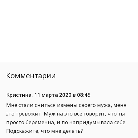
Комментарии
Кристина
,
11 марта 2020 в 08:45
Мне стали сниться измены своего мужа, меня
это тревожит. Муж на это все говорит, что ты
просто беременна, и по напридумывала себе.
Подскажите, что мне делать?