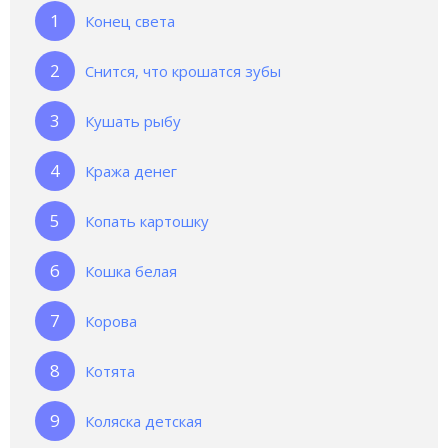
Конец света
Снится, что крошатся зубы
Кушать рыбу
Кража денег
Копать картошку
Кошка белая
Корова
Котята
Коляска детская