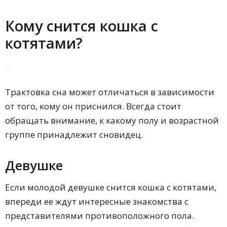
Кому снится кошка с
котятами?
Трактовка сна может отличаться в зависимости
от того, кому он приснился. Всегда стоит
обращать внимание, к какому полу и возрастной
группе принадлежит сновидец.
Девушке
Если молодой девушке снится кошка с котятами,
впереди ее ждут интересные знакомства с
представителями противоположного пола.