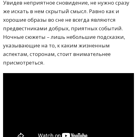
Увидев неприятное сновидение, не нужно сразу
же искать в нем скрытый смысл. Равно как и
хорошие образы во сне не всегда являются
предвестниками добрых, приятных событий.
Ночные сюжеты – лишь небольшие подсказки,
указывающие на то, к каким жизненным
аспектам, сторонам, стоит внимательнее
присмотреться.