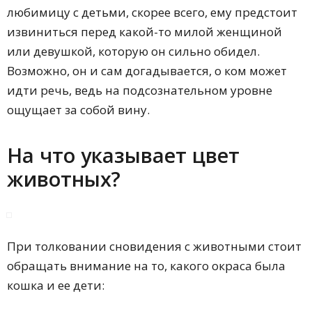
любимицу с детьми, скорее всего, ему предстоит
извиниться перед какой-то милой женщиной
или девушкой, которую он сильно обидел.
Возможно, он и сам догадывается, о ком может
идти речь, ведь на подсознательном уровне
ощущает за собой вину.
На что указывает цвет
животных?
При толковании сновидения с животными стоит
обращать внимание на то, какого окраса была
кошка и ее дети: