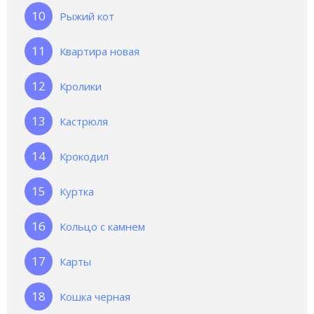
Рыжий кот
Квартира новая
Кролики
Кастрюля
Крокодил
Куртка
Кольцо с камнем
Карты
Кошка черная