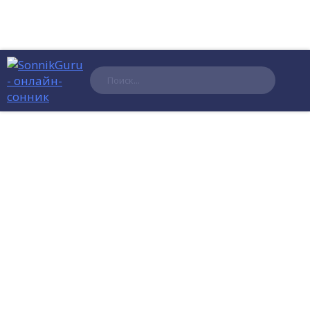
Поиск