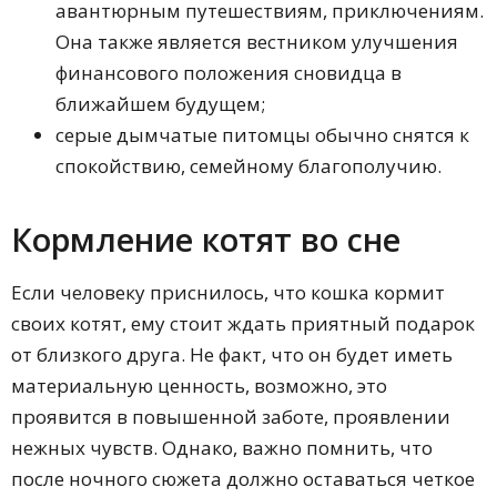
авантюрным путешествиям, приключениям.
Она также является вестником улучшения
финансового положения сновидца в
ближайшем будущем;
серые дымчатые питомцы обычно снятся к
спокойствию, семейному благополучию.
Кормление котят во сне
Если человеку приснилось, что кошка кормит
своих котят, ему стоит ждать приятный подарок
от близкого друга. Не факт, что он будет иметь
материальную ценность, возможно, это
проявится в повышенной заботе, проявлении
нежных чувств. Однако, важно помнить, что
после ночного сюжета должно оставаться четкое