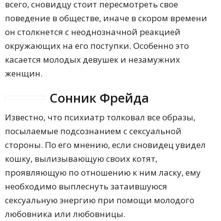
всего, сновидцу стоит пересмотреть свое
поведение в обществе, иначе в скором времени
он столкнется с неоднозначной реакцией
окружающих на его поступки. Особенно это
касается молодых девушек и незамужних
женщин.
Сонник Фрейда
Известно, что психиатр толковал все образы,
посылаемые подсознанием с сексуальной
стороны. По его мнению, если сновидец увидел
кошку, вылизывающую своих котят,
проявляющую по отношению к ним ласку, ему
необходимо выплеснуть затаившуюся
сексуальную энергию при помощи молодого
любовника или любовницы.