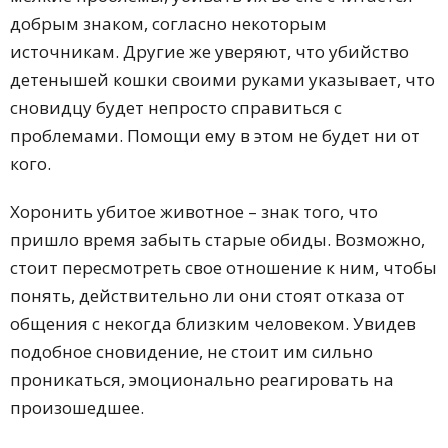
добрым знаком, согласно некоторым
источникам. Другие же уверяют, что убийство
детенышей кошки своими руками указывает, что
сновидцу будет непросто справиться с
проблемами. Помощи ему в этом не будет ни от
кого.
Хоронить убитое животное – знак того, что
пришло время забыть старые обиды. Возможно,
стоит пересмотреть свое отношение к ним, чтобы
понять, действительно ли они стоят отказа от
общения с некогда близким человеком. Увидев
подобное сновидение, не стоит им сильно
проникаться, эмоционально реагировать на
произошедшее.