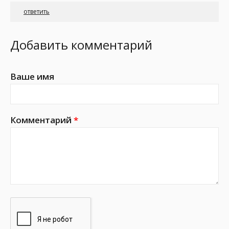
ответить
Добавить комментарий
Ваше имя
Комментарий
*