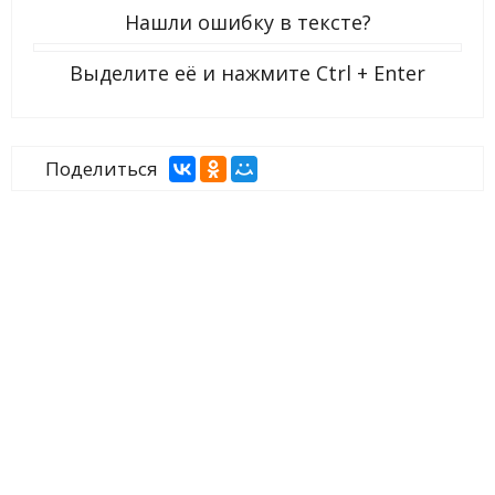
Нашли ошибку в тексте?
Выделите её и нажмите
Ctrl + Enter
Поделиться