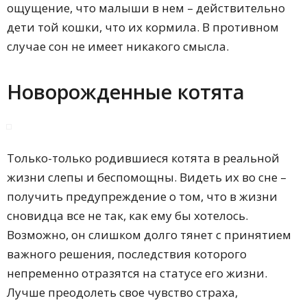
ощущение, что малыши в нем – действительно
дети той кошки, что их кормила. В противном
случае сон не имеет никакого смысла.
Новорожденные котята
Только-только родившиеся котята в реальной
жизни слепы и беспомощны. Видеть их во сне –
получить предупреждение о том, что в жизни
сновидца все не так, как ему бы хотелось.
Возможно, он слишком долго тянет с принятием
важного решения, последствия которого
непременно отразятся на статусе его жизни.
Лучше преодолеть свое чувство страха,