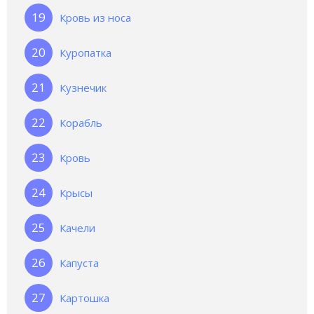
Кровь из носа
Куропатка
Кузнечик
Корабль
Кровь
Крысы
Качели
Капуста
Картошка