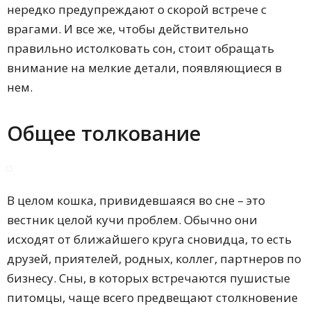
нередко предупреждают о скорой встрече с
врагами. И все же, чтобы действительно
правильно истолковать сон, стоит обращать
внимание на мелкие детали, появляющиеся в
нем.
Общее толкование
В целом кошка, привидевшаяся во сне – это
вестник целой кучи проблем. Обычно они
исходят от ближайшего круга сновидца, то есть
друзей, приятелей, родных, коллег, партнеров по
бизнесу. Сны, в которых встречаются пушистые
питомцы, чаще всего предвещают столкновение