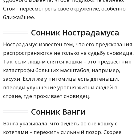
Стоит пересмотреть свое окружение, особенно
ближайшее.
Сонник Нострадамуса
Нострадамус известен тем, что его предсказания
распространяются не только на судьбу сновидца.
Так, если людям снятся кошки – это предвестник
катастрофы больших масштабов, например,
засухи. Если же у питомицы есть детеныши,
впереди улучшение уровня жизни людей в
стране, где проживает сновидец.
Сонник Ванги
Ванга указывала, что видеть во сне кошку с
котятами – пережить сильный позор. Скорее