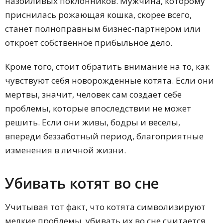
назойливых поклонников. Мужчина, которому
приснилась рожающая кошка, скорее всего,
станет полноправным бизнес-партнером или
откроет собственное прибыльное дело.
Кроме того, стоит обратить внимание на то, как
чувствуют себя новорожденные котята. Если они
мертвы, значит, человек сам создает себе
проблемы, которые впоследствии не может
решить. Если они живы, бодры и веселы,
впереди беззаботный период, благоприятные
изменения в личной жизни.
Убивать котят во сне
Учитывая тот факт, что котята символизируют
мелкие проблемы, убивать их во сне считается