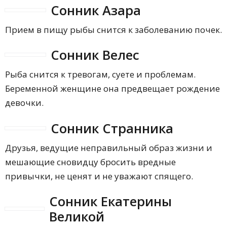
Сонник Азара
Прием в пищу рыбы снится к заболеванию почек.
Сонник Велес
Рыба снится к тревогам, суете и проблемам.
Беременной женщине она предвещает рождение
девочки.
Сонник Странника
Друзья, ведущие неправильный образ жизни и
мешающие сновидцу бросить вредные
привычки, не ценят и не уважают спящего.
Сонник Екатерины
Великой