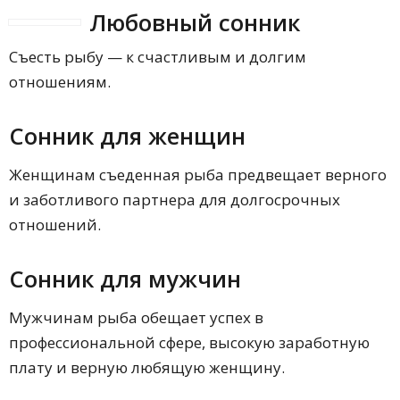
Любовный сонник
Съесть рыбу — к счастливым и долгим
отношениям.
Сонник для женщин
Женщинам съеденная рыба предвещает верного
и заботливого партнера для долгосрочных
отношений.
Сонник для мужчин
Мужчинам рыба обещает успех в
профессиональной сфере, высокую заработную
плату и верную любящую женщину.