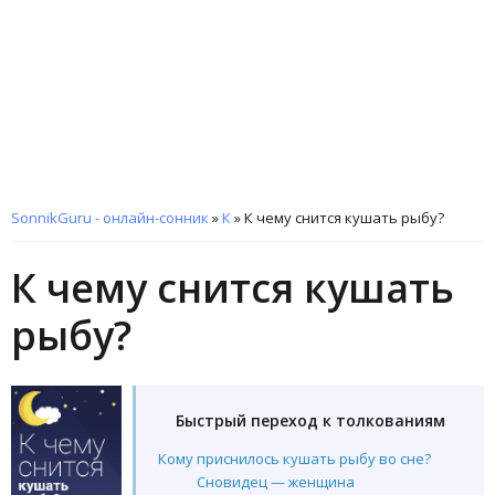
SonnikGuru - онлайн-сонник
»
К
»
К чему снится кушать рыбу?
К чему снится кушать
рыбу?
Быстрый переход к толкованиям
Кому приснилось кушать рыбу во сне?
Сновидец — женщина