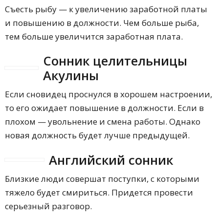
Съесть рыбу — к увеличению заработной платы
и повышению в должности. Чем больше рыба,
тем больше увеличится заработная плата.
Сонник целительницы
Акулины
Если сновидец проснулся в хорошем настроении,
то его ожидает повышение в должности. Если в
плохом — увольнение и смена работы. Однако
новая должность будет лучше предыдущей.
Английский сонник
Близкие люди совершат поступки, с которыми
тяжело будет смириться. Придется провести
серьезный разговор.