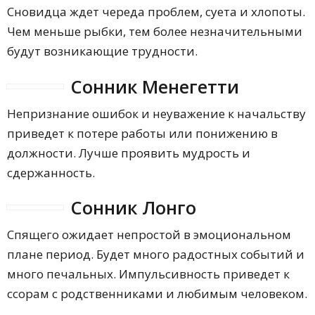
Сновидца ждет череда проблем, суета и хлопоты.
Чем меньше рыбки, тем более незначительными
будут возникающие трудности.
Сонник Менегетти
Непризнание ошибок и неуважение к начальству
приведет к потере работы или понижению в
должности. Лучше проявить мудрость и
сдержанность.
Сонник Лонго
Спящего ожидает непростой в эмоциональном
плане период. Будет много радостных событий и
много печальных. Импульсивность приведет к
ссорам с родственниками и любимым человеком.