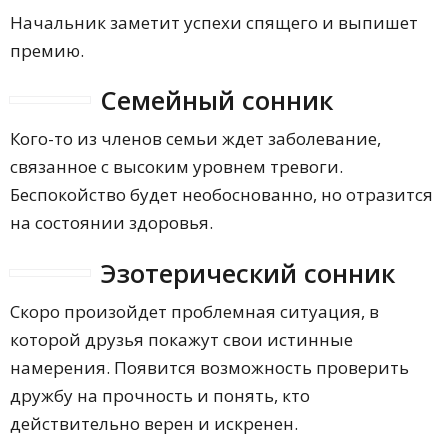
Начальник заметит успехи спящего и выпишет
премию.
Семейный сонник
Кого-то из членов семьи ждет заболевание,
связанное с высоким уровнем тревоги.
Беспокойство будет необоснованно, но отразится
на состоянии здоровья.
Эзотерический сонник
Скоро произойдет проблемная ситуация, в
которой друзья покажут свои истинные
намерения. Появится возможность проверить
дружбу на прочность и понять, кто
действительно верен и искренен.