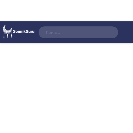
Поиск