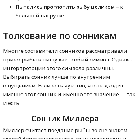
Пытались проглотить рыбу целиком
– к
большой нагрузке.
Толкование по сонникам
Многие составители сонников рассматривали
прием рыбы в пищу как особый символ. Однако
интерпретации этого символа различны.
Выбирать сонник лучше по внутренним
ощущением. Если есть чувство, что подходит
именно этот сонник и именно это значение — так
и есть.
Сонник Миллера
Миллер считает поедание рыбы во сне знаком
скорой беременности кого-то из членов семьи.