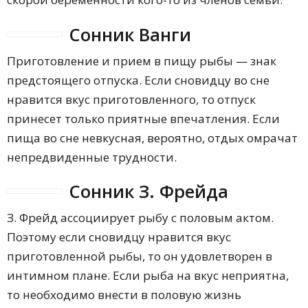
Сонник Ванги
Приготовление и прием в пищу рыбы — знак
предстоящего отпуска. Если сновидцу во сне
нравится вкус приготовленного, то отпуск
принесет только приятные впечатления. Если
пища во сне невкусная, вероятно, отдых омрачат
непредвиденные трудности.
Сонник З. Фрейда
З. Фрейд ассоциирует рыбу с половым актом.
Поэтому если сновидцу нравится вкус
приготовленной рыбы, то он удовлетворен в
интимном плане. Если рыба на вкус неприятна,
то необходимо внести в половую жизнь