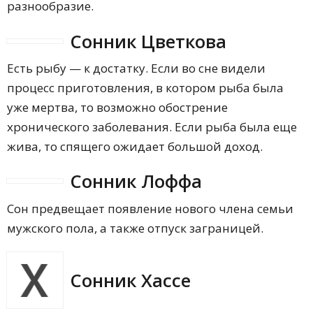
разнообразие.
Сонник Цветкова
Есть рыбу — к достатку. Если во сне видели
процесс приготовления, в котором рыба была
уже мертва, то возможно обострение
хронического заболевания. Если рыба была еще
жива, то спящего ожидает большой доход.
Сонник Лоффа
Сон предвещает появление нового члена семьи
мужского пола, а также отпуск заграницей.
Сонник Хассе