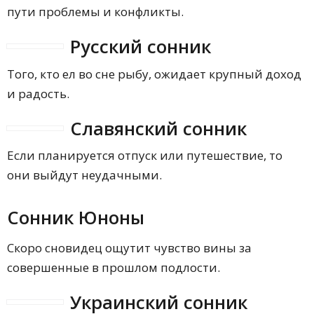
пути проблемы и конфликты.
Русский сонник
Того, кто ел во сне рыбу, ожидает крупный доход
и радость.
Славянский сонник
Если планируется отпуск или путешествие, то
они выйдут неудачными.
Сонник Юноны
Скоро сновидец ощутит чувство вины за
совершенные в прошлом подлости.
Украинский сонник