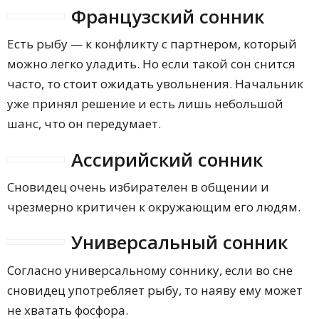
Французский сонник
Есть рыбу — к конфликту с партнером, который
можно легко уладить. Но если такой сон снится
часто, то стоит ожидать увольнения. Начальник
уже принял решение и есть лишь небольшой
шанс, что он передумает.
Ассирийский сонник
Сновидец очень избирателен в общении и
чрезмерно критичен к окружающим его людям.
Универсальный сонник
Согласно универсальному соннику, если во сне
сновидец употребляет рыбу, то наяву ему может
не хватать фосфора.