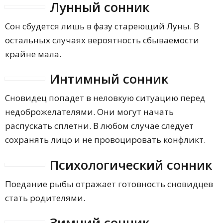
Лунный сонник
Сон сбудется лишь в фазу стареющий Луны. В
остальных случаях вероятность сбываемости
крайне мала.
Интимный сонник
Сновидец попадет в неловкую ситуацию перед
недоброжелателями. Они могут начать
распускать сплетни. В любом случае следует
сохранять лицо и не провоцировать конфликт.
Психологический сонник
Поедание рыбы отражает готовность сновидцев
стать родителями.
Зимний сонник