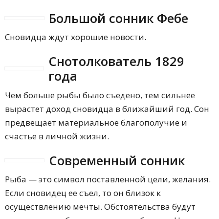
Большой сонник Фебе
Сновидца ждут хорошие новости.
Снотолкователь 1829
года
Чем больше рыбы было съедено, тем сильнее
вырастет доход сновидца в ближайший год. Сон
предвещает материальное благополучие и
счастье в личной жизни.
Современный сонник
Рыба — это символ поставленной цели, желания.
Если сновидец ее съел, то он близок к
осуществлению мечты. Обстоятельства будут