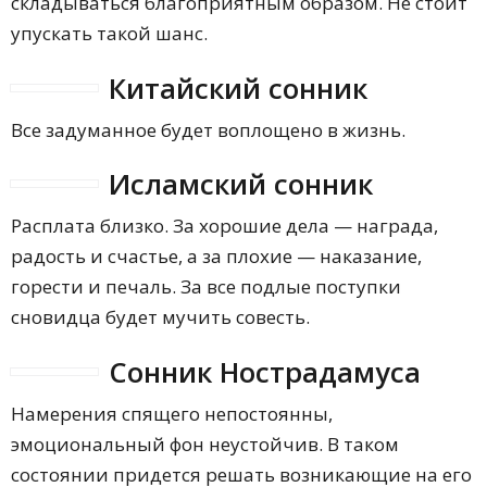
складываться благоприятным образом. Не стоит
упускать такой шанс.
Китайский сонник
Все задуманное будет воплощено в жизнь.
Исламский сонник
Расплата близко. За хорошие дела — награда,
радость и счастье, а за плохие — наказание,
горести и печаль. За все подлые поступки
сновидца будет мучить совесть.
Сонник Нострадамуса
Намерения спящего непостоянны,
эмоциональный фон неустойчив. В таком
состоянии придется решать возникающие на его