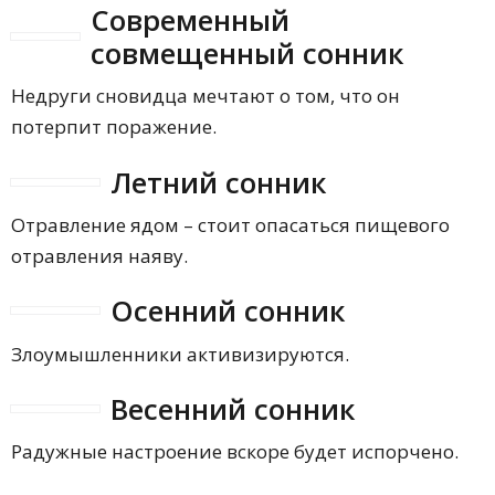
Современный
совмещенный сонник
Недруги сновидца мечтают о том, что он
потерпит поражение.
Летний сонник
Отравление ядом – стоит опасаться пищевого
отравления наяву.
Осенний сонник
Злоумышленники активизируются.
Весенний сонник
Радужные настроение вскоре будет испорчено.