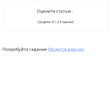
Оцените статью :
Средняя:
4.1
(
14
оценки)
Попробуйте гадание
Сбудется или нет