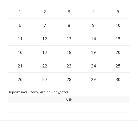
1
2
3
4
5
6
7
8
9
10
11
12
13
14
15
16
17
18
19
20
21
22
23
24
25
26
27
28
29
30
Вероятность того, что сон сбудется:
0
%