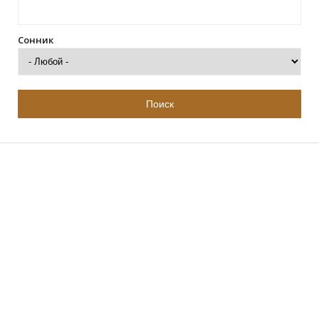
Сонник