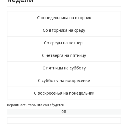
С понедельника на вторник
Со вторника на среду
Со среды на четверг
С четверга на пятницу
С пятницы на субботу
С субботы на воскресенье
С воскресенья на понедельник
Вероятность того, что сон сбудется:
0
%