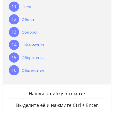
Отец
Обман
Обморок
Обниматься
Оборотень
Общежитие
Нашли ошибку в тексте?
Выделите её и нажмите
Ctrl + Enter