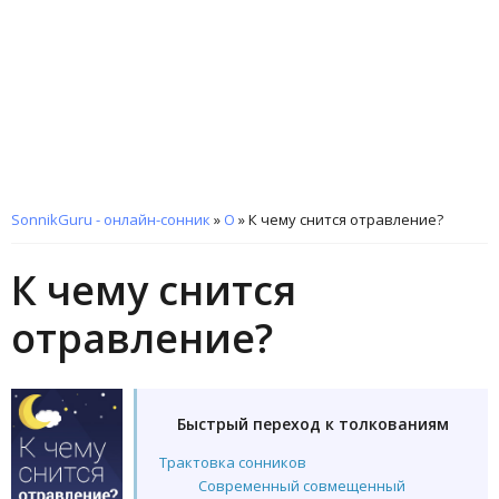
SonnikGuru - онлайн-сонник
»
О
»
К чему снится отравление?
К чему снится
отравление?
Быстрый переход к толкованиям
Трактовка сонников
Современный совмещенный