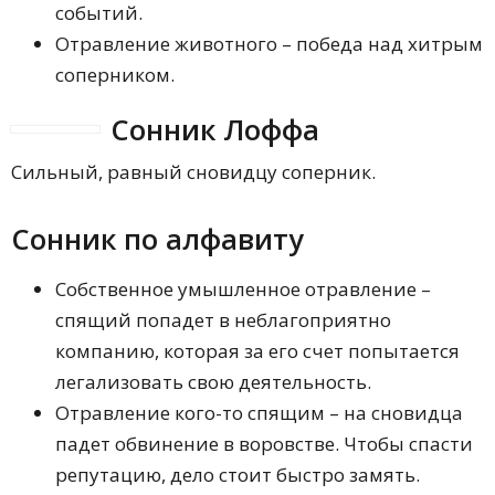
событий.
Отравление животного – победа над хитрым
соперником.
Сонник Лоффа
Сильный, равный сновидцу соперник.
Сонник по алфавиту
Собственное умышленное отравление –
спящий попадет в неблагоприятно
компанию, которая за его счет попытается
легализовать свою деятельность.
Отравление кого-то спящим – на сновидца
падет обвинение в воровстве. Чтобы спасти
репутацию, дело стоит быстро замять.