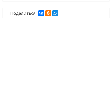
Поделиться