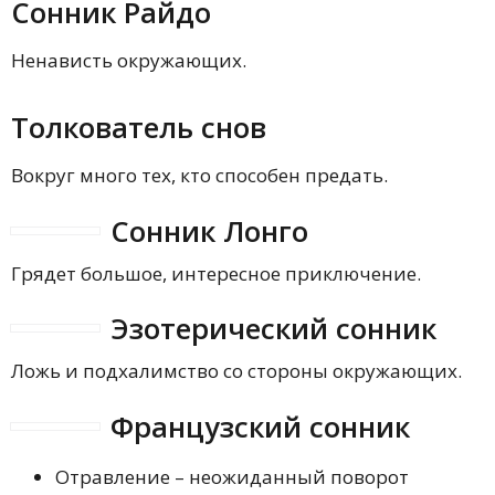
Сонник Райдо
Ненависть окружающих.
Толкователь снов
Вокруг много тех, кто способен предать.
Сонник Лонго
Грядет большое, интересное приключение.
Эзотерический сонник
Ложь и подхалимство со стороны окружающих.
Французский сонник
Отравление – неожиданный поворот