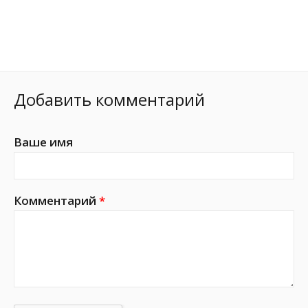
Добавить комментарий
Ваше имя
Комментарий
*