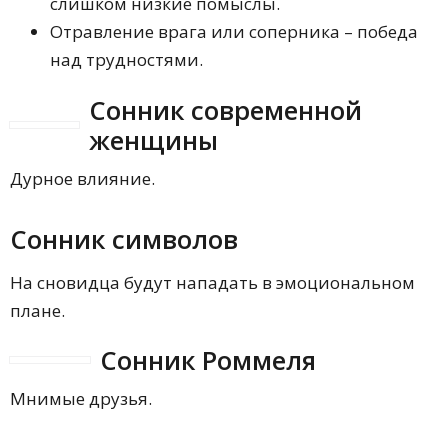
слишком низкие помыслы.
Отравление врага или соперника – победа
над трудностями.
Сонник современной
женщины
Дурное влияние.
Сонник символов
На сновидца будут нападать в эмоциональном
плане.
Сонник Роммеля
Мнимые друзья.