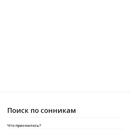
Поиск по сонникам
Что приснилось?