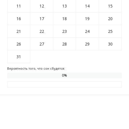
11
12
13
14
15
16
17
18
19
20
21
22
23
24
25
26
27
28
29
30
31
Вероятность того, что сон сбудется:
0
%