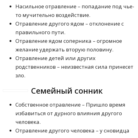
Насильное отравление – попадание под чье-
то мучительно воздействие.
Отравление другого ядом – отклонение с
правильного пути.
Отравление ядом соперника – огромное
желание удержать вторую половину.
Отравление детей или других
родственников – неизвестная сила принесет
зло.
Семейный сонник
Собственное отравление – Пришло время
избавиться от дурного влияния другого
человека.
Отравление другого человека – у сновидца