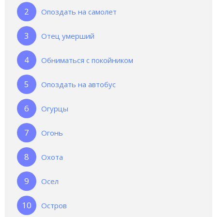
Опоздать на самолет
Отец умерший
Обниматься с покойником
Опоздать на автобус
Огурцы
Огонь
Охота
Осел
Остров