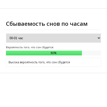
Сбываемость снов по часам
Вероятность того, что сон сбудется:
80
%
Высока вероятность того, что сон сбудется