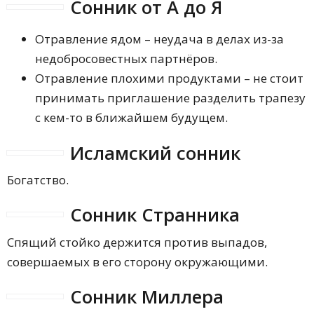
Сонник от А до Я
Отравление ядом – неудача в делах из-за
недобросовестных партнёров.
Отравление плохими продуктами – не стоит
принимать приглашение разделить трапезу
с кем-то в ближайшем будущем.
Исламский сонник
Богатство.
Сонник Странника
Спящий стойко держится против выпадов,
совершаемых в его сторону окружающими.
Сонник Миллера