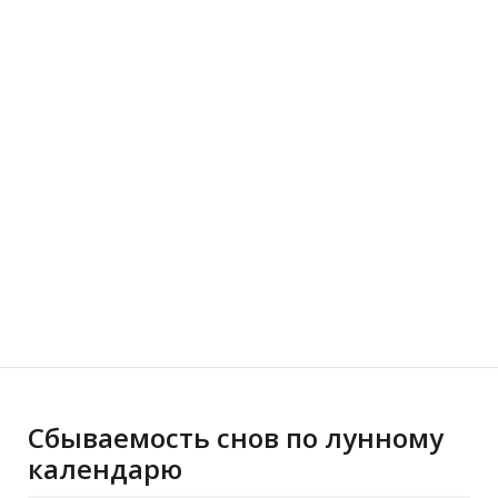
Сбываемость снов по лунному
календарю