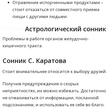
Отравление испорченными продуктами –
стоит отказаться от совместного приема
пищи с другими людьми.
Астрологический сонник
Проблемы в работе органов желудочно-
кишечного тракта.
Сонник С. Каратова
Стоит внимательнее относится к выбору друзей.
Получив предупреждение о скорых
неприятностях, их можно избежать. Достаточно
не отмахиваться от информации, посланной
подсознанием, и использовать ее себе во благо.