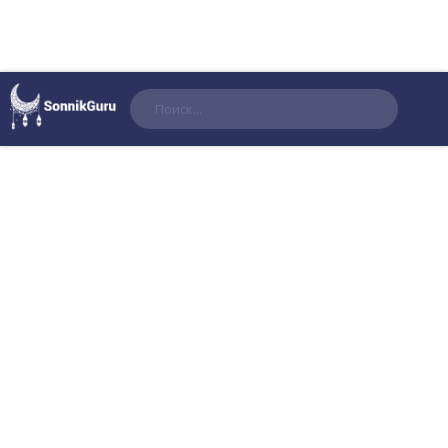
Поиск