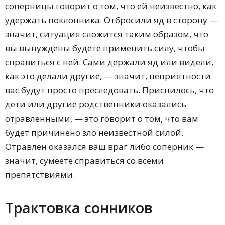
соперницы говорит о том, что ей неизвестно, как
удержать поклонника. Отбросили яд в сторону —
значит, ситуация сложится таким образом, что
вы вынуждены будете применить силу, чтобы
справиться с ней. Сами держали яд или видели,
как это делали другие, — значит, неприятности
вас будут просто преследовать. Приснилось, что
дети или другие родственники оказались
отравленными, — это говорит о том, что вам
будет причинено зло неизвестной силой.
Отравлен оказался ваш враг либо соперник —
значит, сумеете справиться со всеми
препятствиями.
Трактовка сонников