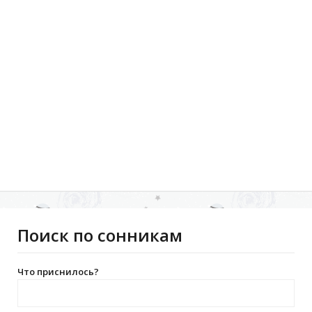
Поиск по сонникам
Что приснилось?