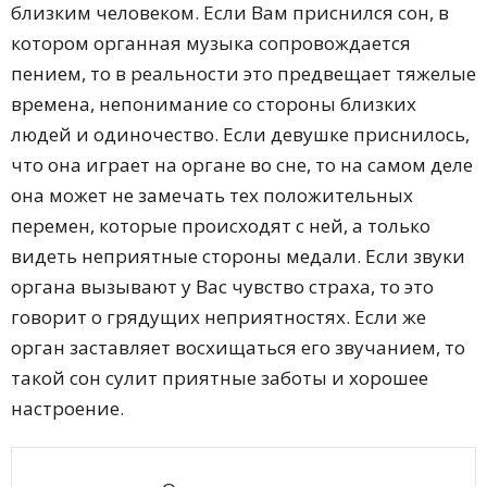
близким человеком. Если Вам приснился сон, в
котором органная музыка сопровождается
пением, то в реальности это предвещает тяжелые
времена, непонимание со стороны близких
людей и одиночество. Если девушке приснилось,
что она играет на органе во сне, то на самом деле
она может не замечать тех положительных
перемен, которые происходят с ней, а только
видеть неприятные стороны медали. Если звуки
органа вызывают у Вас чувство страха, то это
говорит о грядущих неприятностях. Если же
орган заставляет восхищаться его звучанием, то
такой сон сулит приятные заботы и хорошее
настроение.