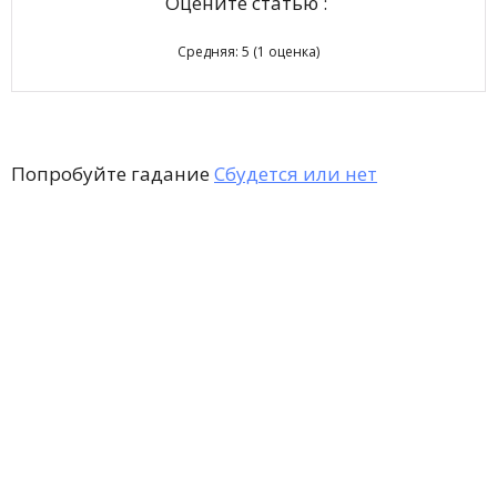
Оцените статью :
Средняя:
5
(
1
оценка)
Попробуйте гадание
Сбудется или нет