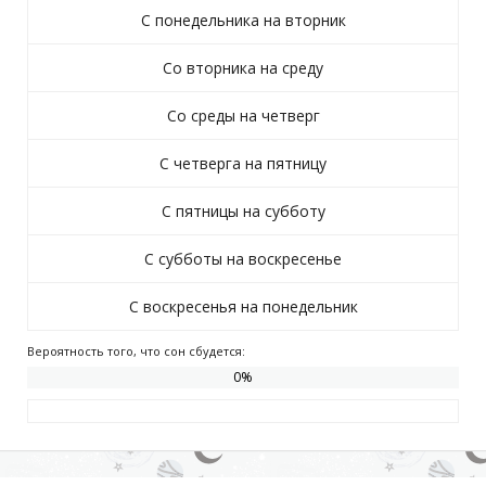
С понедельника на вторник
Со вторника на среду
Со среды на четверг
С четверга на пятницу
С пятницы на субботу
С субботы на воскресенье
С воскресенья на понедельник
Вероятность того, что сон сбудется:
0
%