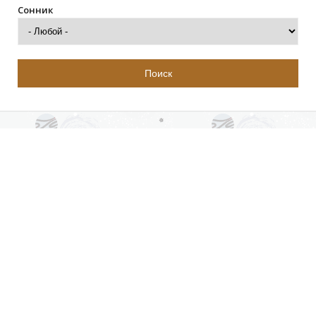
Сонник