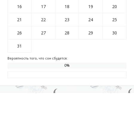
16
17
18
19
20
21
22
23
24
25
26
27
28
29
30
31
Вероятность того, что сон сбудется:
0
%