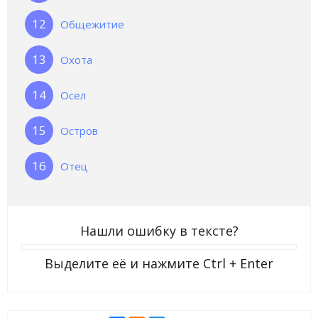
Общежитие
Охота
Осел
Остров
Отец
Нашли ошибку в тексте?
Выделите её и нажмите
Ctrl + Enter