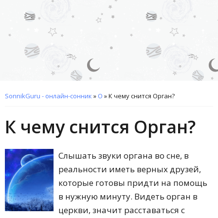
SonnikGuru - онлайн-сонник
»
О
»
К чему снится Орган?
К чему снится Орган?
Слышать звуки органа во сне, в
реальности иметь верных друзей,
которые готовы придти на помощь
в нужную минуту. Видеть орган в
церкви, значит расставаться с