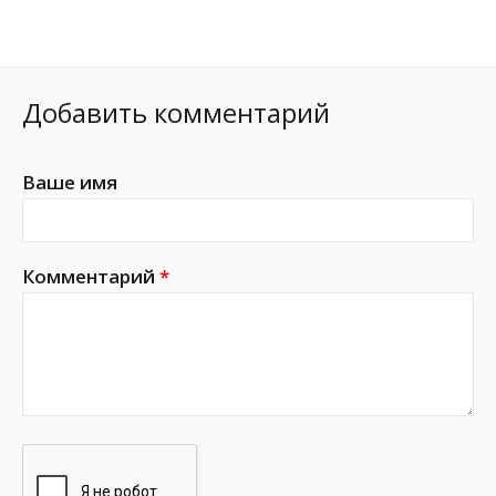
Добавить комментарий
Ваше имя
Комментарий
*