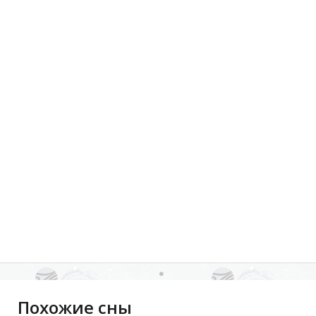
Похожие сны