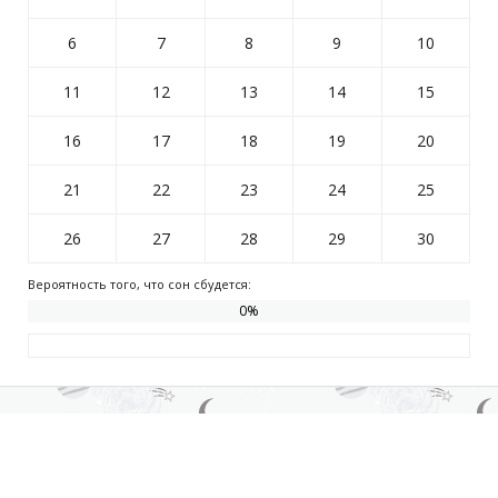
6
7
8
9
10
11
12
13
14
15
16
17
18
19
20
21
22
23
24
25
26
27
28
29
30
Вероятность того, что сон сбудется:
0
%