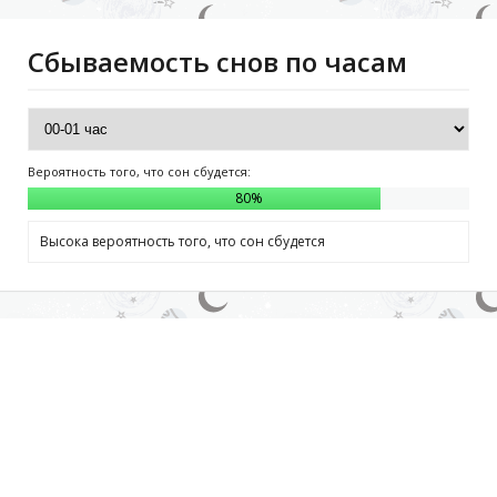
Сбываемость снов по часам
Вероятность того, что сон сбудется:
80
%
Высока вероятность того, что сон сбудется