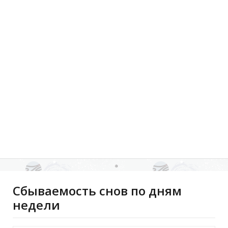
Сбываемость снов по дням
недели