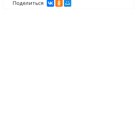
Поделиться