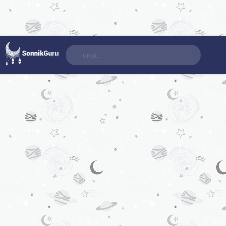
Поиск