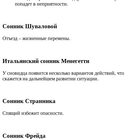
попадет в неприятности.
Сонник Шуваловой
Отъезд – жизненные перемены.
Итальянский сонник Менегетти
У сновидца появится несколько вариантов действий, что
скажется на дальнейшем развитии ситуации.
Сонник Странника
Спящий избежит опасности.
Сонник Фрейда