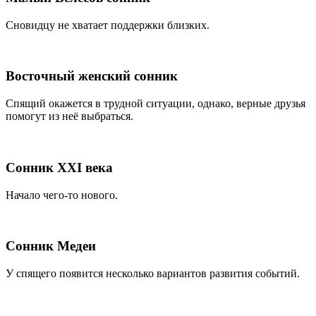
Сновидцу не хватает поддержки близких.
Восточный женский сонник
Спящий окажется в трудной ситуации, однако, верные друзья
помогут из неё выбраться.
Сонник XXI века
Начало чего-то нового.
Сонник Медеи
У спящего появится несколько вариантов развития событий.