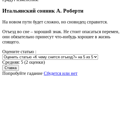
Итальянский сонник А. Роберти
На новом пути будет сложно, но сновидец справится.
Отъезд во сне – хороший знак. Не стоит опасаться перемен,
они обязательно принесут что-нибудь хорошее в жизнь
спящего.
Оцените статью :
Средняя:
5
(
2
оценки)
Попробуйте гадание
Сбудется или нет