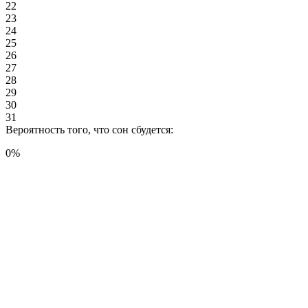
22
23
24
25
26
27
28
29
30
31
Вероятность того, что сон сбудется:
0
%