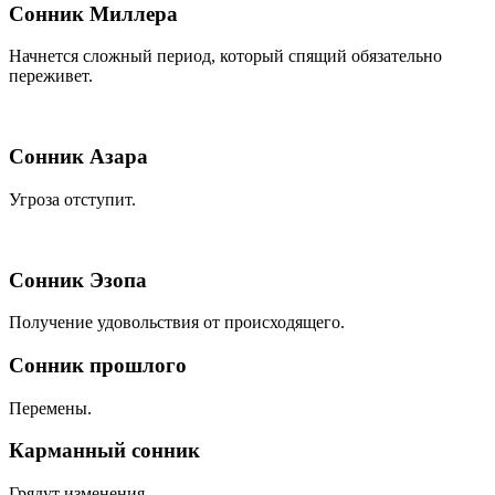
Сонник Миллера
Начнется сложный период, который спящий обязательно
переживет.
Сонник Азара
Угроза отступит.
Сонник Эзопа
Получение удовольствия от происходящего.
Сонник прошлого
Перемены.
Карманный сонник
Грядут изменения.