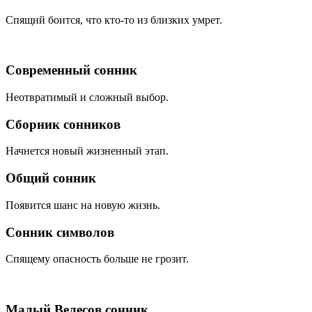
Спящий боится, что кто-то из близких умрет.
Современный сонник
Неотвратимый и сложный выбор.
Сборник сонников
Начнется новый жизненный этап.
Общий сонник
Появится шанс на новую жизнь.
Сонник символов
Спящему опасность больше не грозит.
Малый Велесов сонник