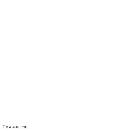
Похожие сны