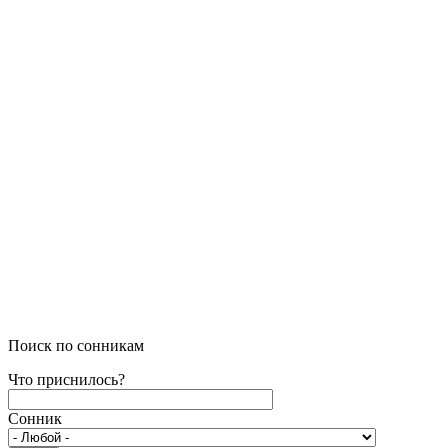
Поиск по сонникам
Что приснилось?
Сонник