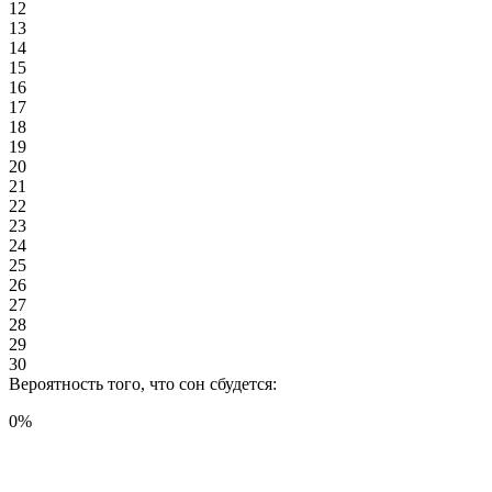
12
13
14
15
16
17
18
19
20
21
22
23
24
25
26
27
28
29
30
Вероятность того, что сон сбудется:
0
%