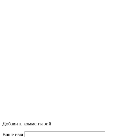
Добавить комментарий
Ваше имя