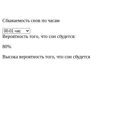
Сбываемость снов по часам
Вероятность того, что сон сбудется:
80
%
Высока вероятность того, что сон сбудется