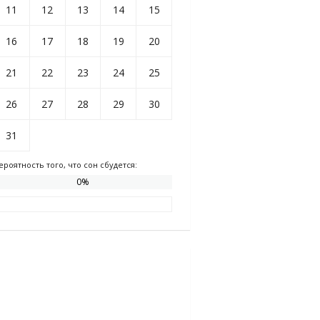
11
12
13
14
15
16
17
18
19
20
21
22
23
24
25
26
27
28
29
30
31
ероятность того, что сон сбудется:
0
%