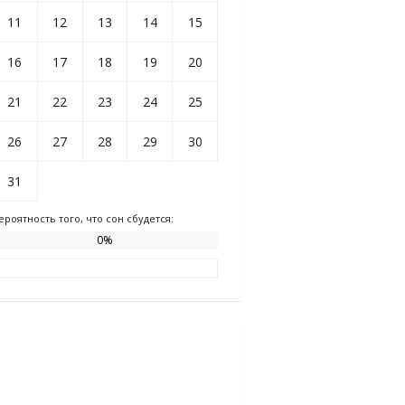
11
12
13
14
15
16
17
18
19
20
21
22
23
24
25
26
27
28
29
30
31
ероятность того, что сон сбудется:
0
%