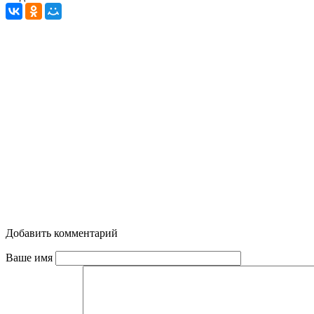
Добавить комментарий
Ваше имя