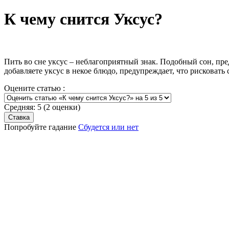
К чему снится Уксус?
Пить во сне уксус – неблагоприятный знак. Подобный сон, пре
добавляете уксус в некое блюдо, предупреждает, что рисковат
Оцените статью :
Средняя:
5
(
2
оценки)
Попробуйте гадание
Сбудется или нет