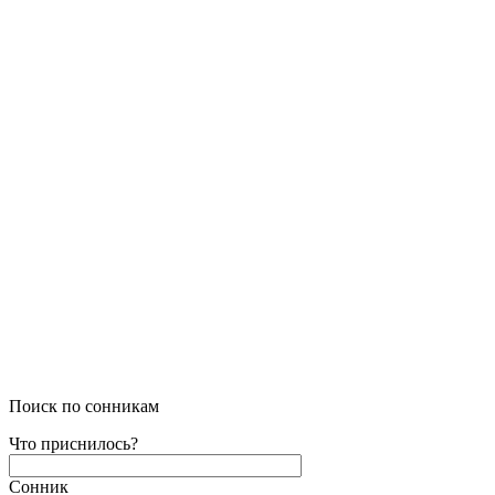
Поиск по сонникам
Что приснилось?
Сонник