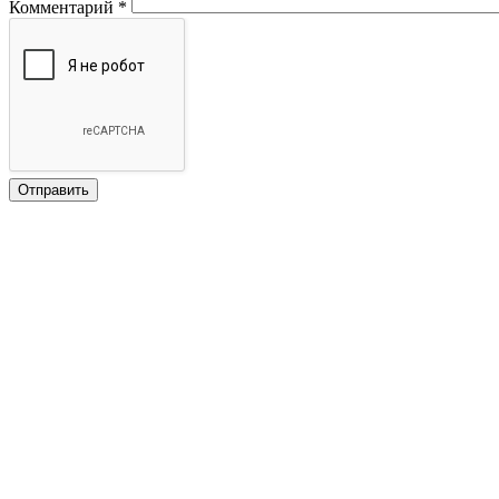
Комментарий
*