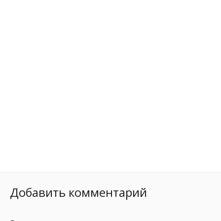
Добавить комментарий