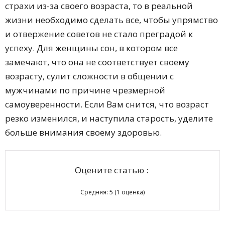
страхи из-за своего возраста, то в реальной
жизни необходимо сделать все, чтобы упрямство
и отвержение советов не стало преградой к
успеху. Для женщины сон, в котором все
замечают, что она не соответствует своему
возрасту, сулит сложности в общении с
мужчинами по причине чрезмерной
самоуверенности. Если Вам снится, что возраст
резко изменился, и наступила старость, уделите
больше внимания своему здоровью.
Оцените статью :
Средняя:
5
(
1
оценка)