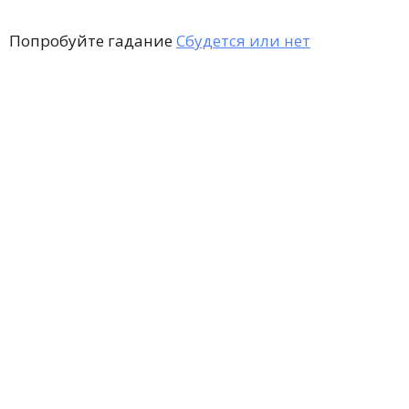
Попробуйте гадание
Сбудется или нет