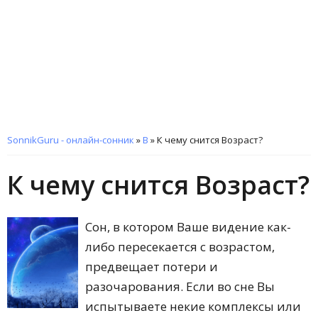
SonnikGuru - онлайн-сонник
»
В
»
К чему снится Возраст?
К чему снится Возраст?
Сон, в котором Ваше видение как-
либо пересекается с возрастом,
предвещает потери и
разочарования. Если во сне Вы
испытываете некие комплексы или