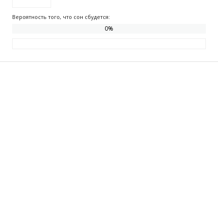
Вероятность того, что сон сбудется:
0
%