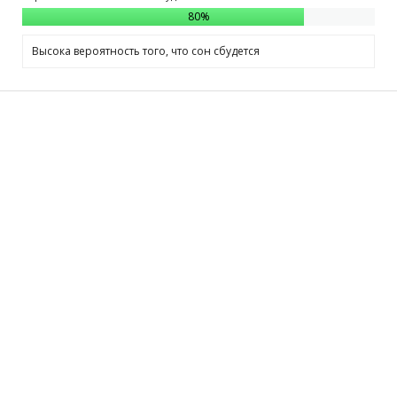
80
%
Высока вероятность того, что сон сбудется