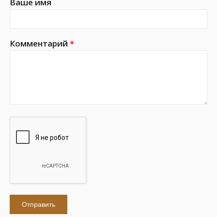
Ваше имя
Комментарий
*