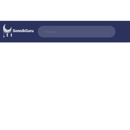
Поиск