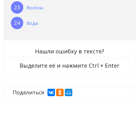
Волосы
Вода
Нашли ошибку в тексте?
Выделите её и нажмите
Ctrl + Enter
Поделиться