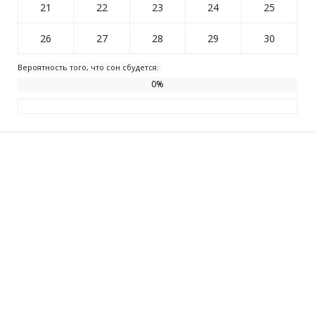
21
22
23
24
25
26
27
28
29
30
Вероятность того, что сон сбудется:
0
%