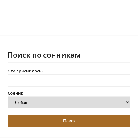
Поиск по сонникам
Что приснилось?
Сонник