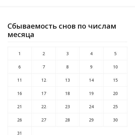
Сбываемость снов по числам
месяца
1
2
3
4
5
6
7
8
9
10
11
12
13
14
15
16
17
18
19
20
21
22
23
24
25
26
27
28
29
30
31