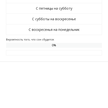
С пятницы на субботу
С субботы на воскресенье
С воскресенья на понедельник
Вероятность того, что сон сбудется:
0
%