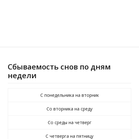
Сбываемость снов по дням
недели
С понедельника на вторник
Со вторника на среду
Со среды на четверг
С четверга на пятницу