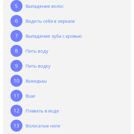
Выпадение волос
Видеть себя в зеркале
Выпадение зуба с кровью
Пить воду
Пить водку
Выкидыш
Вши
Плавать в воде
Волосатые ноги