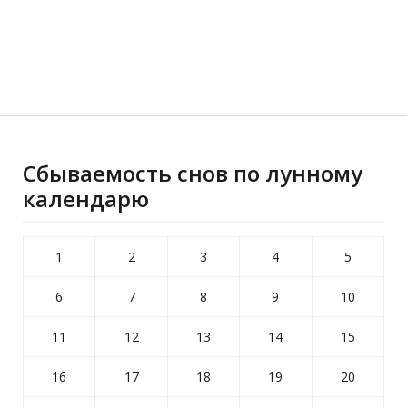
Сбываемость снов по лунному
календарю
1
2
3
4
5
6
7
8
9
10
11
12
13
14
15
16
17
18
19
20