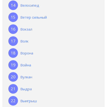
Велосипед
Ветер сильный
Вокзал
Волк
Ворона
Война
Вулкан
Выдра
Выигрыш