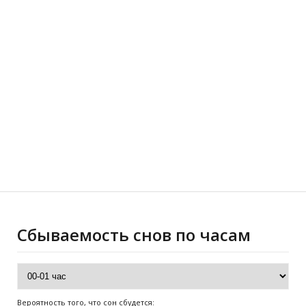
Сбываемость снов по часам
Вероятность того, что сон сбудется: