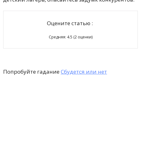
Оцените статью :
Средняя:
4.5
(
2
оценки)
Попробуйте гадание
Сбудется или нет