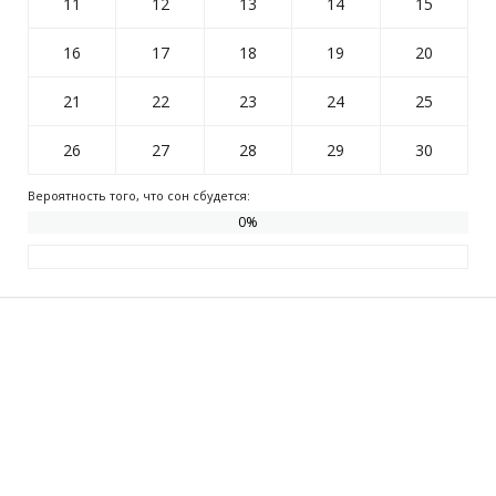
11
12
13
14
15
16
17
18
19
20
21
22
23
24
25
26
27
28
29
30
Вероятность того, что сон сбудется:
0
%