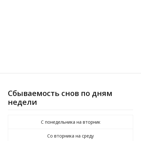
Сбываемость снов по дням
недели
С понедельника на вторник
Со вторника на среду