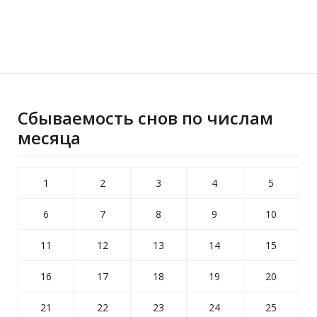
Сбываемость снов по числам
месяца
1
2
3
4
5
6
7
8
9
10
11
12
13
14
15
16
17
18
19
20
21
22
23
24
25