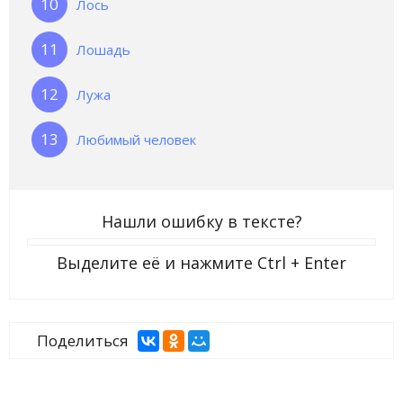
Лось
Лошадь
Лужа
Любимый человек
Нашли ошибку в тексте?
Выделите её и нажмите
Ctrl + Enter
Поделиться