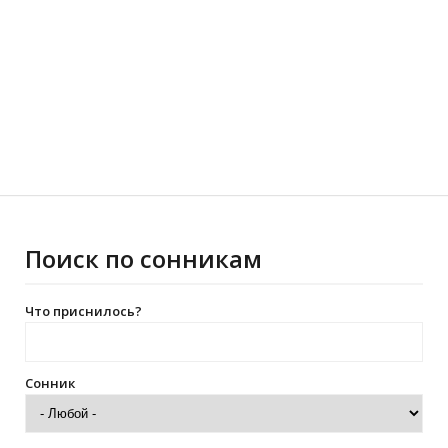
Поиск по сонникам
Что приснилось?
Сонник