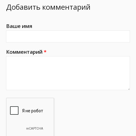
Добавить комментарий
Ваше имя
Комментарий
*