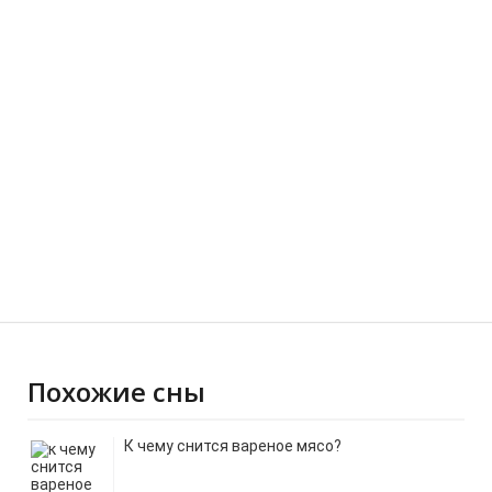
Похожие сны
К чему снится вареное мясо?