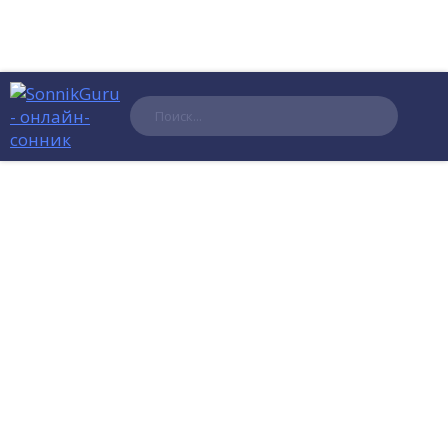
Поиск