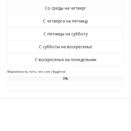
Со среды на четверг
С четверга на пятницу
С пятницы на субботу
С субботы на воскресенье
С воскресенья на понедельник
Вероятность того, что сон сбудется:
0
%