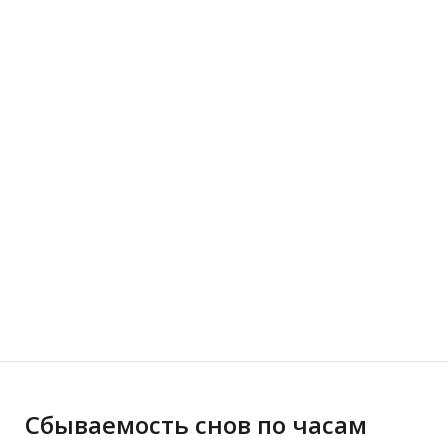
Сбываемость снов по часам