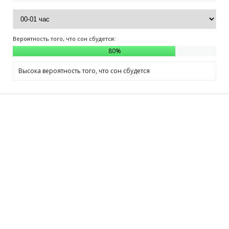
Вероятность того, что сон сбудется:
80
%
Высока вероятность того, что сон сбудется