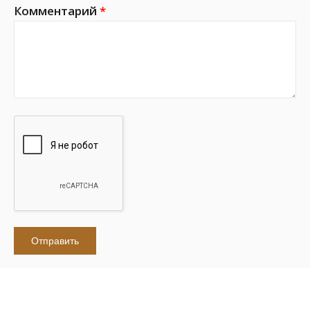
Комментарий
*