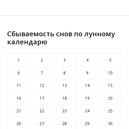
Сбываемость снов по лунному
календарю
1
2
3
4
5
6
7
8
9
10
11
12
13
14
15
16
17
18
19
20
21
22
23
24
25
26
27
28
29
30