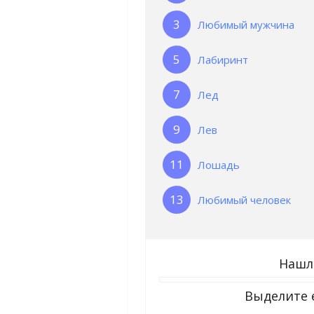
Любимый мужчина
Лабиринт
Лед
Лев
Лошадь
Любимый человек
Нашл
Выделите 