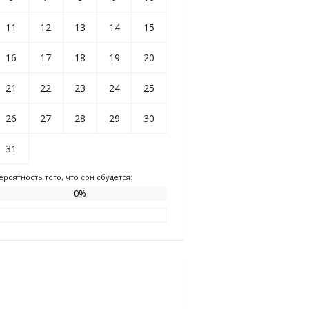
11
12
13
14
15
16
17
18
19
20
21
22
23
24
25
26
27
28
29
30
31
ероятность того, что сон сбудется:
0
%