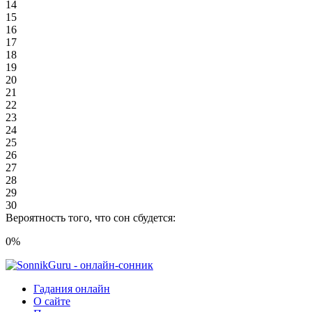
14
15
16
17
18
19
20
21
22
23
24
25
26
27
28
29
30
Вероятность того, что сон сбудется:
0
%
Гадания онлайн
О сайте