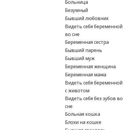
Больница
Безумный
Бывший любовник
Видеть себя беременной
во сне
Беременная сестра
Бывший парень
Бывший муж
Беременная женщина
Беременная мама
Видеть себя беременной
с животом
Видеть себя без зубов во
сне
Больная кошка
Блохи на кошке