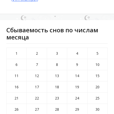
Сбываемость снов по числам
месяца
1
2
3
4
5
6
7
8
9
10
11
12
13
14
15
16
17
18
19
20
21
22
23
24
25
26
27
28
29
30