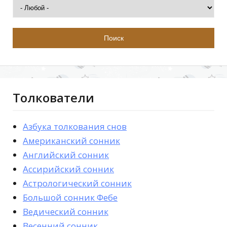
Толкователи
Азбука толкования снов
Американский сонник
Английский сонник
Ассирийский сонник
Астрологический сонник
Большой сонник Фебе
Ведический сонник
Весенний сонник