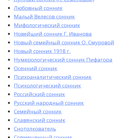
Любовный сонник
Малый Велесов сонник
Мифологический сонник
Новейший сонник Г. Иванова
Новый семейный сонник О. Смуровой
Новый сонник 1918 г.
Нумерологический сонник Пифагора
Осенний сонник
Психоаналитический сонник
Психологический сонник
Российский сонник
Русский народный сонник
Семейный сонник
Славянский сонник
Снотолкователь
Совмещенный сонник