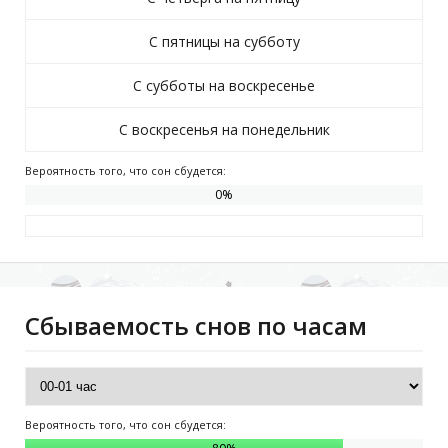
С пятницы на субботу
С субботы на воскресенье
С воскресенья на понедельник
Вероятность того, что сон сбудется:
0
%
Сбываемость снов по часам
Вероятность того, что сон сбудется: