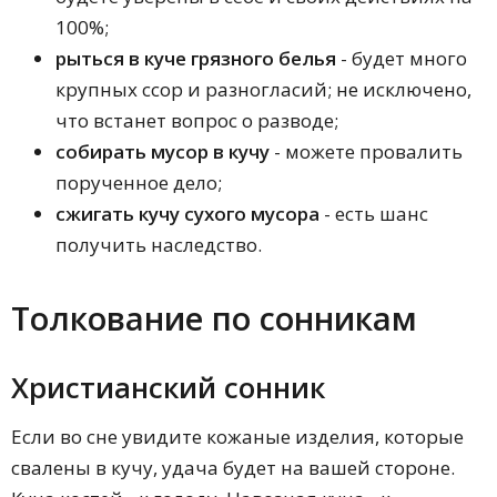
100%;
рыться в куче грязного белья
- будет много
крупных ссор и разногласий; не исключено,
что встанет вопрос о разводе;
собирать мусор в кучу
- можете провалить
порученное дело;
сжигать кучу сухого мусора
- есть шанс
получить наследство.
Толкование по сонникам
Христианский сонник
Если во сне увидите кожаные изделия, которые
свалены в кучу, удача будет на вашей стороне.