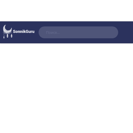
Поиск