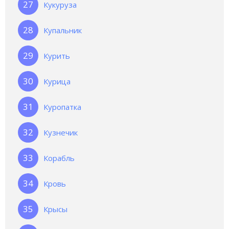
Кукуруза
Купальник
Курить
Курица
Куропатка
Кузнечик
Корабль
Кровь
Крысы