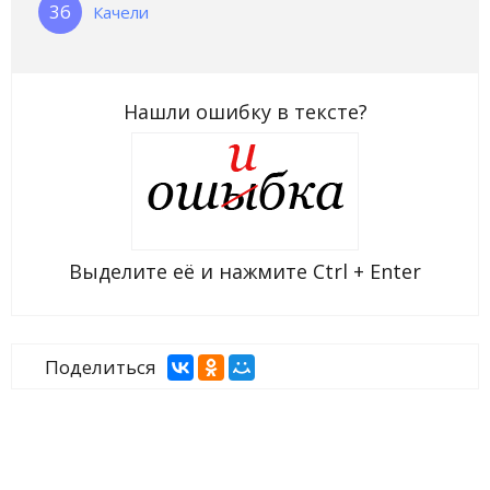
Качели
Нашли ошибку в тексте?
Выделите её и нажмите
Ctrl + Enter
Поделиться