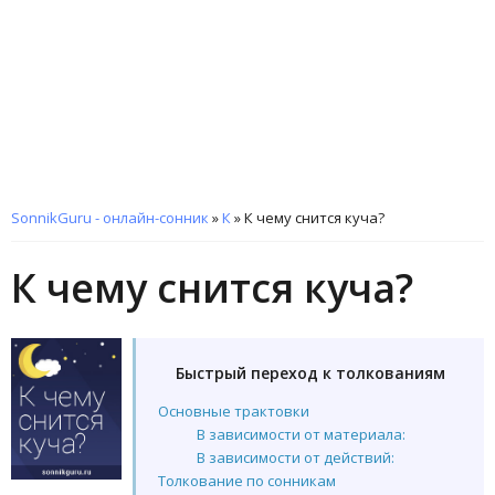
SonnikGuru - онлайн-сонник
»
К
»
К чему снится куча?
К чему снится куча?
Быстрый переход к толкованиям
Основные трактовки
В зависимости от материала:
В зависимости от действий:
Толкование по сонникам