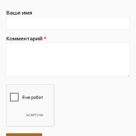
Ваше имя
Комментарий
*