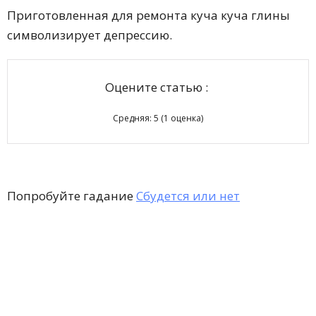
Приготовленная для ремонта куча куча глины
символизирует депрессию.
Оцените статью :
Средняя:
5
(
1
оценка)
Попробуйте гадание
Сбудется или нет