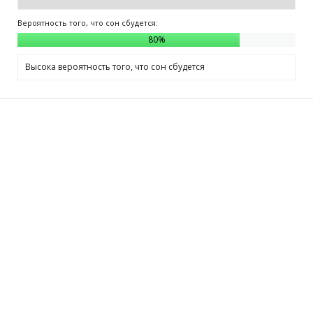
Вероятность того, что сон сбудется:
80
%
Высока вероятность того, что сон сбудется