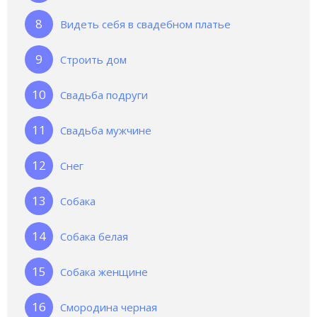
Видеть себя в свадебном платье
Строить дом
Свадьба подруги
Свадьба мужчине
Снег
Собака
Собака белая
Собака женщине
Смородина черная