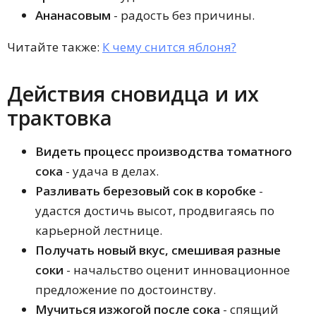
Ананасовым
- радость без причины.
Читайте также:
К чему снится яблоня?
Действия сновидца и их
трактовка
Видеть процесс производства томатного
сока
- удача в делах.
Разливать березовый сок в коробке
-
удастся достичь высот, продвигаясь по
карьерной лестнице.
Получать новый вкус, смешивая разные
соки
- начальство оценит инновационное
предложение по достоинству.
Мучиться изжогой после сока
- спящий