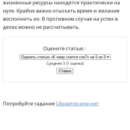
жизненные ресурсы находятся практически на
нуле. Крайне важно отыскать время и желание
восполнить их. В противном случае на успех в
делах можно не рассчитывать.
Оцените статью :
Средняя:
5
(
1
оценка)
Попробуйте гадание
Сбудется или нет