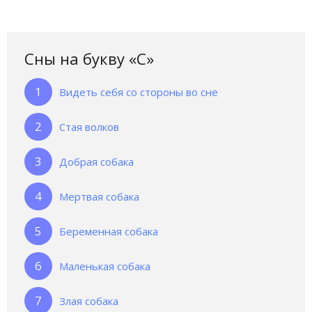
Сны на букву «С‎»‎
Видеть себя со стороны во сне
Стая волков
Добрая собака
Мертвая собака
Беременная собака
Маленькая собака
Злая собака