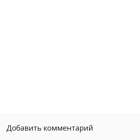
Добавить комментарий