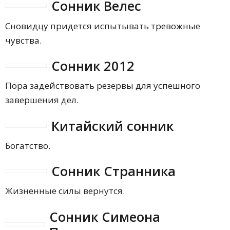
Сонник Велес
Сновидцу придется испытывать тревожные
чувства.
Сонник 2012
Пора задействовать резервы для успешного
завершения дел.
Китайский сонник
Богатство.
Сонник Странника
Жизненные силы вернутся.
Сонник Симеона