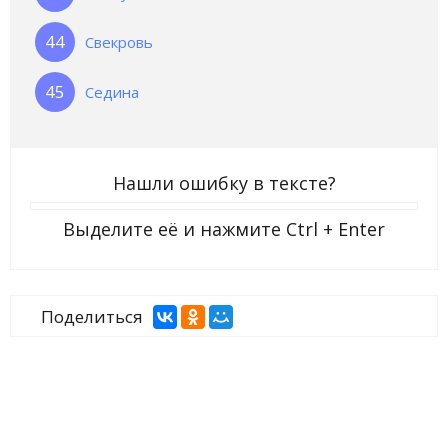
Свекровь
Седина
Нашли ошибку в тексте?
Выделите её и нажмите
Ctrl + Enter
Поделиться