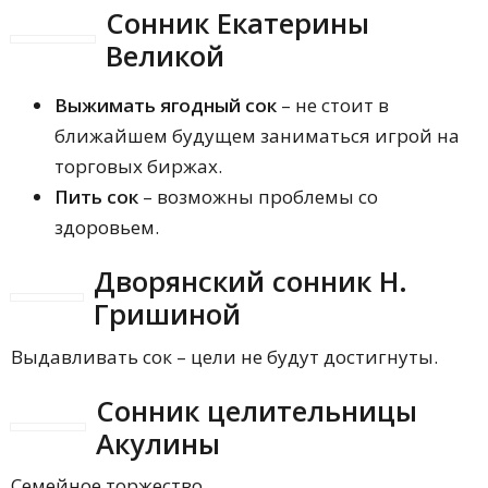
Сонник Екатерины
Великой
Выжимать ягодный сок
– не стоит в
ближайшем будущем заниматься игрой на
торговых биржах.
Пить сок
– возможны проблемы со
здоровьем.
Дворянский сонник Н.
Гришиной
Выдавливать сок – цели не будут достигнуты.
Сонник целительницы
Акулины
Семейное торжество.