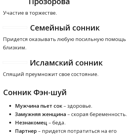
Прозорова
Участие в торжестве.
Семейный сонник
Придется оказывать любую посильную помощь
близким.
Исламский сонник
Спящий преумножит свое состояние.
Сонник Фэн-шуй
Мужчина пьет сок
– здоровье.
Замужняя женщина
– скорая беременность.
Незнакомец
– беда.
Партнер
– придется потратиться на его