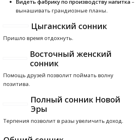
Видеть фабрику по производству напитка
–
вынашивать грандиозные планы.
Цыганский сонник
Пришло время отдохнуть.
Восточный женский
сонник
Помощь друзей позволит поймать волну
позитива.
Полный сонник Новой
Эры
Терпения позволит в разы увеличить доход.
Общий сонник