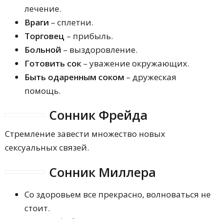
лечение.
Враги
– сплетни.
Торговец
– прибыль.
Больной
– выздоровление.
Готовить сок
– уважение окружающих.
Быть одаренным соком
– дружеская
помощь.
Сонник Фрейда
Стремление завести множество новых
сексуальных связей.
Сонник Миллера
Со здоровьем все прекрасно, волноваться не
стоит.