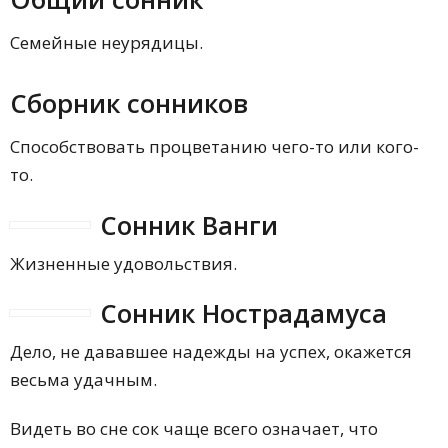
Семейные неурядицы.
Сборник сонников
Способствовать процветанию чего-то или кого-
то.
Сонник Ванги
Жизненные удовольствия.
Сонник Нострадамуса
Дело, не дававшее надежды на успех, окажется
весьма удачным.
Видеть во сне сок чаще всего означает, что