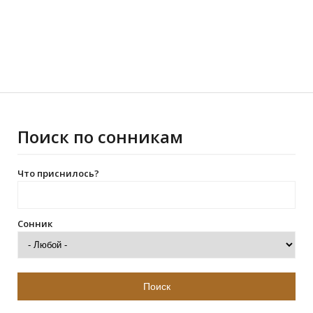
Поиск по сонникам
Что приснилось?
Сонник