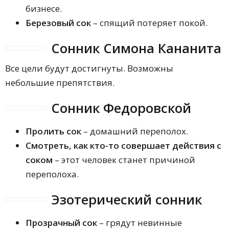
бизнесе.
Березовый сок
– спящий потеряет покой.
Сонник Симона Кананита
Все цели будут достигнуты. Возможны
небольшие препятствия.
Сонник Федоровской
Пролить сок
– домашний переполох.
Смотреть, как кто-то совершает действия с
соком
– этот человек станет причиной
переполоха.
Эзотерический сонник
Прозрачный сок
– грядут невинные