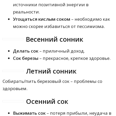
источники позитивной энергии в
реальности.
Угощаться кислым соком
– необходимо как
можно скорее избавиться от пессимизма.
Весенний сонник
Делать сок
– приличный доход.
Сок березы
– прекрасное, крепкое здоровье.
Летний сонник
Собирать/пить березовый сок – проблемы со
здоровьем.
Осенний сок
Выжимать сок
– потеря прибыли, неудача в