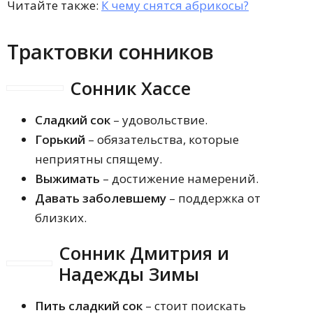
Читайте также:
К чему снятся абрикосы?
Трактовки сонников
Сонник Хассе
Сладкий сок
– удовольствие.
Горький
– обязательства, которые
неприятны спящему.
Выжимать
– достижение намерений.
Давать заболевшему
– поддержка от
близких.
Сонник Дмитрия и
Надежды Зимы
Пить сладкий сок
– стоит поискать