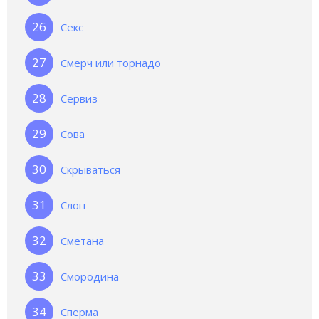
Секс
Смерч или торнадо
Сервиз
Сова
Скрываться
Слон
Сметана
Смородина
Сперма