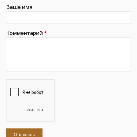
Ваше имя
Комментарий
*