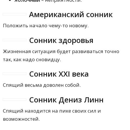
Американский сонник
Положить начало чему-то новому.
Сонник здоровья
Жизненная ситуация будет развиваться точно
так, как надо сновидцу.
Сонник XXI века
Спящий весьма доволен собой.
Сонник Дениз Линн
Спящий находится на пике своих сил и
возможностей.